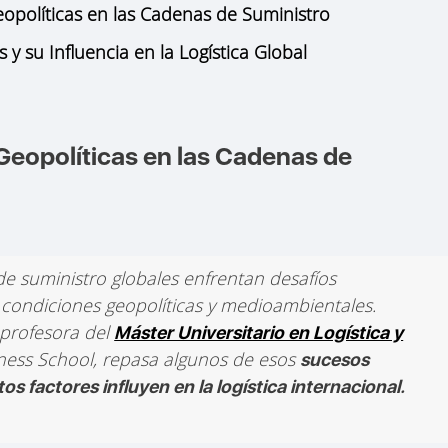
opolíticas en las Cadenas de Suministro
 su Influencia en la Logística Global
Geopolíticas en las Cadenas de
de suministro globales enfrentan desafíos
s condiciones geopolíticas y medioambientales.
profesora del
Máster Universitario en Logística y
ess School, repasa algunos de esos
sucesos
 factores influyen en la logística internacional.