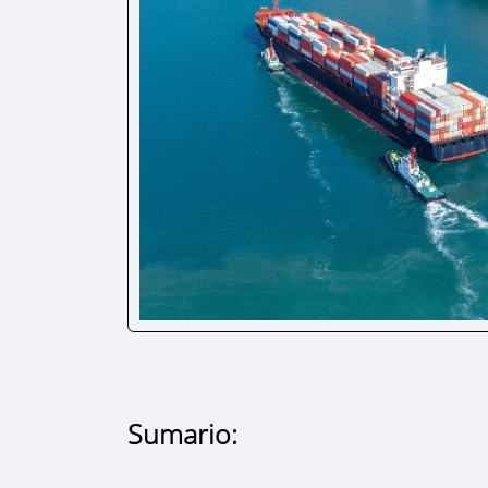
Sumario: