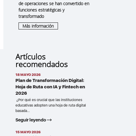
de operaciones se han convertido en
funciones
estratégicas y
transformado
Más información
Artículos
recomendados
18 MAYO 2026
Plan de Transformación Digital:
Hoja de Ruta con IA y Fintech en
2026
¿Por qué es crucial que las instituciones
educativas adopten una hoja de ruta digital
basada...
Seguir leyendo
15 MAYO 2026