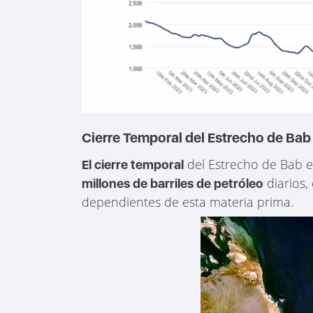
Cierre Temporal del Estrecho de Ba
del Estrecho de Bab 
El cierre temporal
diarios,
millones de barriles de petróleo
dependientes de esta materia prima.