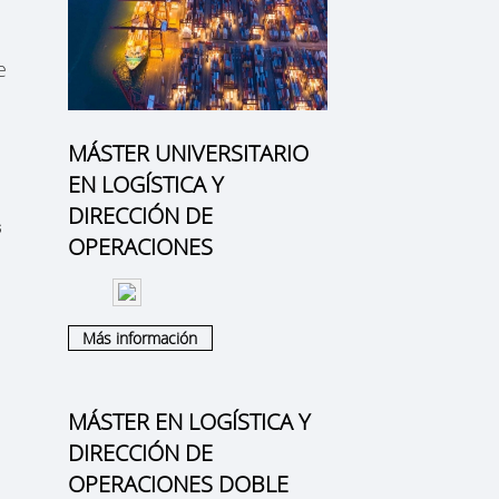
e
MÁSTER UNIVERSITARIO
EN LOGÍSTICA Y
DIRECCIÓN DE
s
OPERACIONES
Más información
MÁSTER EN LOGÍSTICA Y
DIRECCIÓN DE
OPERACIONES DOBLE