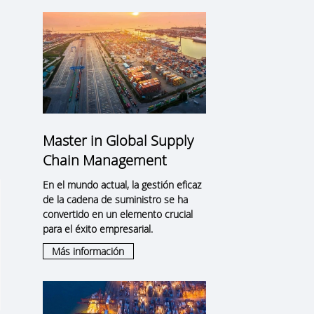
Master in Global Supply
Chain Management
En el mundo actual, la gestión eficaz
de la cadena de suministro se ha
convertido en un elemento crucial
para el éxito empresarial.
Más información