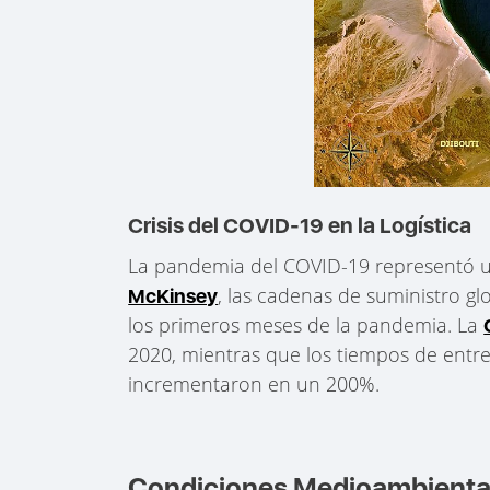
Crisis del COVID-19 en la Logística
La pandemia del COVID-19 representó u
, las cadenas de suministro 
McKinsey
los primeros meses de la pandemia. La
2020, mientras que los tiempos de entr
incrementaron en un 200%.
Condiciones Medioambientales