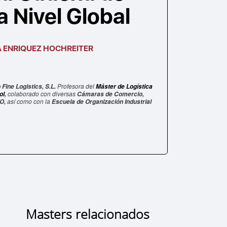
a Nivel Global
 ENRIQUEZ HOCHREITER
Profesora del
Fine Logistics, S.L.
Máster de Logística
colaborado con diversas
ol
,
Cámaras de Comercio,
así como con la
O,
Escuela de Organización Industrial
Masters relacionados