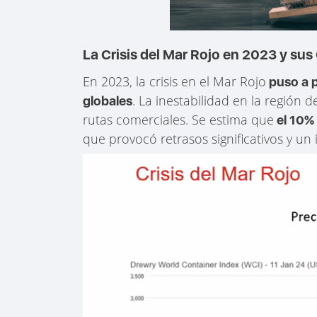
La Crisis del Mar Rojo en 2023 y su
En 2023, la crisis en el Mar Rojo
puso a p
. La inestabilidad en la región 
globales
rutas comerciales. Se estima que
el 10% 
que provocó retrasos significativos y un