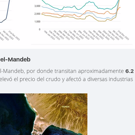
b el-Mandeb
el-Mandeb, por donde transitan aproximadamente
6.2
 elevó el precio del crudo y afectó a diversas industrias