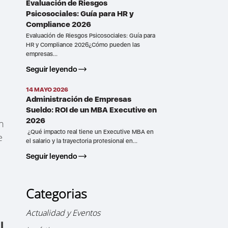
Evaluación de Riesgos
Psicosociales: Guía para HR y
Compliance 2026
Evaluación de Riesgos Psicosociales: Guía para
HR y Compliance 2026¿Cómo pueden las
empresas...
Seguir leyendo
14 MAYO 2026
Administración de Empresas
Sueldo: ROI de un MBA Executive en
2026
n
¿Qué impacto real tiene un Executive MBA en
e
el salario y la trayectoria profesional en...
Seguir leyendo
Categorias
Actualidad y Eventos
l