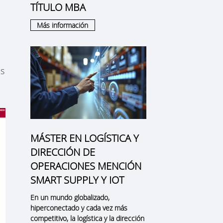
TÍTULO MBA
Más información
es
MÁSTER EN LOGÍSTICA Y
DIRECCIÓN DE
OPERACIONES MENCIÓN
SMART SUPPLY Y IOT
En un mundo globalizado,
hiperconectado y cada vez más
competitivo, la logística y la dirección