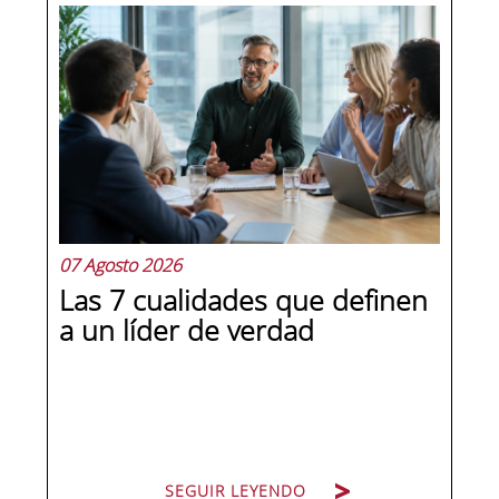
07 Agosto 2026
Las 7 cualidades que definen
a un líder de verdad
SEGUIR LEYENDO