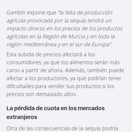
Gambín expone que
“la falta de producción
agrícola provocada por la sequía tendrá un
impacto directo en los precios de los productos
agrícolas en la Región de Murcia y en toda la
región mediterránea y en el sur de Europa”.
Esta subida de precios afectará a los
consumidores, ya que los alimentos serán más
caros a partir de ahora. Además, también puede
afectar a los productores, ya que podrían tener
dificultades para vender sus productos si los
precios son demasiado altos.
La pérdida de cuota en los mercados
extranjeros
Otra de las consecuencias de la sequía podría