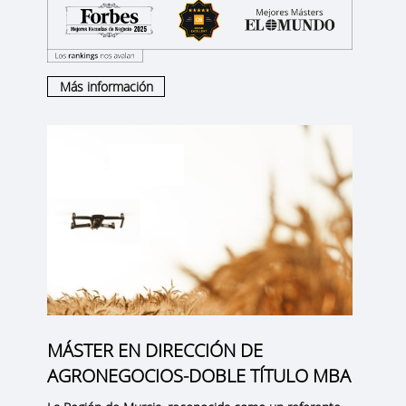
Más información
MÁSTER EN DIRECCIÓN DE
AGRONEGOCIOS-DOBLE TÍTULO MBA