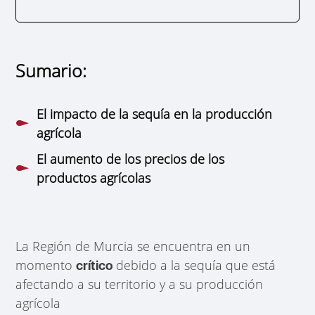
Sumario:
El impacto de la sequía en la producción
agrícola
El aumento de los precios de los
productos agrícolas
La Región de Murcia se encuentra en un
momento
debido a la sequía que está
crítico
afectando a su territorio y a su producción
agrícola