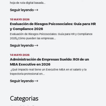
hoja de ruta digital basada...
Seguir leyendo
15 MAYO 2026
Evaluación de Riesgos Psicosociales: Guía para HR
y Compliance 2026
Evaluación de Riesgos Psicosociales: Guía para HR y Compliance
2026¿Cómo pueden las empresas...
Seguir leyendo
14 MAYO 2026
Administración de Empresas Sueldo: ROI de un
MBA Executive en 2026
¿Qué impacto real tiene un Executive MBA en el salario y la
trayectoria profesional en...
Seguir leyendo
Categorias