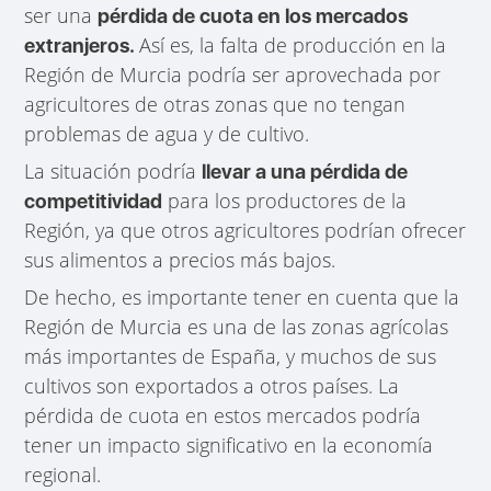
ser una
pérdida de cuota en los mercados
Así es, la falta de producción en la
extranjeros.
Región de Murcia podría ser aprovechada por
agricultores de otras zonas que no tengan
problemas de agua y de cultivo.
La situación podría
llevar a una pérdida de
para los productores de la
competitividad
Región, ya que otros agricultores podrían ofrecer
sus alimentos a precios más bajos.
De hecho, es importante tener en cuenta que la
Región de Murcia es una de las zonas agrícolas
más importantes de España, y muchos de sus
cultivos son exportados a otros países. La
pérdida de cuota en estos mercados podría
tener un impacto significativo en la economía
regional.