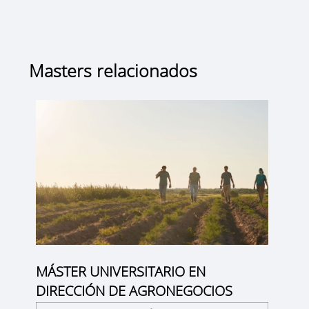
Masters relacionados
MÁSTER UNIVERSITARIO EN
DIRECCIÓN DE AGRONEGOCIOS