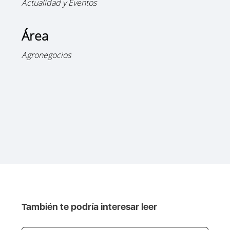
Actualidad y Eventos
Área
Agronegocios
También te podría interesar leer