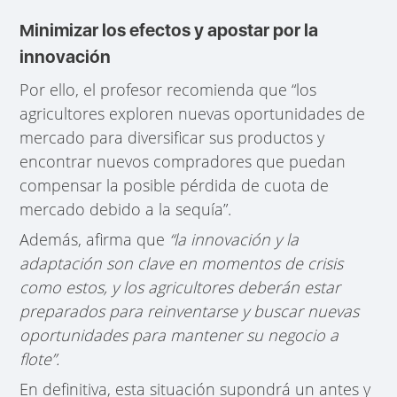
Minimizar los efectos y apostar por la
innovación
Por ello, el profesor recomienda que “los
agricultores exploren nuevas oportunidades de
mercado para diversificar sus productos y
encontrar nuevos compradores que puedan
compensar la posible pérdida de cuota de
mercado debido a la sequía”.
Además, afirma que
“la innovación y la
adaptación son clave en momentos de crisis
como estos, y los agricultores deberán estar
preparados para reinventarse y buscar nuevas
oportunidades para mantener su negocio a
flote”.
En definitiva, esta situación supondrá un antes y