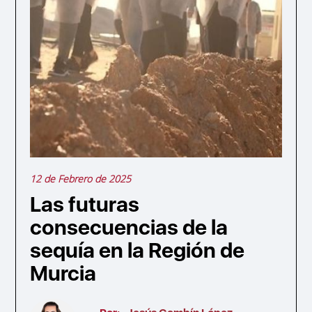
12 de Febrero de 2025
Las futuras
consecuencias de la
sequía en la Región de
Murcia