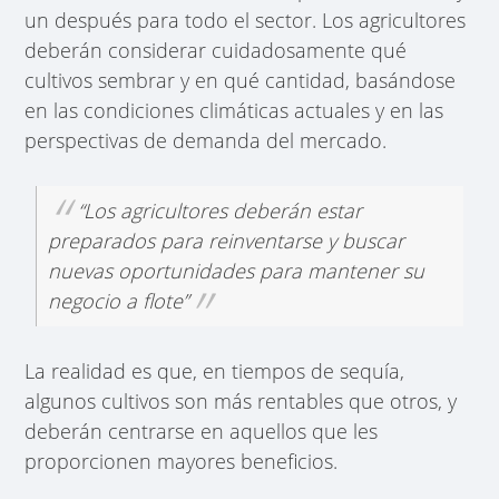
un después para todo el sector. Los agricultores
deberán considerar cuidadosamente qué
cultivos sembrar y en qué cantidad, basándose
en las condiciones climáticas actuales y en las
perspectivas de demanda del mercado.
“Los agricultores deberán estar
preparados para reinventarse y buscar
nuevas oportunidades para mantener su
negocio a flote”
La realidad es que, en tiempos de sequía,
algunos cultivos son más rentables que otros, y
deberán centrarse en aquellos que les
proporcionen mayores beneficios.