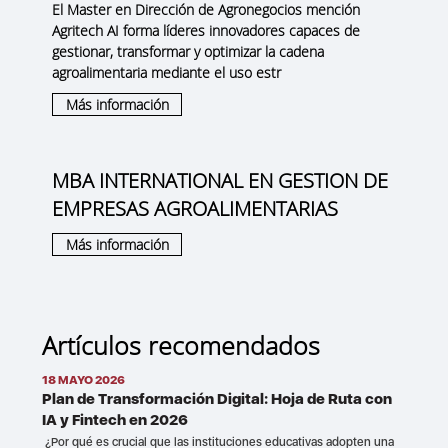
El Master en Dirección de Agronegocios mención
Agritech AI forma líderes innovadores capaces de
gestionar, transformar y optimizar la cadena
agroalimentaria mediante el uso estr
Más información
MBA INTERNATIONAL EN GESTION DE
EMPRESAS AGROALIMENTARIAS
Más información
Artículos recomendados
18 MAYO 2026
Plan de Transformación Digital: Hoja de Ruta con
IA y Fintech en 2026
¿Por qué es crucial que las instituciones educativas adopten una