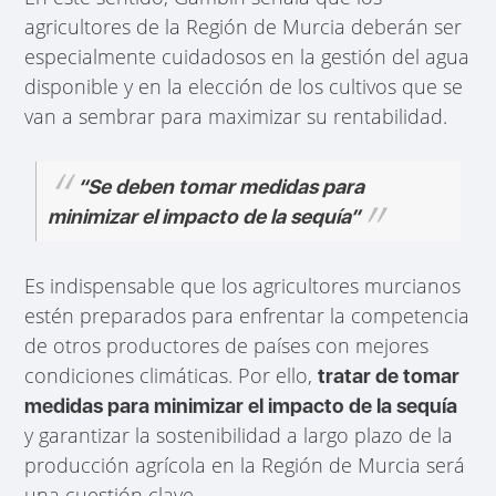
agricultores de la Región de Murcia deberán ser
especialmente cuidadosos en la gestión del agua
disponible y en la elección de los cultivos que se
van a sembrar para maximizar su rentabilidad.
“Se deben tomar medidas para
minimizar el impacto de la sequía”
Es indispensable que los agricultores murcianos
estén preparados para enfrentar la competencia
de otros productores de países con mejores
condiciones climáticas. Por ello,
tratar de tomar
medidas para minimizar el impacto de la sequía
y garantizar la sostenibilidad a largo plazo de la
producción agrícola en la Región de Murcia será
una cuestión clave.