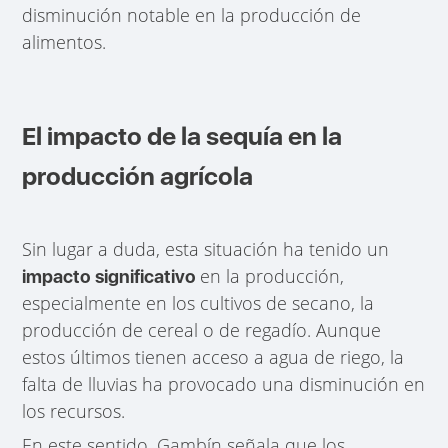
disminución notable en la producción de
alimentos.
El impacto de la sequía en la
producción agrícola
Sin lugar a duda, esta situación ha tenido un
en la producción,
impacto significativo
especialmente en los cultivos de secano, la
producción de cereal o de regadío. Aunque
estos últimos tienen acceso a agua de riego, la
falta de lluvias ha provocado una disminución en
los recursos.
En este sentido, Gambín señala que los