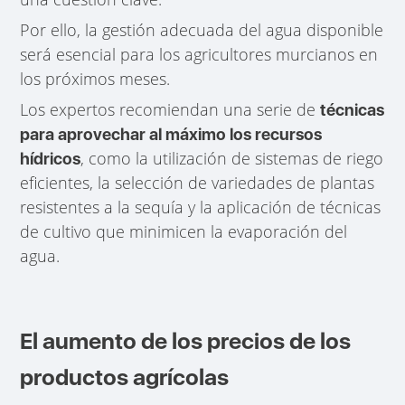
Por ello, la gestión adecuada del agua disponible
será esencial para los agricultores murcianos en
los próximos meses.
Los expertos recomiendan una serie de
técnicas
para aprovechar al máximo los recursos
, como la utilización de sistemas de riego
hídricos
eficientes, la selección de variedades de plantas
resistentes a la sequía y la aplicación de técnicas
de cultivo que minimicen la evaporación del
agua.
El aumento de los precios de los
productos agrícolas