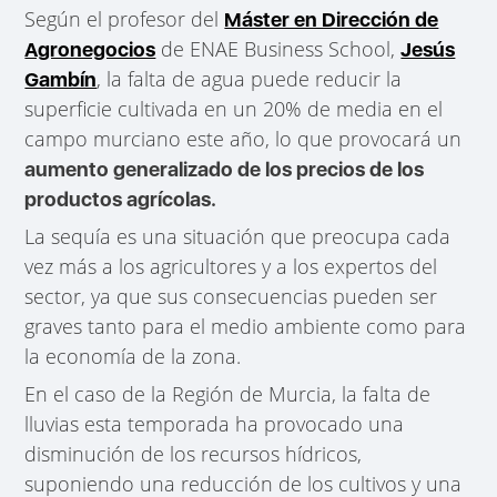
Según el profesor del
Máster en Dirección de
de ENAE Business School,
Agronegocios
Jesús
, la falta de agua puede reducir la
Gambín
superficie cultivada en un 20% de media en el
campo murciano este año, lo que provocará un
aumento generalizado de los precios de los
productos agrícolas.
La sequía es una situación que preocupa cada
vez más a los agricultores y a los expertos del
sector, ya que sus consecuencias pueden ser
graves tanto para el medio ambiente como para
la economía de la zona.
En el caso de la Región de Murcia, la falta de
lluvias esta temporada ha provocado una
disminución de los recursos hídricos,
suponiendo una reducción de los cultivos y una