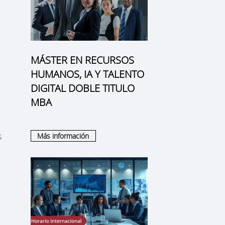
MÁSTER EN RECURSOS
HUMANOS, IA Y TALENTO
DIGITAL DOBLE TITULO
MBA
s
Más información