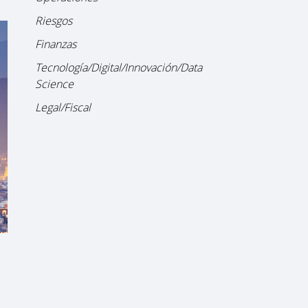
Riesgos
Finanzas
Tecnología/Digital/Innovación/Data
Science
Legal/Fiscal