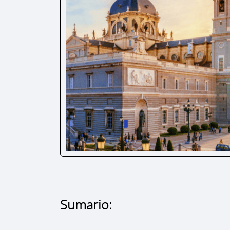
Sumario: