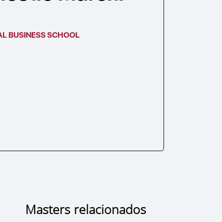
AL BUSINESS SCHOOL
Masters relacionados