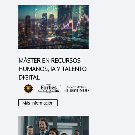
MÁSTER EN RECURSOS
HUMANOS, IA Y TALENTO
DIGITAL
Más información