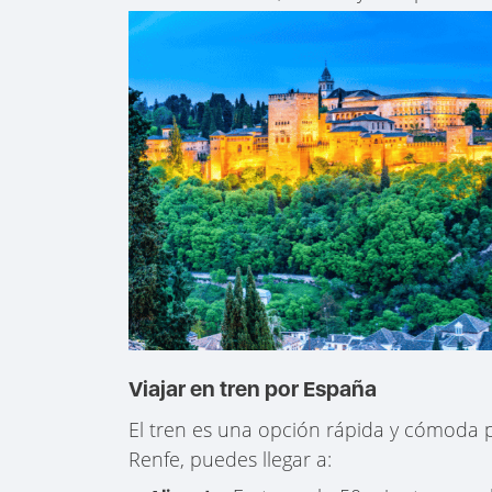
Viajar en tren por España
El tren es una opción rápida y cómoda
Renfe, puedes llegar a: