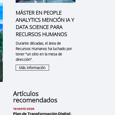
MÁSTER EN PEOPLE
ANALYTICS MENCIÓN IA Y
DATA SCIENCE PARA
RECURSOS HUMANOS
Durante décadas, el área de
Recursos Humanos ha luchado por
tener "un sitio en la mesa de
dirección".
Más información
Artículos
recomendados
18 MAYO 2026
Plan de Transformación Digital: