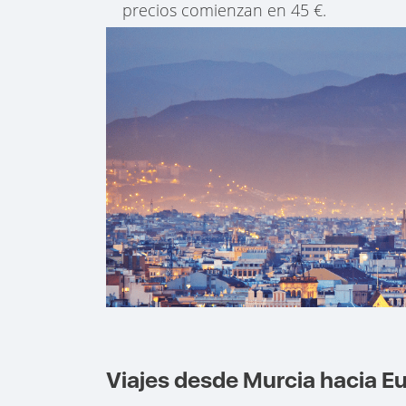
precios comienzan en 45 €.
Viajes desde Murcia hacia E