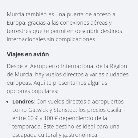
Murcia también es una puerta de acceso a
Europa, gracias a las conexiones aéreas y
terrestres que te permiten descubrir destinos
internacionales sin complicaciones.
Viajes en avión
Desde el Aeropuerto Internacional de la Región
de Murcia, hay vuelos directos a varias ciudades
europeas. Aquí te presentamos algunas
opciones populares:
: Con vuelos directos a aeropuertos
Londres
como Gatwick y Stansted, los precios oscilan
entre 60 € y 100 € dependiendo de la
temporada. Este destino es ideal para una
escapada cultural y gastronómica.