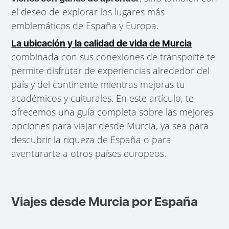
el deseo de explorar los lugares más
emblemáticos de España y Europa.
La ubicación y la calidad de vida de Murcia
combinada con sus conexiones de transporte te
permite disfrutar de experiencias alrededor del
país y del continente mientras mejoras tu
académicos y culturales. En este artículo, te
ofrecemos una guía completa sobre las mejores
opciones para viajar desde Murcia, ya sea para
descubrir la riqueza de España o para
aventurarte a otros países europeos.
Viajes desde Murcia por España