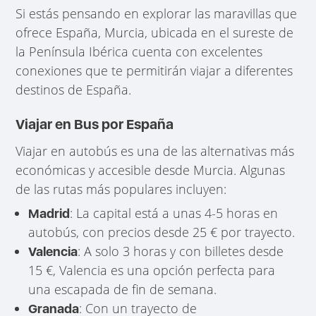
Si estás pensando en explorar las maravillas que
ofrece España, Murcia, ubicada en el sureste de
la Península Ibérica cuenta con excelentes
conexiones que te permitirán viajar a diferentes
destinos de España.
Viajar en Bus por España
Viajar en autobús es una de las alternativas más
económicas y accesible desde Murcia. Algunas
de las rutas más populares incluyen:
: La capital está a unas 4-5 horas en
Madrid
autobús, con precios desde 25 € por trayecto.
: A solo 3 horas y con billetes desde
Valencia
15 €, Valencia es una opción perfecta para
una escapada de fin de semana.
: Con un trayecto de
Granada