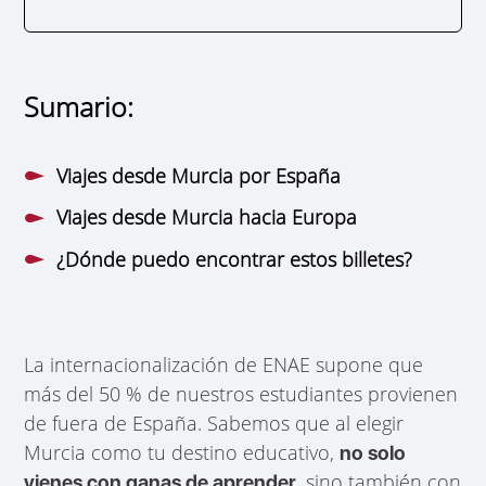
Sumario:
Viajes desde Murcia por España
Viajes desde Murcia hacia Europa
¿Dónde puedo encontrar estos billetes?
La internacionalización de ENAE supone que
más del 50 % de nuestros estudiantes provienen
de fuera de España. Sabemos que al elegir
Murcia como tu destino educativo,
no solo
, sino también con
vienes con ganas de aprender