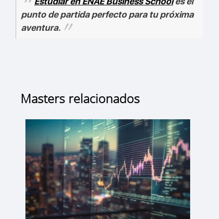
Estudiar en ENAE Business School
es el
punto de partida perfecto para tu próxima
aventura.
Masters relacionados