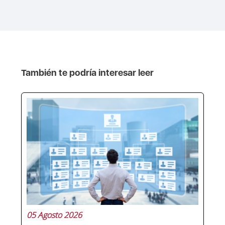
También te podría interesar leer
05 Agosto 2026