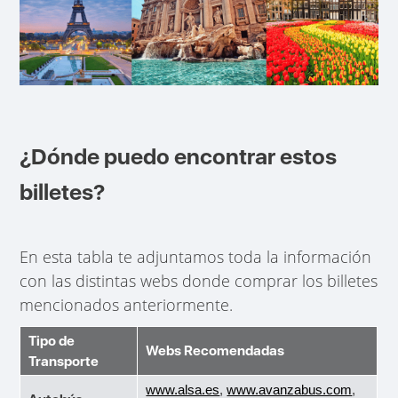
¿Dónde puedo encontrar estos
billetes?
En esta tabla te adjuntamos toda la información
con las distintas webs donde comprar los billetes
mencionados anteriormente.
Tipo de
Webs Recomendadas
Transporte
www.alsa.es
,
www.avanzabus.com
,