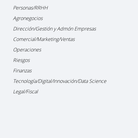
Personas/RRHH
Agronegocios
Dirección/Gestión y Admón Empresas
Comercial/Marketing/Ventas
Operaciones
Riesgos
Finanzas
Tecnología/Digital/Innovación/Data Science
Legal/Fiscal