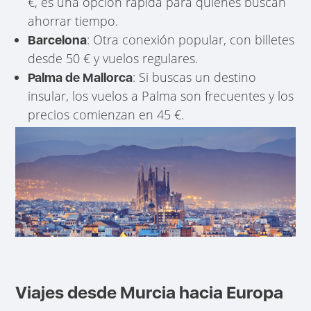
€, es una opción rápida para quienes buscan
ahorrar tiempo.
: Otra conexión popular, con billetes
Barcelona
desde 50 € y vuelos regulares.
: Si buscas un destino
Palma de Mallorca
insular, los vuelos a Palma son frecuentes y los
precios comienzan en 45 €.
Viajes desde Murcia hacia Europa