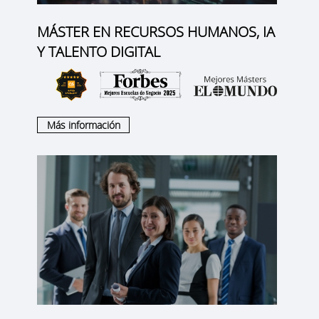
MÁSTER EN RECURSOS HUMANOS, IA
Y TALENTO DIGITAL
Más información