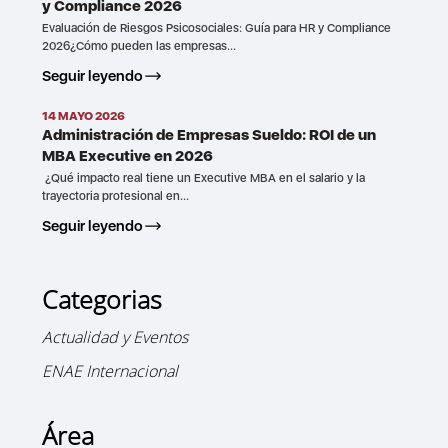
y Compliance 2026
Evaluación de Riesgos Psicosociales: Guía para HR y Compliance
2026¿Cómo pueden las empresas...
Seguir leyendo
14 MAYO 2026
Administración de Empresas Sueldo: ROI de un
MBA Executive en 2026
¿Qué impacto real tiene un Executive MBA en el salario y la
trayectoria profesional en...
Seguir leyendo
Categorias
Actualidad y Eventos
ENAE Internacional
Área