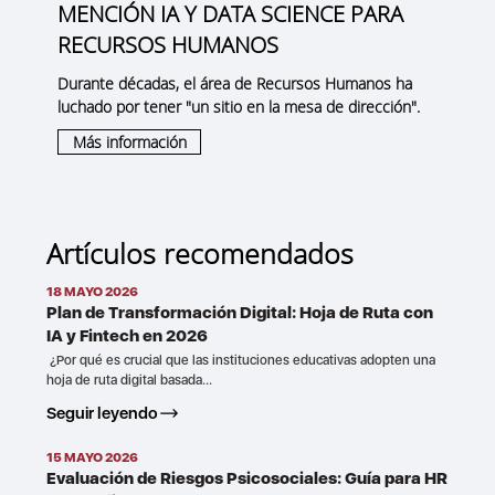
MENCIÓN IA Y DATA SCIENCE PARA
RECURSOS HUMANOS
Durante décadas, el área de Recursos Humanos ha
luchado por tener "un sitio en la mesa de dirección".
Más información
Artículos recomendados
18 MAYO 2026
Plan de Transformación Digital: Hoja de Ruta con
IA y Fintech en 2026
¿Por qué es crucial que las instituciones educativas adopten una
hoja de ruta digital basada...
Seguir leyendo
15 MAYO 2026
Evaluación de Riesgos Psicosociales: Guía para HR