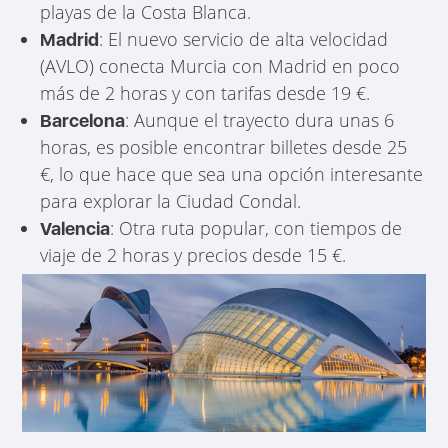
playas de la Costa Blanca.
: El nuevo servicio de alta velocidad
Madrid
(AVLO) conecta Murcia con Madrid en poco
más de 2 horas y con tarifas desde 19 €.
: Aunque el trayecto dura unas 6
Barcelona
horas, es posible encontrar billetes desde 25
€, lo que hace que sea una opción interesante
para explorar la Ciudad Condal.
: Otra ruta popular, con tiempos de
Valencia
viaje de 2 horas y precios desde 15 €.