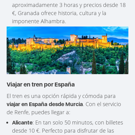
aproximadamente 3 horas y precios desde 18
€, Granada ofrece historia, cultura y la
imponente Alhambra.
Viajar en tren por España
El tren es una opción rápida y cómoda para
. Con el servicio
viajar en España
desde Murcia
de Renfe, puedes llegar a:
: En tan solo 50 minutos, con billetes
Alicante
desde 10 €. Perfecto para disfrutar de las