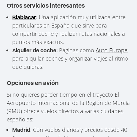
Otros servicios interesantes
Una aplicación muy utilizada entre
Blablacar
:
particulares en España que sirve para
compartir coche y realizar rutas nacionales a
puntos más exactos.
Páginas como
Auto Europe
Alquiler de coche:
para alquilar coches y organizar viajes al ritmo
que quieras.
Opciones en avión
Si no quieres perder tiempo en el trayecto El
Aeropuerto Internacional de la Región de Murcia
(RMU) ofrece vuelos directos a varias ciudades
españolas:
: Con vuelos diarios y precios desde 40
Madrid