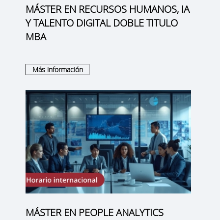
MÁSTER EN RECURSOS HUMANOS, IA
Y TALENTO DIGITAL DOBLE TITULO
MBA
Más información
MÁSTER EN PEOPLE ANALYTICS