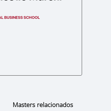
AL BUSINESS SCHOOL
Masters relacionados