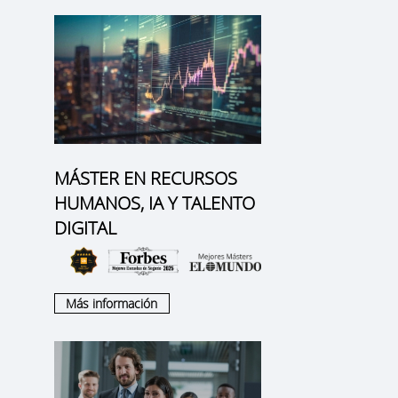
MÁSTER EN RECURSOS
HUMANOS, IA Y TALENTO
DIGITAL
Más información