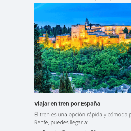
Viajar en tren por España
El tren es una opción rápida y cómoda
Renfe, puedes llegar a: