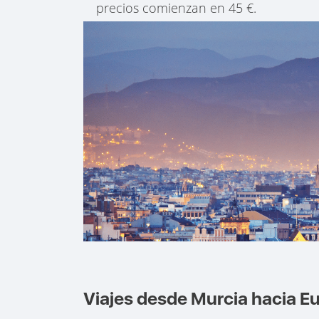
precios comienzan en 45 €.
Viajes desde Murcia hacia E