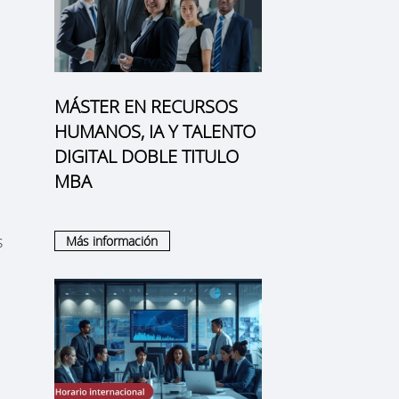
MÁSTER EN RECURSOS
HUMANOS, IA Y TALENTO
DIGITAL DOBLE TITULO
MBA
s
Más información