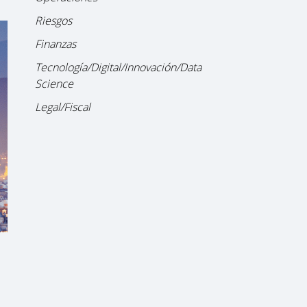
Riesgos
Finanzas
Tecnología/Digital/Innovación/Data
Science
Legal/Fiscal