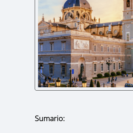
Sumario: