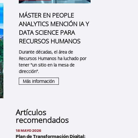
MÁSTER EN PEOPLE
ANALYTICS MENCIÓN IA Y
DATA SCIENCE PARA
RECURSOS HUMANOS
Durante décadas, el área de
Recursos Humanos ha luchado por
tener "un sitio en la mesa de
dirección".
Más información
Artículos
recomendados
18 MAYO 2026
Plan de Transformación Digital: