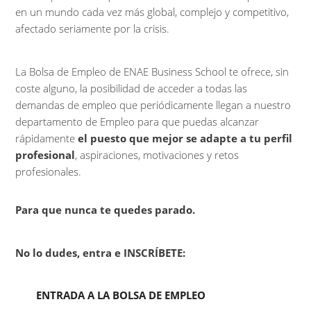
en un mundo cada vez más global, complejo y competitivo,
afectado seriamente por la crisis.
La Bolsa de Empleo de ENAE Business School te ofrece, sin
coste alguno, la posibilidad de acceder a todas las
demandas de empleo que periódicamente llegan a nuestro
departamento de Empleo para que puedas alcanzar
rápidamente
el puesto que mejor se adapte a tu perfil
profesional
, aspiraciones, motivaciones y retos
profesionales.
Para que nunca te quedes parado.
No lo dudes, entra e INSCRÍBETE
:
ENTRADA A LA BOLSA DE EMPLEO