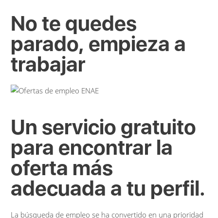
No te quedes
parado, empieza a
trabajar
Un servicio gratuito
para encontrar la
oferta más
adecuada a tu perfil.
La búsqueda de empleo se ha convertido en una prioridad