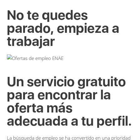
No te quedes
parado, empieza a
trabajar
Un servicio gratuito
para encontrar la
oferta más
adecuada a tu perfil.
La búsqueda de empleo se ha convertido en una prioridad