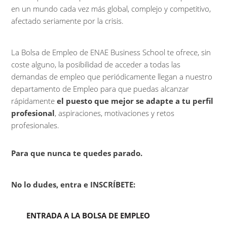
en un mundo cada vez más global, complejo y competitivo,
afectado seriamente por la crisis.
La Bolsa de Empleo de ENAE Business School te ofrece, sin
coste alguno, la posibilidad de acceder a todas las
demandas de empleo que periódicamente llegan a nuestro
departamento de Empleo para que puedas alcanzar
rápidamente
el puesto que mejor se adapte a tu perfil
profesional
, aspiraciones, motivaciones y retos
profesionales.
Para que nunca te quedes parado.
No lo dudes, entra e INSCRÍBETE
:
ENTRADA A LA BOLSA DE EMPLEO