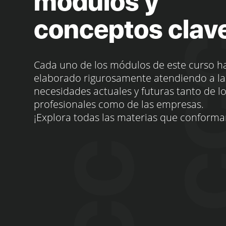
módulos y
conceptos clav
Cada uno de los módulos de este curso h
elaborado rigurosamente atendiendo a la
necesidades actuales y futuras tanto de l
profesionales como de las empresas.
¡Explora todas las materias que conforma