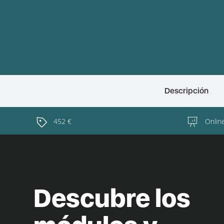
Descripción
452 €
Onlin
Descubre los