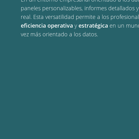
paneles personalizables, informes detallados y
real. Esta versatilidad permite a los profesiona
eficiencia operativa
y
estratégica
en un mund
vez más orientado a los datos.