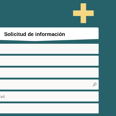
Solicitud de información