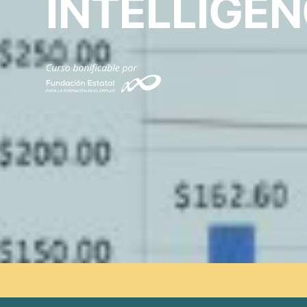
INTELLIGE