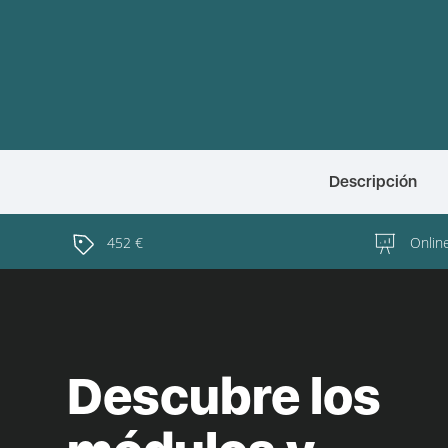
Descripción
452 €
Onlin
Descubre los