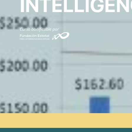
INTELLIGE