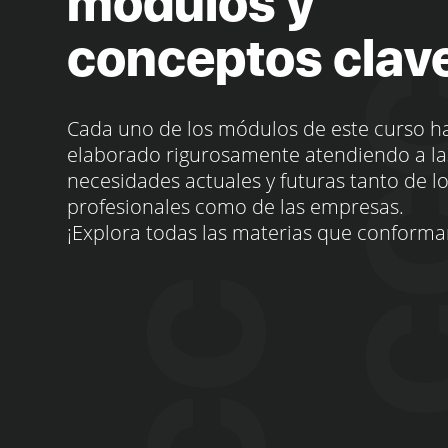
módulos y
conceptos clav
Cada uno de los módulos de este curso h
elaborado rigurosamente atendiendo a la
necesidades actuales y futuras tanto de l
profesionales como de las empresas.
¡Explora todas las materias que conforma