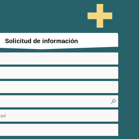
Solicitud de información