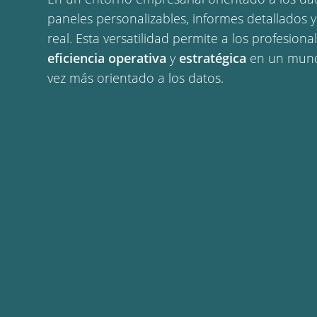
paneles personalizables, informes detallados y
real. Esta versatilidad permite a los profesiona
eficiencia operativa
y
estratégica
en un mund
vez más orientado a los datos.