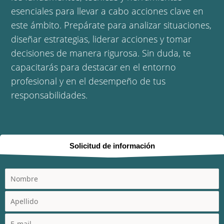
esenciales para llevar a cabo acciones clave en
este ámbito. Prepárate para analizar situaciones,
diseñar estrategias, liderar acciones y tomar
decisiones de manera rigurosa. Sin duda, te
capacitarás para destacar en el entorno
profesional y en el desempeño de tus
responsabilidades.
Solicitud de información