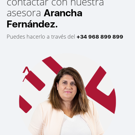
contactar con nuestra
asesora
Arancha
Fernández.
Puedes hacerlo a través del
+34 968 899 899