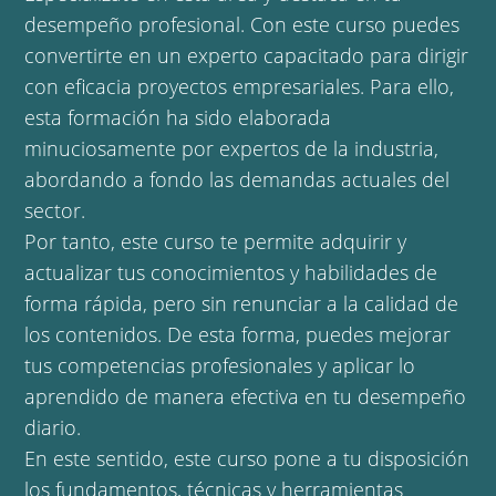
desempeño profesional. Con este curso puedes
convertirte en un experto capacitado para dirigir
con eficacia proyectos empresariales. Para ello,
esta formación ha sido elaborada
minuciosamente por expertos de la industria,
abordando a fondo las demandas actuales del
sector.
Por tanto, este curso te permite adquirir y
actualizar tus conocimientos y habilidades de
forma rápida, pero sin renunciar a la calidad de
los contenidos. De esta forma, puedes mejorar
tus competencias profesionales y aplicar lo
aprendido de manera efectiva en tu desempeño
diario.
En este sentido, este curso pone a tu disposición
los fundamentos, técnicas y herramientas