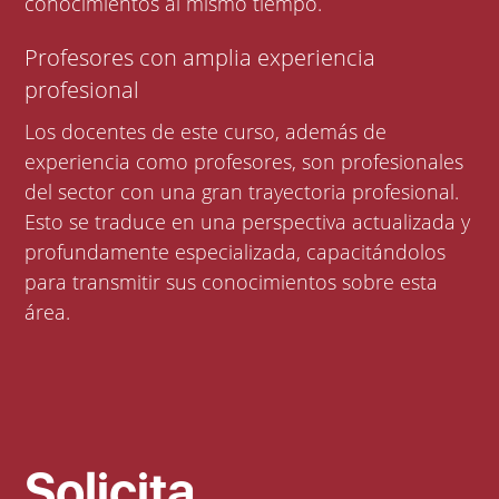
conocimientos al mismo tiempo.
Profesores con amplia experiencia
profesional
Los docentes de este curso, además de
experiencia como profesores, son profesionales
del sector con una gran trayectoria profesional.
Esto se traduce en una perspectiva actualizada y
profundamente especializada, capacitándolos
para transmitir sus conocimientos sobre esta
área.
Solicita