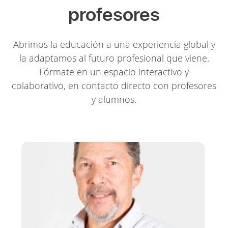
profesores
Abrimos la educación a una experiencia global y
la adaptamos al futuro profesional que viene.
Fórmate en un espacio interactivo y
colaborativo, en contacto directo con profesores
y alumnos.