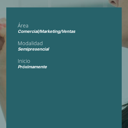
Área
Comercial/Marketing/Ventas
Modalidad
Semipresencial
Inicio
Próximamente