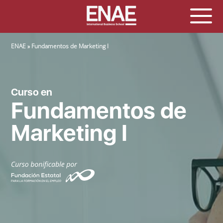
SOBRESCRIBIR ENLACES DE AYUDA A LA NAVEGACIÓN
ENAE
Fundamentos de Marketing I
Curso en
Fundamentos de
Marketing I