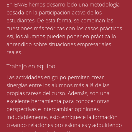
En ENAE hemos desarrollado una metodología
basada en la participación activa de los
estudiantes. De esta forma, se combinan las
cuestiones más teóricas con los casos prácticos.
Así, los alumnos pueden poner en práctica lo
aprendido sobre situaciones empresariales
reales.
Trabajo en equipo
Las actividades en grupo permiten crear
sinergias entre los alumnos más allá de las
propias tareas del curso. Además, son una
excelente herramienta para conocer otras
perspectivas e intercambiar opiniones.
Indudablemente, esto enriquece la formación
creando relaciones profesionales y adquiriendo