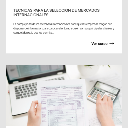
TECNICAS PARA LA SELECCION DE MERCADOS
INTERNACIONALES
La complejidad de los mercados internacionales hace que las empresas tengan que
disponer de información para conocer el entorno y quién son sus principales clientes y
competidores, lo que les permite...
Ver curso