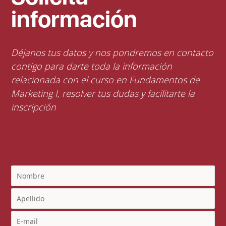
información
Déjanos tus datos y nos pondremos en contacto
contigo para darte toda la información
relacionada con el curso en Fundamentos de
Marketing I, resolver tus dudas y facilitarte la
inscripción