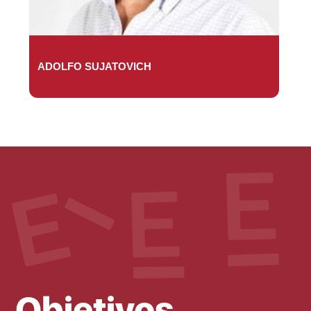
ADOLFO SUJATOVICH
Objetivos