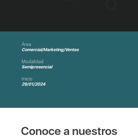
Área
Comercial/Marketing/Ventas
Modalidad
Semipresencial
Inicio
29/01/2024
Conoce a nuestros