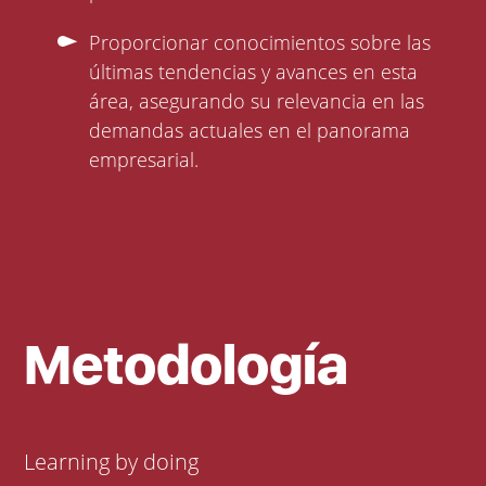
Proporcionar conocimientos sobre las
últimas tendencias y avances en esta
área, asegurando su relevancia en las
demandas actuales en el panorama
empresarial.
Metodología
Learning by doing