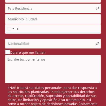
Quiero que me llamen
ENAE tratará sus datos personales para dar respuesta a
las solicitudes planteadas. Puede ejercer sus derechos
de acceso, rectificación, supresión y portabilidad de sus
datos, de limitación y oposición a su tratamiento, así
como a no ser objeto de decisiones basadas únicamente