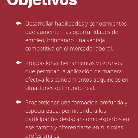
Desarrollar habilidades y conocimientos
que aumenten las oportunidades de
empleo, brindando una ventaja
competitiva en el mercado laboral.
Proporcionar herramientas y recursos
que permitan la aplicación de manera
efectiva los conocimientos adquiridos en
situaciones del mundo real.
Proporcionar una formación profunda y
especializada, permitiendo a los
participantes destacar como expertos en
ese campo y diferenciarse en sus roles
profesionales.