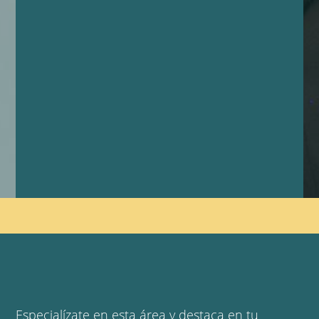
Especialízate en esta área y destaca en tu