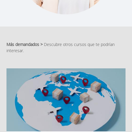
Más demandados >
Descubre otros cursos que te podrían
interesar.