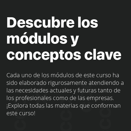
Descubre los
módulos y
conceptos clave
Cada uno de los módulos de este curso ha
sido elaborado rigurosamente atendiendo a
las necesidades actuales y futuras tanto de
los profesionales como de las empresas.
¡Explora todas las materias que conforman
este curso!