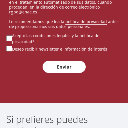
en el tratamiento automatizado de sus datos, cuando
procedan, en la dirección de correo electrónico
rgpd@enae.es
Le recomendamos que lea la
política de privacidad
antes
de proporcionarnos sus datos personales.
Acepto las condiciones legales y la política de
privacidad*
Deseo recibir newsletter e información de interés
Enviar
Si prefieres puedes