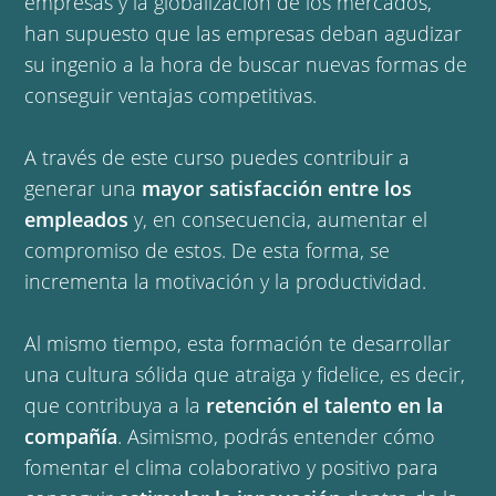
empresas y la globalización de los mercados,
han supuesto que las empresas deban agudizar
su ingenio a la hora de buscar nuevas formas de
conseguir ventajas competitivas.
A través de este curso puedes contribuir a
generar una
mayor satisfacción entre los
empleados
y, en consecuencia, aumentar el
compromiso de estos. De esta forma, se
incrementa la motivación y la productividad.
Al mismo tiempo, esta formación te desarrollar
una cultura sólida que atraiga y fidelice, es decir,
que contribuya a la
retención el talento en la
compañía
. Asimismo, podrás entender cómo
fomentar el clima colaborativo y positivo para