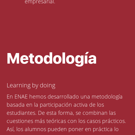
empresarial.
Metodología
Learning by doing
En ENAE hemos desarrollado una metodología
basada en la participación activa de los
estudiantes. De esta forma, se combinan las
cuestiones más teóricas con los casos prácticos.
Así, los alumnos pueden poner en práctica lo