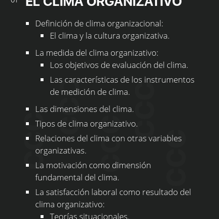
EL CLIMA ORGANIZATIVO
01
Definición de clima organizacional:
El clima y la cultura organizativa.
La medida del clima organizativo:
Los objetivos de evaluación del clima.
Las características de los instrumentos
de medición de clima.
Las dimensiones del clima.
Tipos de clima organizativo.
Relaciones del clima con otras variables
organizativas.
La motivación como dimensión
fundamental del clima.
La satisfacción laboral como resultado del
clima organizativo:
Teorías situacionales.