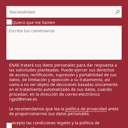
Quiero que me llamen
ENAE tratará sus datos personales para dar respuesta a
las solicitudes planteadas. Puede ejercer sus derechos
de acceso, rectificación, supresión y portabilidad de sus
datos, de limitación y oposición a su tratamiento, así
como a no ser objeto de decisiones basadas únicamente
en el tratamiento automatizado de sus datos, cuando
procedan, en la dirección de correo electrónico
rgpd@enae.es
Le recomendamos que lea la
política de privacidad
antes
de proporcionarnos sus datos personales.
Acepto las condiciones legales y la política de