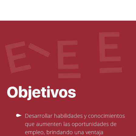
Objetivos
Desarrollar habilidades y conocimientos
que aumenten las oportunidades de
empleo, brindando una ventaja