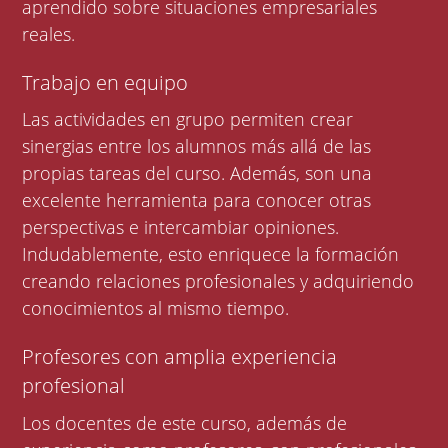
aprendido sobre situaciones empresariales
reales.
Trabajo en equipo
Las actividades en grupo permiten crear
sinergias entre los alumnos más allá de las
propias tareas del curso. Además, son una
excelente herramienta para conocer otras
perspectivas e intercambiar opiniones.
Indudablemente, esto enriquece la formación
creando relaciones profesionales y adquiriendo
conocimientos al mismo tiempo.
Profesores con amplia experiencia
profesional
Los docentes de este curso, además de