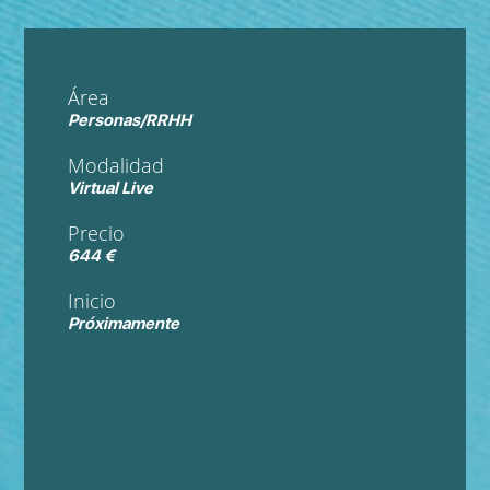
Área
Personas/RRHH
Modalidad
Virtual Live
Precio
644 €
Inicio
Próximamente