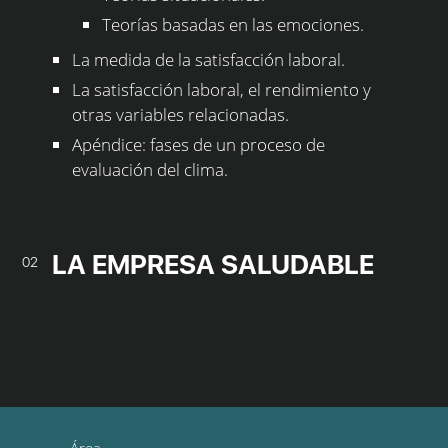
Teorías basadas en las emociones.
La medida de la satisfacción laboral.
La satisfacción laboral, el rendimiento y
otras variables relacionadas.
Apéndice: fases de un proceso de
evaluación del clima.
LA EMPRESA SALUDABLE
02