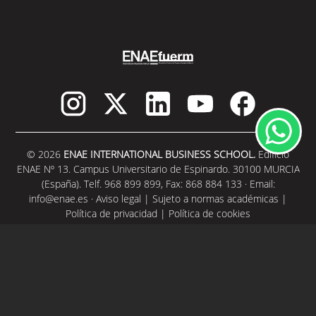
© 2026
ENAE INTERNATIONAL BUSINESS SCHOOL.
Edificio
ENAE Nº 13. Campus Universitario de Espinardo. 30100 MURCIA
(España). Telf. 968 899 899, Fax: 868 884 133 · Email:
info@enae.es
·
Aviso legal
|
Sujeto a normas académicas
|
Política de privacidad
|
Política de cookies