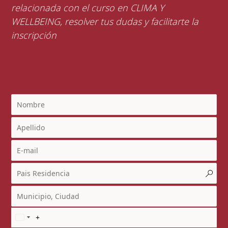
relacionada con el curso en CLIMA Y
WELLBEING, resolver tus dudas y facilitarte la
inscripción