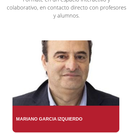
colaborativo, en contacto directo con profesores
y alumnos.
MARIANO GARCIA IZQUIERDO