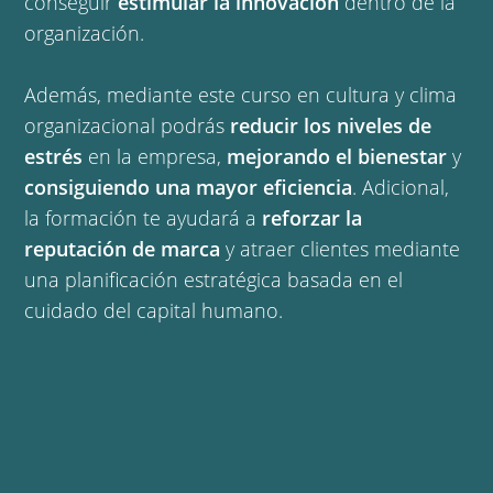
conseguir
estimular la innovación
dentro de la
organización.
Además, mediante este curso en cultura y clima
organizacional podrás
reducir los niveles de
estrés
en la empresa,
mejorando el bienestar
y
consiguiendo una mayor eficiencia
. Adicional,
la formación te ayudará a
reforzar la
reputación de marca
y atraer clientes mediante
una planificación estratégica basada en el
cuidado del capital humano.