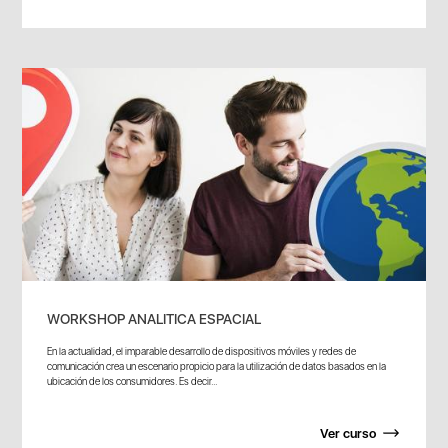
WORKSHOP ANALITICA ESPACIAL
En la actualidad, el imparable desarrollo de dispositivos móviles y redes de
comunicación crea un escenario propicio para la utilización de datos basados en la
ubicación de los consumidores. Es decir...
Ver curso