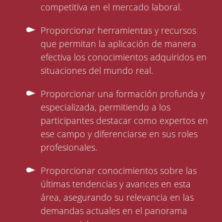
competitiva en el mercado laboral.
Proporcionar herramientas y recursos
que permitan la aplicación de manera
efectiva los conocimientos adquiridos en
situaciones del mundo real.
Proporcionar una formación profunda y
especializada, permitiendo a los
participantes destacar como expertos en
ese campo y diferenciarse en sus roles
profesionales.
Proporcionar conocimientos sobre las
últimas tendencias y avances en esta
área, asegurando su relevancia en las
demandas actuales en el panorama