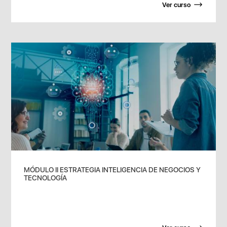
Ver curso
MÓDULO II ESTRATEGIA INTELIGENCIA DE NEGOCIOS Y
TECNOLOGÍA