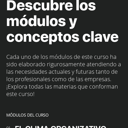
Descubre los
módulos y
conceptos clave
Cada uno de los módulos de este curso ha
sido elaborado rigurosamente atendiendo a
las necesidades actuales y futuras tanto de
los profesionales como de las empresas.
¡Explora todas las materias que conforman
este curso!
MÓDULOS DEL CURSO