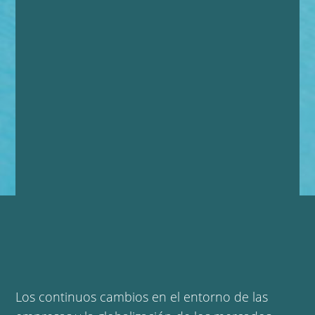
Los
continuos cambios en el entorno de las