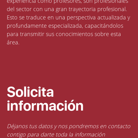
experiencia como profesores, son profesionales
del sector con una gran trayectoria profesional.
Esto se traduce en una perspectiva actualizada y
profundamente especializada, capacitándolos
para transmitir sus conocimientos sobre esta
área.
Solicita
información
Déjanos tus datos y nos pondremos en contacto
contigo para darte toda la información