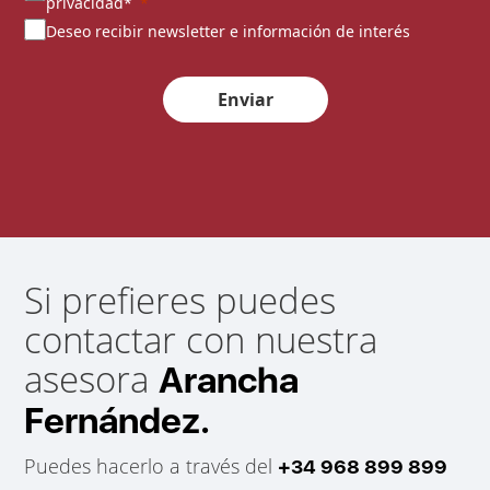
privacidad*
Deseo recibir newsletter e información de interés
Enviar
Si prefieres puedes
contactar con nuestra
asesora
Arancha
Fernández.
Puedes hacerlo a través del
+34 968 899 899