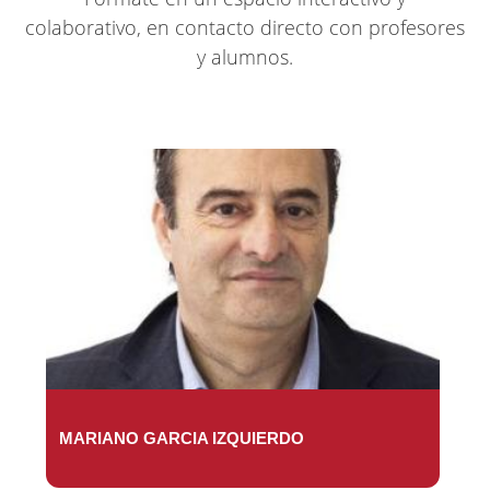
colaborativo, en contacto directo con profesores
y alumnos.
MARIANO GARCIA IZQUIERDO