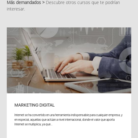
Más demandados >
Descubre otros cursos que te podrían
interesar.
MARKETING DIGITAL
Internet se ha convertido en una herramienta indispensable para cualquier empresa, y
en especial, aquellas que actúan a nivel internacional, donde el valor que aporta
Internet se multiplica, ya que...