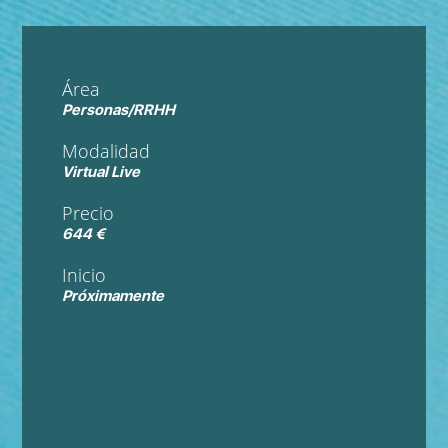
Área
Personas/RRHH
Modalidad
Virtual Live
Precio
644 €
Inicio
Próximamente