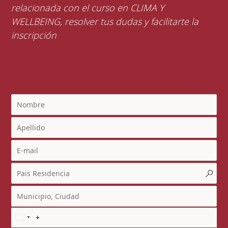
relacionada con el curso en CLIMA Y
WELLBEING, resolver tus dudas y facilitarte la
inscripción