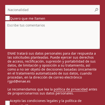
Quiero que me llamen
ENAE tratará sus datos personales para dar respuesta a
las solicitudes planteadas. Puede ejercer sus derechos
de acceso, rectificación, supresión y portabilidad de sus
datos, de limitación y oposición a su tratamiento, así
como a no ser objeto de decisiones basadas únicamente
en el tratamiento automatizado de sus datos, cuando
procedan, en la dirección de correo electrónico
rgpd@enae.es
Le recomendamos que lea la
política de privacidad
antes
de proporcionarnos sus datos personales.
Acepto las condiciones legales y la política de