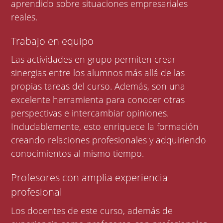
aprendido sobre situaciones empresariales
reales.
Trabajo en equipo
Las actividades en grupo permiten crear
sinergias entre los alumnos más allá de las
propias tareas del curso. Además, son una
excelente herramienta para conocer otras
perspectivas e intercambiar opiniones.
Indudablemente, esto enriquece la formación
creando relaciones profesionales y adquiriendo
conocimientos al mismo tiempo.
Profesores con amplia experiencia
profesional
Los docentes de este curso, además de