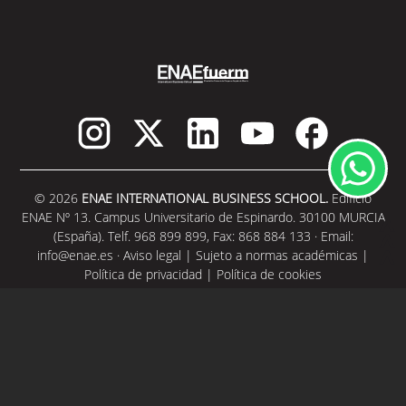
© 2026
ENAE INTERNATIONAL BUSINESS SCHOOL.
Edificio
ENAE Nº 13. Campus Universitario de Espinardo. 30100 MURCIA
(España). Telf. 968 899 899, Fax: 868 884 133 · Email:
info@enae.es
·
Aviso legal
|
Sujeto a normas académicas
|
Política de privacidad
|
Política de cookies