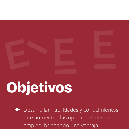
Objetivos
Desarrollar habilidades y conocimientos
que aumenten las oportunidades de
empleo, brindando una ventaja