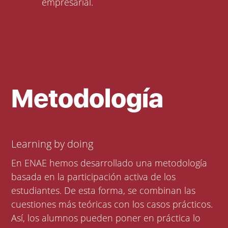
empresarial.
Metodología
Learning by doing
En ENAE hemos desarrollado una metodología
basada en la participación activa de los
estudiantes. De esta forma, se combinan las
cuestiones más teóricas con los casos prácticos.
Así, los alumnos pueden poner en práctica lo