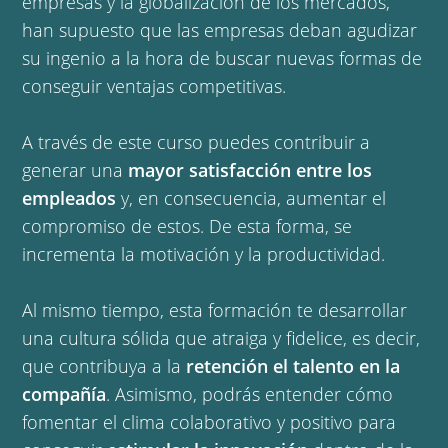
empresas y la globalización de los mercados,
han supuesto que las empresas deban agudizar
su ingenio a la hora de buscar nuevas formas de
conseguir ventajas competitivas.
A través de este curso puedes contribuir a
generar una
mayor satisfacción entre los
empleados
y, en consecuencia, aumentar el
compromiso de estos. De esta forma, se
incrementa la motivación y la productividad.
Al mismo tiempo, esta formación te desarrollar
una cultura sólida que atraiga y fidelice, es decir,
que contribuya a la
retención el talento en la
compañía
. Asimismo, podrás entender cómo
fomentar el clima colaborativo y positivo para