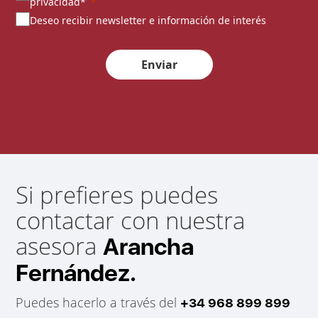
privacidad*
Deseo recibir newsletter e información de interés
Enviar
Si prefieres puedes
contactar con nuestra
asesora
Arancha
Fernández.
Puedes hacerlo a través del
+34 968 899 899