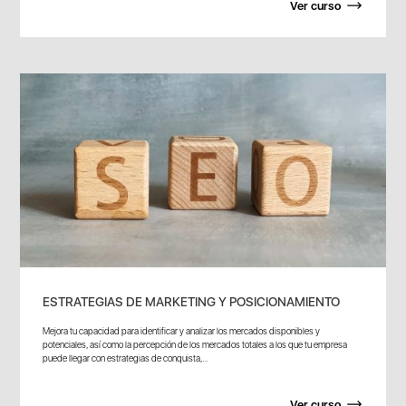
Ver curso
ESTRATEGIAS DE MARKETING Y POSICIONAMIENTO
Mejora tu capacidad para identificar y analizar los mercados disponibles y
potenciales, así como la percepción de los mercados totales a los que tu empresa
puede llegar con estrategias de conquista,...
Ver curso