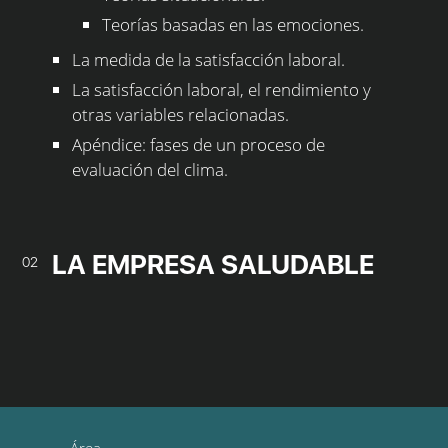
Teorías basadas en las emociones.
La medida de la satisfacción laboral.
La satisfacción laboral, el rendimiento y
otras variables relacionadas.
Apéndice: fases de un proceso de
evaluación del clima.
LA EMPRESA SALUDABLE
02