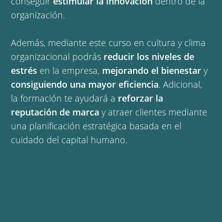
conseguir
estimular la innovación
dentro de la
organización.
Además, mediante este curso en cultura y clima
organizacional podrás
reducir los niveles de
estrés
en la empresa,
mejorando el bienestar
y
consiguiendo una mayor eficiencia
. Adicional,
la formación te ayudará a
reforzar la
reputación de marca
y atraer clientes mediante
una planificación estratégica basada en el
cuidado del capital humano.