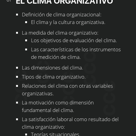
EL CLIMA ORGANIZATIVO
01
Definición de clima organizacional:
El clima y la cultura organizativa.
La medida del clima organizativo:
Los objetivos de evaluación del clima.
Las características de los instrumentos
de medición de clima.
Las dimensiones del clima.
Tipos de clima organizativo.
Relaciones del clima con otras variables
organizativas.
La motivación como dimensión
fundamental del clima.
La satisfacción laboral como resultado del
clima organizativo:
Teorías situacionales.