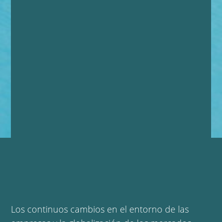
Los
continuos cambios en el entorno de las