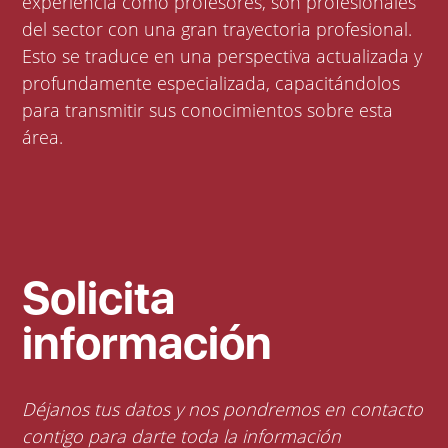
experiencia como profesores, son profesionales
del sector con una gran trayectoria profesional.
Esto se traduce en una perspectiva actualizada y
profundamente especializada, capacitándolos
para transmitir sus conocimientos sobre esta
área.
Solicita
información
Déjanos tus datos y nos pondremos en contacto
contigo para darte toda la información