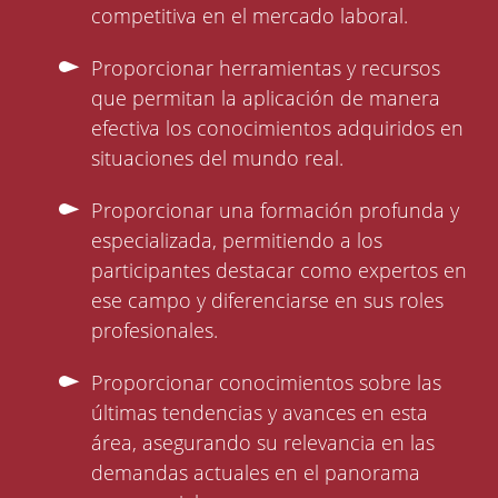
competitiva en el mercado laboral.
Proporcionar herramientas y recursos
que permitan la aplicación de manera
efectiva los conocimientos adquiridos en
situaciones del mundo real.
Proporcionar una formación profunda y
especializada, permitiendo a los
participantes destacar como expertos en
ese campo y diferenciarse en sus roles
profesionales.
Proporcionar conocimientos sobre las
últimas tendencias y avances en esta
área, asegurando su relevancia en las
demandas actuales en el panorama