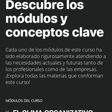
Descubre los
módulos y
conceptos clave
Cada uno de los módulos de este curso ha
sido elaborado rigurosamente atendiendo a
las necesidades actuales y futuras tanto de
los profesionales como de las empresas.
¡Explora todas las materias que conforman
este curso!
MÓDULOS DEL CURSO