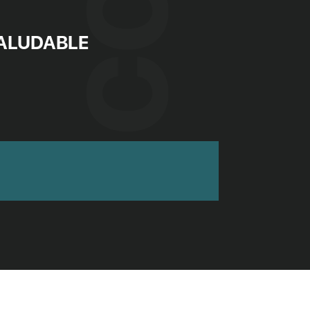
ALUDABLE