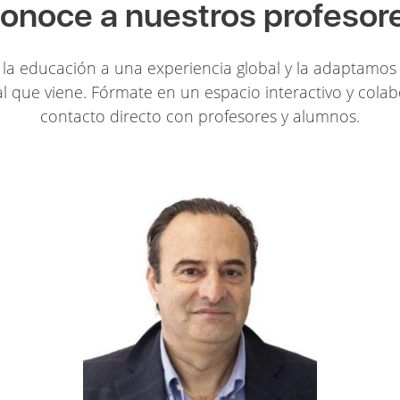
onoce a nuestros profesor
la educación a una experiencia global y la adaptamos 
l que viene. Fórmate en un espacio interactivo y colab
contacto directo con profesores y alumnos.