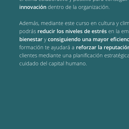
innovación
dentro de la organización.
Además, mediante este curso en cultura y cli
podrás
reducir los niveles de estrés
en la em
bienestar
y
consiguiendo una mayor eficienc
formación te ayudará a
reforzar la reputaci
clientes mediante una planificación estratégic
cuidado del capital humano.