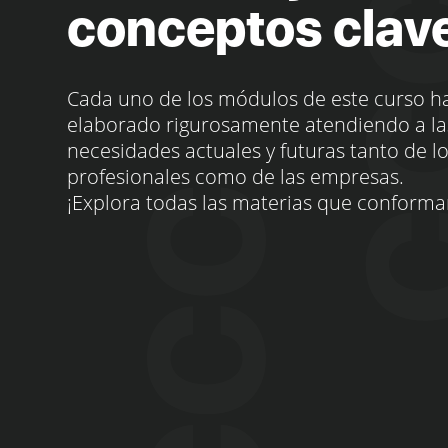
conceptos clav
Cada uno de los módulos de este curso h
elaborado rigurosamente atendiendo a la
necesidades actuales y futuras tanto de l
profesionales como de las empresas.
¡Explora todas las materias que conforma