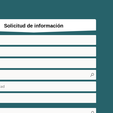
Solicitud de información