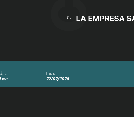
LA EMPRESA S
02
idad
Inicio
 Live
27/02/2026