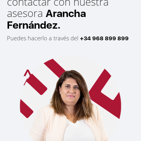
contactar con nuestra
asesora
Arancha
Fernández.
Puedes hacerlo a través del
+34 968 899 899