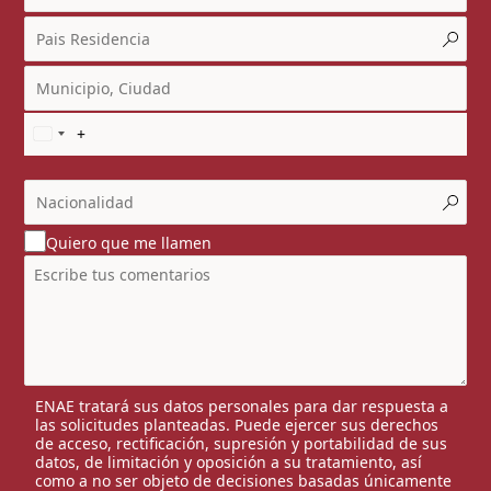
Quiero que me llamen
ENAE tratará sus datos personales para dar respuesta a
las solicitudes planteadas. Puede ejercer sus derechos
de acceso, rectificación, supresión y portabilidad de sus
datos, de limitación y oposición a su tratamiento, así
como a no ser objeto de decisiones basadas únicamente