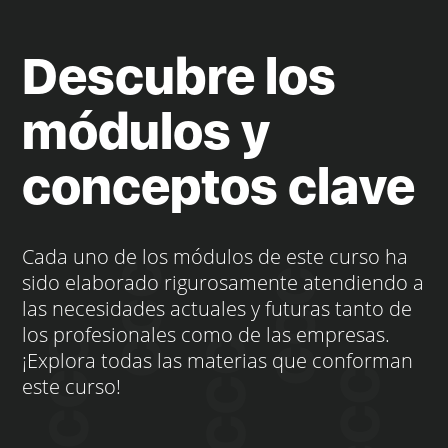
Descubre los
módulos y
conceptos clave
Cada uno de los módulos de este curso ha
sido elaborado rigurosamente atendiendo a
las necesidades actuales y futuras tanto de
los profesionales como de las empresas.
¡Explora todas las materias que conforman
este curso!