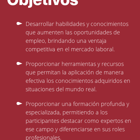
Desarrollar habilidades y conocimientos
que aumenten las oportunidades de
empleo, brindando una ventaja
competitiva en el mercado laboral.
Proporcionar herramientas y recursos
que permitan la aplicación de manera
efectiva los conocimientos adquiridos en
situaciones del mundo real.
Proporcionar una formación profunda y
especializada, permitiendo a los
participantes destacar como expertos en
ese campo y diferenciarse en sus roles
profesionales.