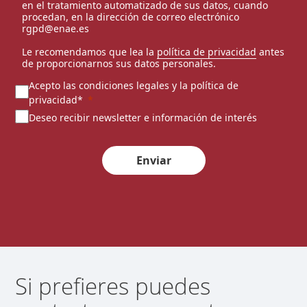
en el tratamiento automatizado de sus datos, cuando
procedan, en la dirección de correo electrónico
rgpd@enae.es
Le recomendamos que lea la
política de privacidad
antes
de proporcionarnos sus datos personales.
Acepto las condiciones legales y la política de
privacidad*
Deseo recibir newsletter e información de interés
Enviar
Si prefieres puedes