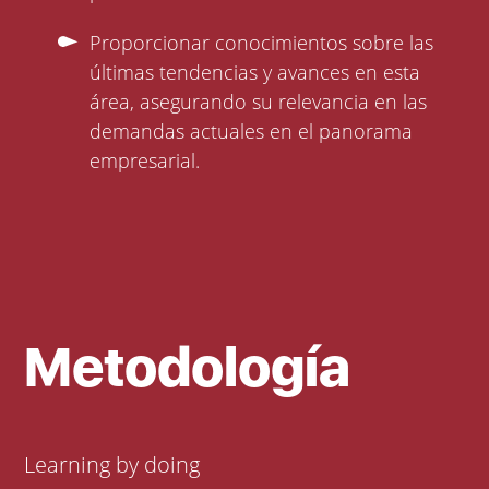
Proporcionar conocimientos sobre las
últimas tendencias y avances en esta
área, asegurando su relevancia en las
demandas actuales en el panorama
empresarial.
Metodología
Learning by doing