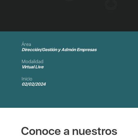
Área
Dirección/Gestión y Admón Empresas
Modalidad
Virtual Live
Inicio
02/02/2024
Conoce a nuestros