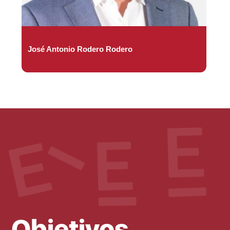
José Antonio Rodero Rodero
Objetivos