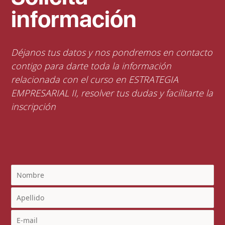
información
Déjanos tus datos y nos pondremos en contacto
contigo para darte toda la información
relacionada con el curso en ESTRATEGIA
EMPRESARIAL II, resolver tus dudas y facilitarte la
inscripción