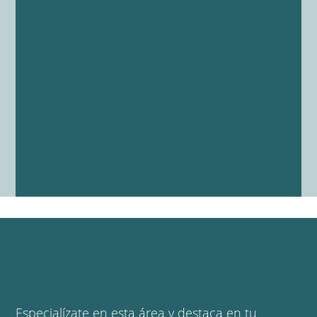
Especialízate en esta área y destaca en tu