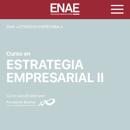
SOBRESCRIBIR ENLACES DE AYUDA A LA NAVEGACIÓN
ENAE
ESTRATEGIA EMPRESARIAL II
Curso en
ESTRATEGIA
EMPRESARIAL II