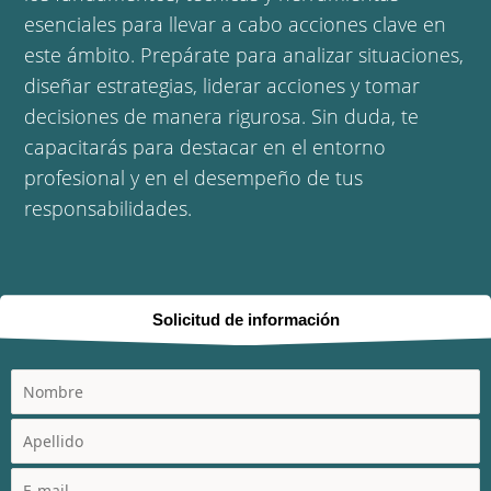
esenciales para llevar a cabo acciones clave en
este ámbito. Prepárate para analizar situaciones,
diseñar estrategias, liderar acciones y tomar
decisiones de manera rigurosa. Sin duda, te
capacitarás para destacar en el entorno
profesional y en el desempeño de tus
responsabilidades.
Solicitud de información