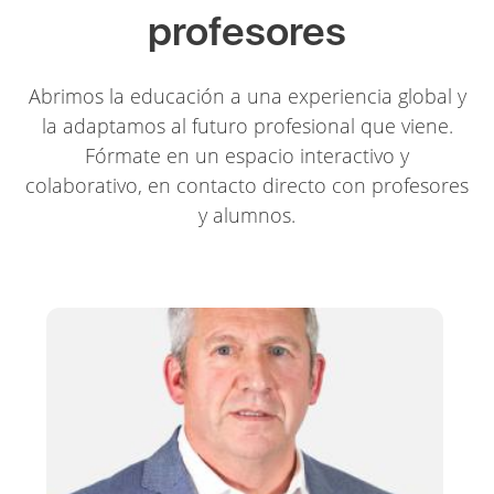
profesores
Abrimos la educación a una experiencia global y
la adaptamos al futuro profesional que viene.
Fórmate en un espacio interactivo y
colaborativo, en contacto directo con profesores
y alumnos.