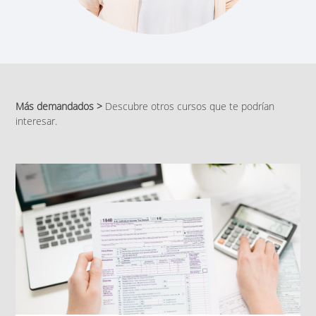
Más demandados >
Descubre otros cursos que te podrían
interesar.