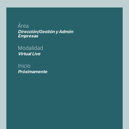
Área
Dirección/Gestión y Admón
Empresas
Modalidad
Virtual Live
Inicio
Próximamente