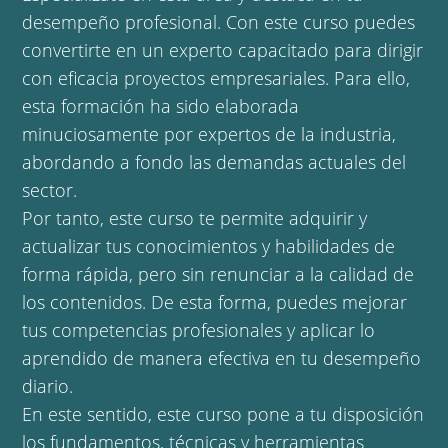
desempeño profesional. Con este curso puedes
convertirte en un experto capacitado para dirigir
con eficacia proyectos empresariales. Para ello,
esta formación ha sido elaborada
minuciosamente por expertos de la industria,
abordando a fondo las demandas actuales del
sector.
Por tanto, este curso te permite adquirir y
actualizar tus conocimientos y habilidades de
forma rápida, pero sin renunciar a la calidad de
los contenidos. De esta forma, puedes mejorar
tus competencias profesionales y aplicar lo
aprendido de manera efectiva en tu desempeño
diario.
En este sentido, este curso pone a tu disposición
los fundamentos, técnicas y herramientas