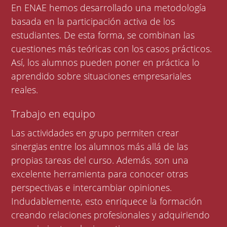
En ENAE hemos desarrollado una metodología
basada en la participación activa de los
estudiantes. De esta forma, se combinan las
cuestiones más teóricas con los casos prácticos.
Así, los alumnos pueden poner en práctica lo
aprendido sobre situaciones empresariales
reales.
Trabajo en equipo
Las actividades en grupo permiten crear
sinergias entre los alumnos más allá de las
propias tareas del curso. Además, son una
excelente herramienta para conocer otras
perspectivas e intercambiar opiniones.
Indudablemente, esto enriquece la formación
creando relaciones profesionales y adquiriendo