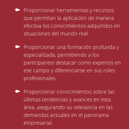
Proporcionar herramientas y recursos
que permitan la aplicación de manera
efectiva los conocimientos adquiridos en
situaciones del mundo real.
Proporcionar una formación profunda y
especializada, permitiendo a los
participantes destacar como expertos en
ese campo y diferenciarse en sus roles
profesionales.
Proporcionar conocimientos sobre las
últimas tendencias y avances en esta
área, asegurando su relevancia en las
demandas actuales en el panorama
empresarial.