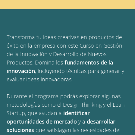
Transforma tu ideas creativas en productos de
éxito en la empresa con este Curso en Gestión
de la Innovación y Desarrollo de Nuevos
Productos. Domina los
fundamentos de la
innovación
, incluyendo técnicas para generar y
evaluar ideas innovadoras.
Durante el programa podrás explorar algunas
metodologías como el Design Thinking y el Lean
Startup, que ayudan a
identificar
oportunidades de mercado
y a
desarrollar
soluciones
que satisfagan las necesidades del