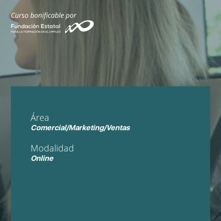
Área
Comercial/Marketing/Ventas
Modalidad
Online