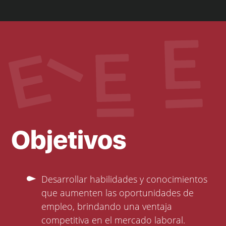
Objetivos
Desarrollar habilidades y conocimientos
que aumenten las oportunidades de
empleo, brindando una ventaja
competitiva en el mercado laboral.