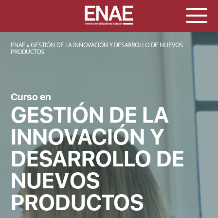
SOBRESCRIBIR ENLACES DE AYUDA A LA NAVEGACIÓN
ENAE
GESTIÓN DE LA INNOVACIÓN Y DESARROLLO DE NUEVOS
PRODUCTOS
Curso en
GESTIÓN DE LA
INNOVACIÓN Y
DESARROLLO DE
NUEVOS
PRODUCTOS