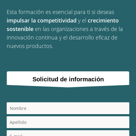
Esta formación es esencial para ti si deseas
impulsar la competitividad
y el
crecimiento
sostenible
en las organizaciones a través de la
innovación continua y el desarrollo eficaz de
nuevos productos.
Solicitud de información