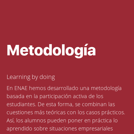
Metodología
Learning by doing
En ENAE hemos desarrollado una metodología
basada en la participación activa de los
estudiantes. De esta forma, se combinan las
cuestiones más teóricas con los casos prácticos.
Así, los alumnos pueden poner en práctica lo
aprendido sobre situaciones empresariales