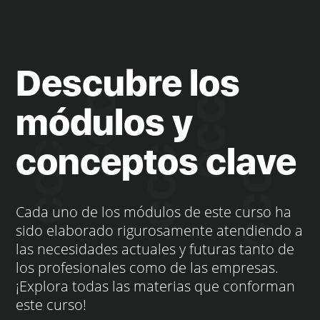
Descubre los
módulos y
conceptos clave
Cada uno de los módulos de este curso ha
sido elaborado rigurosamente atendiendo a
las necesidades actuales y futuras tanto de
los profesionales como de las empresas.
¡Explora todas las materias que conforman
este curso!