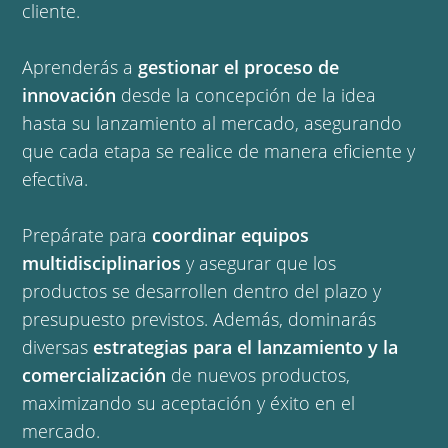
cliente.
Aprenderás a
gestionar el proceso de
innovación
desde la concepción de la idea
hasta su lanzamiento al mercado, asegurando
que cada etapa se realice de manera eficiente y
efectiva.
Prepárate para
coordinar equipos
multidisciplinarios
y asegurar que los
productos se desarrollen dentro del plazo y
presupuesto previstos. Además, dominarás
diversas
estrategias para el lanzamiento y la
comercialización
de nuevos productos,
maximizando su aceptación y éxito en el
mercado.