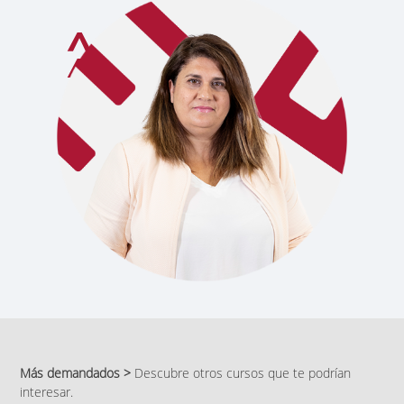
Más demandados >
Descubre otros cursos que te podrían
interesar.