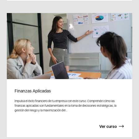
Finanzas Aplicadas
Impulsa el éxito financiero de tu empresa con este curso. Comprende cómo las
finanzas aplicadas son fundamentales en la toma de decisiones estratégicas, la
gestión del riesgo y la maximización del...
Ver curso