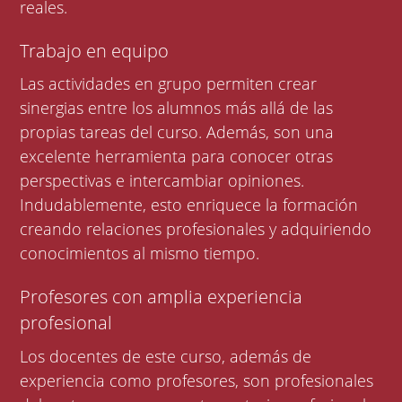
reales.
Trabajo en equipo
Las actividades en grupo permiten crear
sinergias entre los alumnos más allá de las
propias tareas del curso. Además, son una
excelente herramienta para conocer otras
perspectivas e intercambiar opiniones.
Indudablemente, esto enriquece la formación
creando relaciones profesionales y adquiriendo
conocimientos al mismo tiempo.
Profesores con amplia experiencia
profesional
Los docentes de este curso, además de
experiencia como profesores, son profesionales