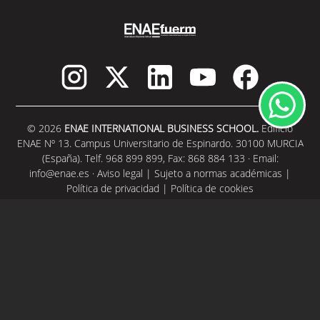
© 2026
ENAE INTERNATIONAL BUSINESS SCHOOL.
Edificio
ENAE Nº 13. Campus Universitario de Espinardo. 30100 MURCIA
(España). Telf. 968 899 899, Fax: 868 884 133 · Email:
info@enae.es
·
Aviso legal
|
Sujeto a normas académicas
|
Política de privacidad
|
Política de cookies