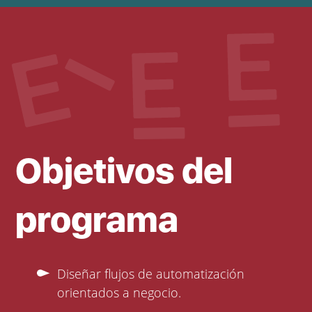
Objetivos del
programa
Diseñar flujos de automatización
orientados a negocio.