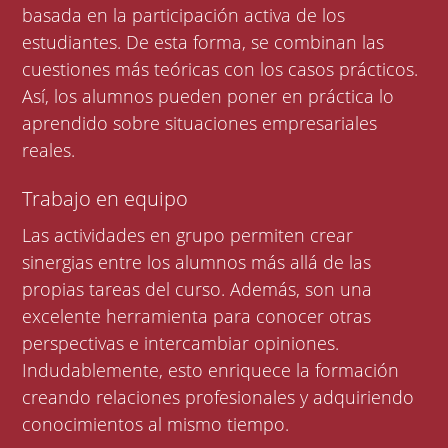
basada en la participación activa de los
estudiantes. De esta forma, se combinan las
cuestiones más teóricas con los casos prácticos.
Así, los alumnos pueden poner en práctica lo
aprendido sobre situaciones empresariales
reales.
Trabajo en equipo
Las actividades en grupo permiten crear
sinergias entre los alumnos más allá de las
propias tareas del curso. Además, son una
excelente herramienta para conocer otras
perspectivas e intercambiar opiniones.
Indudablemente, esto enriquece la formación
creando relaciones profesionales y adquiriendo
conocimientos al mismo tiempo.