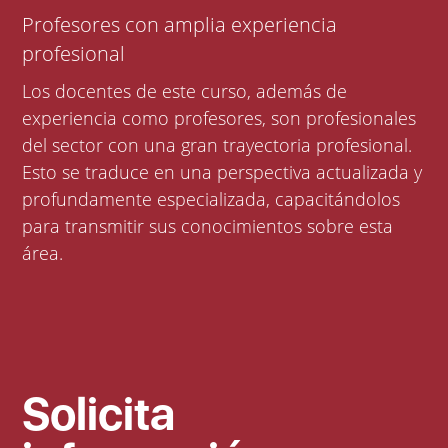
Profesores con amplia experiencia
profesional
Los docentes de este curso, además de
experiencia como profesores, son profesionales
del sector con una gran trayectoria profesional.
Esto se traduce en una perspectiva actualizada y
profundamente especializada, capacitándolos
para transmitir sus conocimientos sobre esta
área.
Solicita