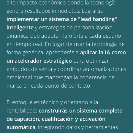
alto impacto económico donde la tecnología
genera resultados inmediatos. Lograrás
implementar un sistema de "lead handling"
inteligente
y estrategias de personalización
dinámica que adaptan la oferta a cada usuario
en tiempo real. En lugar de usar la tecnología de
forma genérica, aprenderás a
aplicar la IA como
un acelerador estratégico
para optimizar
embudos de venta y coordinar automatizaciones
omnicanal que mantengan la coherencia de
marca en cada punto de contacto.
El enfoque es técnico y orientado a la
rentabilidad:
construirás un sistema completo
de captación, cualificación y activación
automática
, integrando datos y herramientas