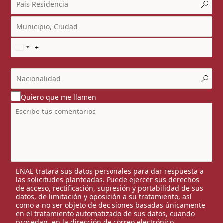
Quiero que me llamen
ENAE tratará sus datos personales para dar respuesta a
las solicitudes planteadas. Puede ejercer sus derechos
de acceso, rectificación, supresión y portabilidad de sus
datos, de limitación y oposición a su tratamiento, así
como a no ser objeto de decisiones basadas únicamente
en el tratamiento automatizado de sus datos, cuando
procedan, en la dirección de correo electrónico