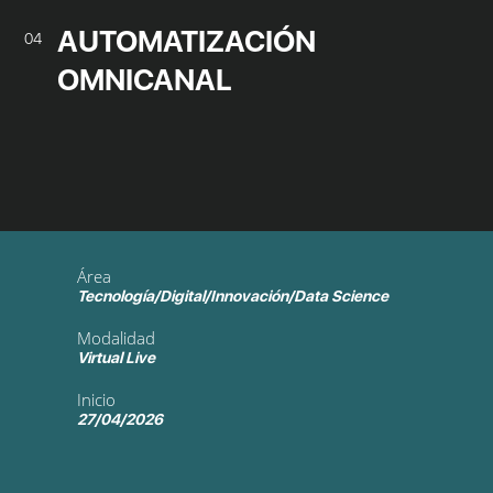
AUTOMATIZACIÓN
04
OMNICANAL
Área
Tecnología/Digital/Innovación/Data Science
Modalidad
Virtual Live
Inicio
27/04/2026