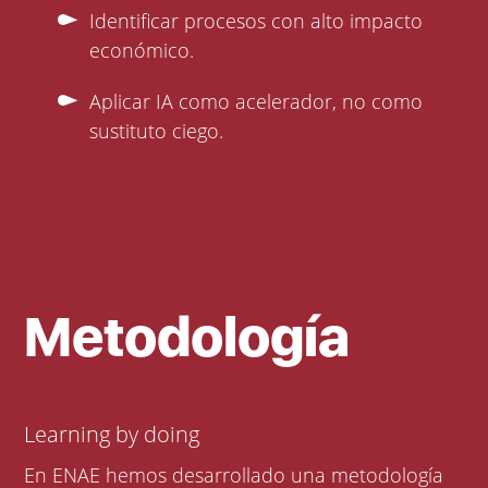
Identificar procesos con alto impacto
económico.
Aplicar IA como acelerador, no como
sustituto ciego.
Metodología
Learning by doing
En ENAE hemos desarrollado una metodología