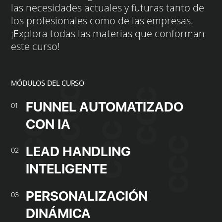
las necesidades actuales y futuras tanto de
los profesionales como de las empresas.
¡Explora todas las materias que conforman
este curso!
MÓDULOS DEL CURSO
FUNNEL AUTOMATIZADO
01
CON IA
LEAD HANDLING
02
INTELIGENTE
PERSONALIZACIÓN
03
DINÁMICA