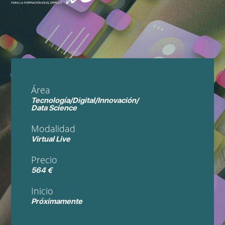
Área
Tecnología/Digital/Innovación/
Data Science
Modalidad
Virtual Live
Precio
564 €
Inicio
Próximamente