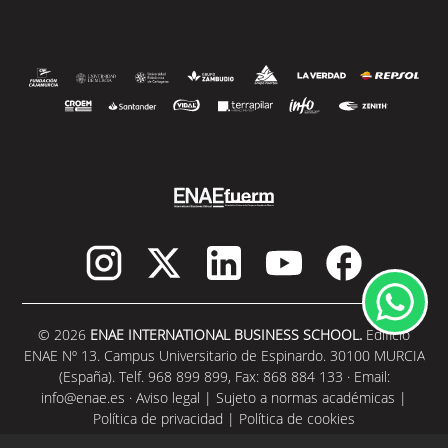
© 2026
ENAE INTERNATIONAL BUSINESS SCHOOL.
Edificio
ENAE Nº 13. Campus Universitario de Espinardo. 30100 MURCIA
(España). Telf. 968 899 899, Fax: 868 884 133 · Email:
info@enae.es
·
Aviso legal
|
Sujeto a normas académicas
|
Política de privacidad
|
Política de cookies