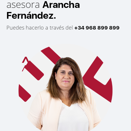
asesora
Arancha
Fernández.
Puedes hacerlo a través del
+34 968 899 899