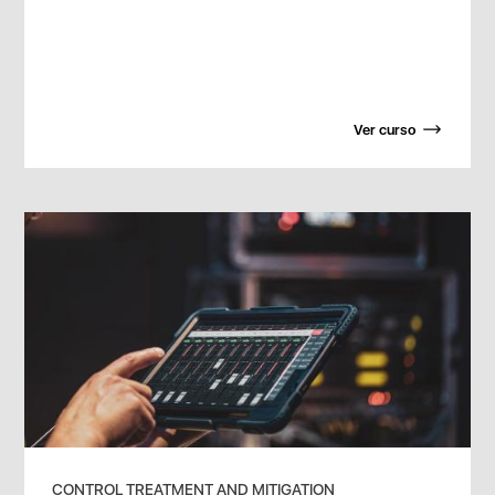
Ver curso
CONTROL TREATMENT AND MITIGATION