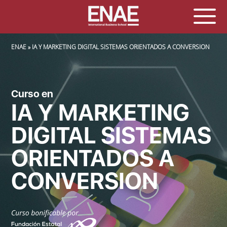
SOBRESCRIBIR ENLACES DE AYUDA A LA NAVEGACIÓN
ENAE
IA Y MARKETING DIGITAL SISTEMAS ORIENTADOS A CONVERSION
Curso en
IA Y MARKETING
DIGITAL SISTEMAS
ORIENTADOS A
CONVERSION