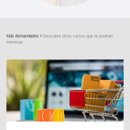
Más demandados >
Descubre otros cursos que te podrían
interesar.