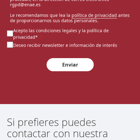
rgpd@enae.es
Le recomendamos que lea la
política de privacidad
antes
de proporcionarnos sus datos personales.
Acepto las condiciones legales y la política de
privacidad*
Deseo recibir newsletter e información de interés
Enviar
Si prefieres puedes
contactar con nuestra