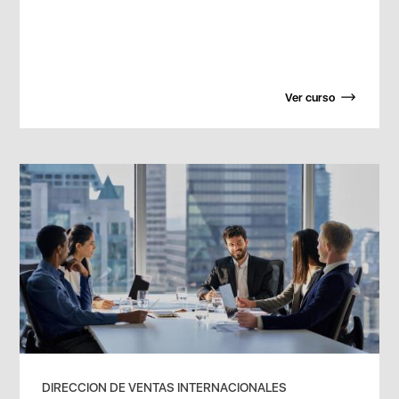
Ver curso
DIRECCION DE VENTAS INTERNACIONALES