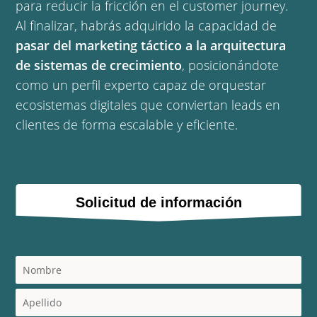
para reducir la fricción en el customer journey.
Al finalizar, habrás adquirido la capacidad de
pasar del marketing táctico a la arquitectura
de sistemas de crecimiento
, posicionándote
como un perfil experto capaz de orquestar
ecosistemas digitales que conviertan leads en
clientes de forma escalable y eficiente.
Solicitud de información