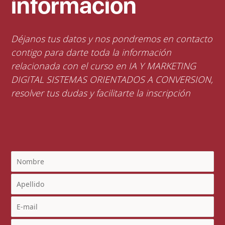
información
Déjanos tus datos y nos pondremos en contacto
contigo para darte toda la información
relacionada con el curso en IA Y MARKETING
DIGITAL SISTEMAS ORIENTADOS A CONVERSION,
resolver tus dudas y facilitarte la inscripción