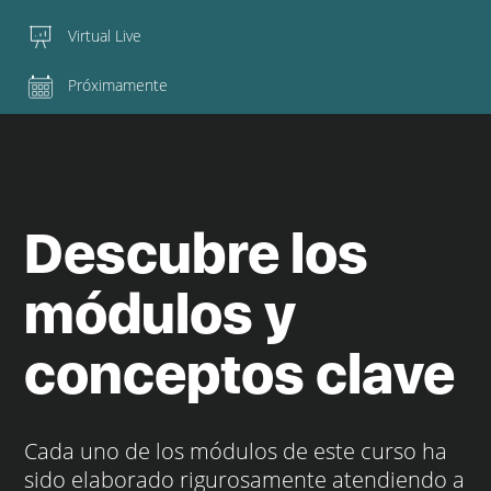
Virtual Live
Próximamente
Descubre los
módulos y
conceptos clave
Cada uno de los módulos de este curso ha
sido elaborado rigurosamente atendiendo a