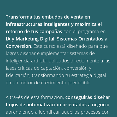
Transforma tus embudos de venta en
infraestructuras inteligentes y maximiza el
retorno de tus campañas
con el programa en
IA y Marketing Digital: Sistemas Orientados a
Conversión
. Este curso está diseñado para que
logres diseñar e implementar sistemas de
inteligencia artificial aplicados directamente a las
fases críticas de captación, conversión y
fidelización, transformando tu estrategia digital
en un motor de crecimiento predecible.
A través de esta formación,
conseguirás diseñar
flujos de automatización orientados a negocio
,
aprendiendo a identificar aquellos procesos con