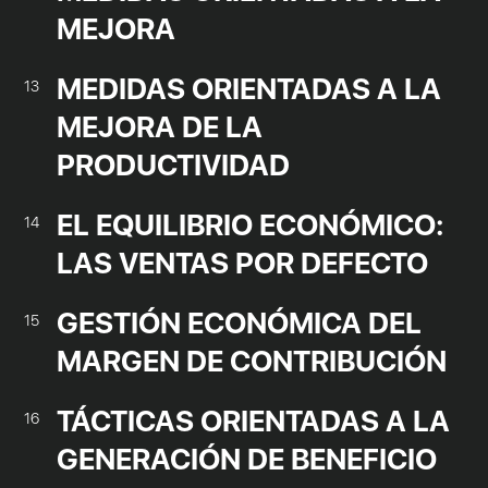
MEJORA
MEDIDAS ORIENTADAS A LA
13
MEJORA DE LA
PRODUCTIVIDAD
EL EQUILIBRIO ECONÓMICO:
14
LAS VENTAS POR DEFECTO
GESTIÓN ECONÓMICA DEL
15
MARGEN DE CONTRIBUCIÓN
TÁCTICAS ORIENTADAS A LA
16
GENERACIÓN DE BENEFICIO