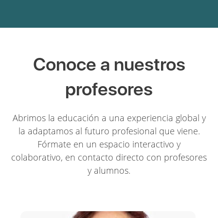
Conoce a nuestros
profesores
Abrimos la educación a una experiencia global y
la adaptamos al futuro profesional que viene.
Fórmate en un espacio interactivo y
colaborativo, en contacto directo con profesores
y alumnos.