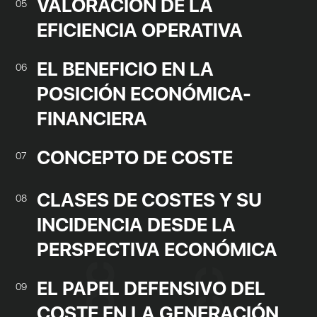
VALORACIÓN DE LA
05
EFICIENCIA OPERATIVA
EL BENEFICIO EN LA
06
POSICIÓN ECONÓMICA-
FINANCIERA
CONCEPTO DE COSTE
07
CLASES DE COSTES Y SU
08
INCIDENCIA DESDE LA
PERSPECTIVA ECONÓMICA
EL PAPEL DEFENSIVO DEL
09
COSTE EN LA GENERACIÓN