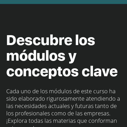
Descubre los
módulos y
conceptos clave
Cada uno de los módulos de este curso ha
sido elaborado rigurosamente atendiendo a
las necesidades actuales y futuras tanto de
los profesionales como de las empresas.
¡Explora todas las materias que conforman