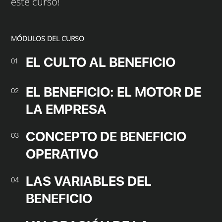
este curso!
MÓDULOS DEL CURSO
EL CULTO AL BENEFICIO
01
EL BENEFICIO: EL MOTOR DE
02
LA EMPRESA
CONCEPTO DE BENEFICIO
03
OPERATIVO
LAS VARIABLES DEL
04
BENEFICIO