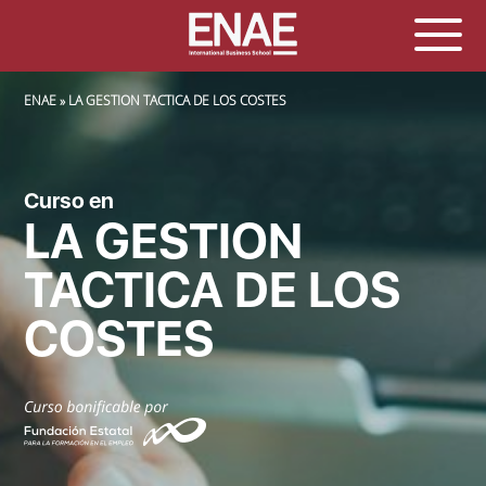
SOBRESCRIBIR ENLACES DE AYUDA A LA NAVEGACIÓN
ENAE
LA GESTION TACTICA DE LOS COSTES
Curso en
LA GESTION
TACTICA DE LOS
COSTES