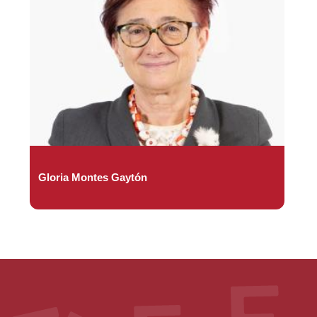
Gloria Montes Gaytón