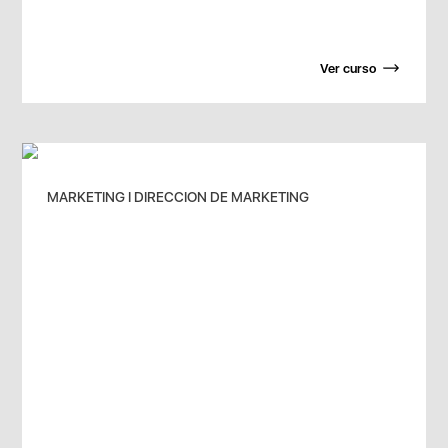
Ver curso
MARKETING I DIRECCION DE MARKETING