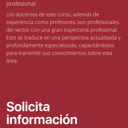
profesional
Los docentes de este curso, además de
experiencia como profesores, son profesionales
del sector con una gran trayectoria profesional.
Esto se traduce en una perspectiva actualizada y
profundamente especializada, capacitándolos
para transmitir sus conocimientos sobre esta
área.
Solicita
información