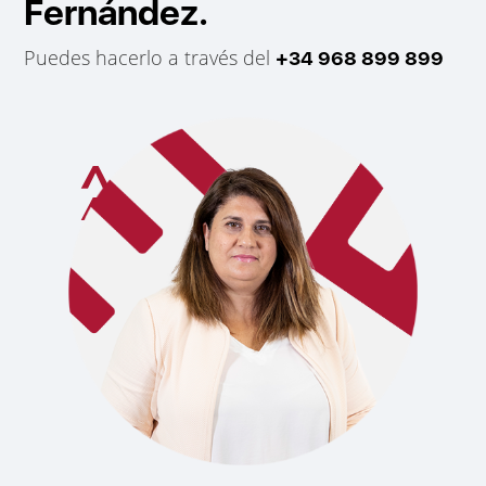
Fernández.
Puedes hacerlo a través del
+34 968 899 899