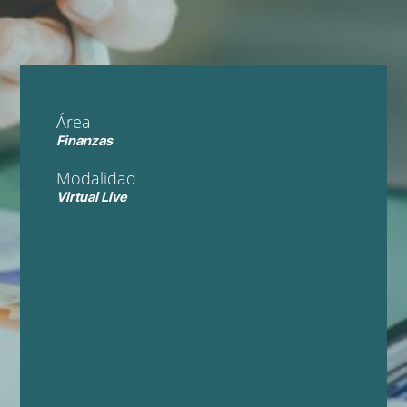
Área
Finanzas
Modalidad
Virtual Live