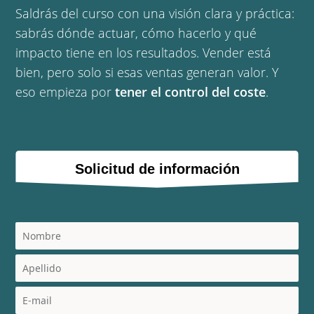
Saldrás del curso con una visión clara y práctica:
sabrás dónde actuar, cómo hacerlo y qué
impacto tiene en los resultados. Vender está
bien, pero solo si esas ventas generan valor. Y
eso empieza por
tener el control del coste
.
Solicitud de información