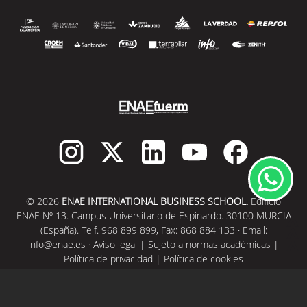
© 2026
ENAE INTERNATIONAL BUSINESS SCHOOL.
Edificio
ENAE Nº 13. Campus Universitario de Espinardo. 30100 MURCIA
(España). Telf. 968 899 899, Fax: 868 884 133 · Email:
info@enae.es
·
Aviso legal
|
Sujeto a normas académicas
|
Política de privacidad
|
Política de cookies