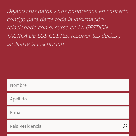
Déjanos tus datos y nos pondremos en contacto
contigo para darte toda la información
relacionada con el curso en LA GESTION
TACTICA DE LOS COSTES, resolver tus dudas y
facilitarte la inscripción