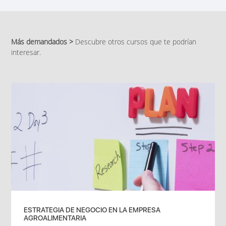
Más demandados >
Descubre otros cursos que te podrían
interesar.
ESTRATEGIA DE NEGOCIO EN LA EMPRESA
AGROALIMENTARIA