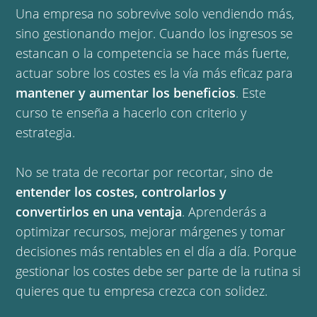
Una empresa no sobrevive solo vendiendo más,
sino gestionando mejor. Cuando los ingresos se
estancan o la competencia se hace más fuerte,
actuar sobre los costes es la vía más eficaz para
mantener y aumentar los beneficios
. Este
curso te enseña a hacerlo con criterio y
estrategia.
No se trata de recortar por recortar, sino de
entender los costes, controlarlos y
convertirlos en una ventaja
. Aprenderás a
optimizar recursos, mejorar márgenes y tomar
decisiones más rentables en el día a día. Porque
gestionar los costes debe ser parte de la rutina si
quieres que tu empresa crezca con solidez.