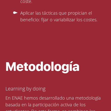
coste.
Aplicar las tácticas que propician el
beneficio: fijar o variabilizar los costes.
Metodología
Learning by doing
En ENAE hemos desarrollado una metodología
basada en la participación activa de los