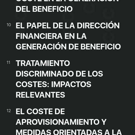
DEL BENEFICIO
EL PAPEL DE LA DIRECCIÓN
10
FINANCIERA EN LA
GENERACIÓN DE BENEFICIO
TRATAMIENTO
11
DISCRIMINADO DE LOS
COSTES: IMPACTOS
RELEVANTES
EL COSTE DE
12
APROVISIONAMIENTO Y
MEDIDAS ORIENTADAS A LA