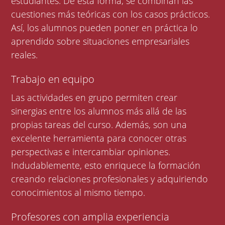
estudiantes. De esta forma, se combinan las
cuestiones más teóricas con los casos prácticos.
Así, los alumnos pueden poner en práctica lo
aprendido sobre situaciones empresariales
reales.
Trabajo en equipo
Las actividades en grupo permiten crear
sinergias entre los alumnos más allá de las
propias tareas del curso. Además, son una
excelente herramienta para conocer otras
perspectivas e intercambiar opiniones.
Indudablemente, esto enriquece la formación
creando relaciones profesionales y adquiriendo
conocimientos al mismo tiempo.
Profesores con amplia experiencia