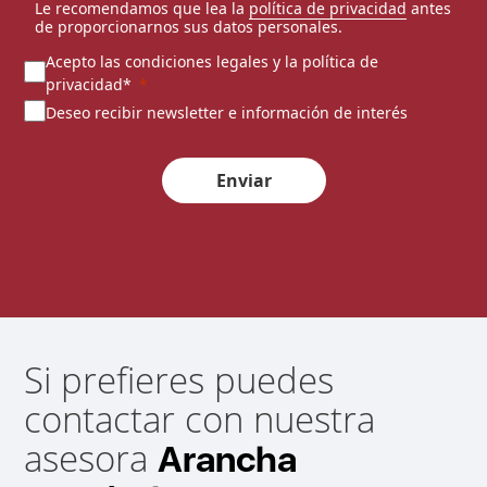
Le recomendamos que lea la
política de privacidad
antes
de proporcionarnos sus datos personales.
Acepto las condiciones legales y la política de
privacidad*
Deseo recibir newsletter e información de interés
Enviar
Si prefieres puedes
contactar con nuestra
asesora
Arancha