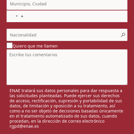
Quiero que me llamen
ENAE tratará sus datos personales para dar respuesta a
las solicitudes planteadas. Puede ejercer sus derechos
de acceso, rectificación, supresión y portabilidad de sus
datos, de limitación y oposición a su tratamiento, así
como a no ser objeto de decisiones basadas únicamente
en el tratamiento automatizado de sus datos, cuando
procedan, en la dirección de correo electrónico
rgpd@enae.es