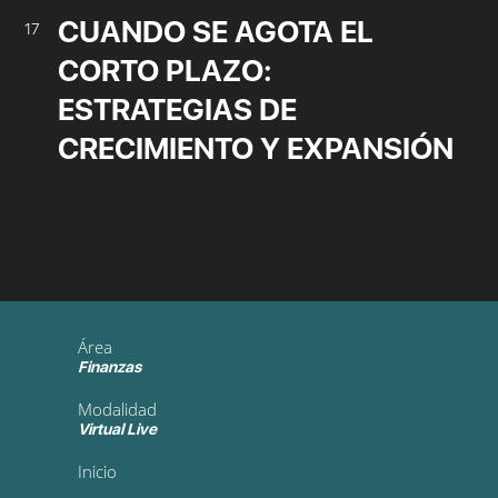
CUANDO SE AGOTA EL
17
CORTO PLAZO:
ESTRATEGIAS DE
CRECIMIENTO Y EXPANSIÓN
Área
Finanzas
Modalidad
Virtual Live
Inicio