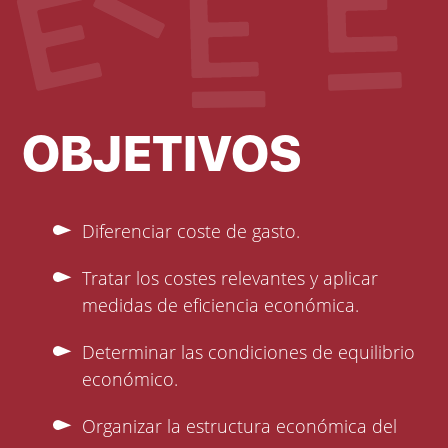
OBJETIVOS
Diferenciar coste de gasto.
Tratar los costes relevantes y aplicar
medidas de eficiencia económica.
Determinar las condiciones de equilibrio
económico.
Organizar la estructura económica del