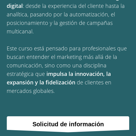
digital
: desde la experiencia del cliente hasta la
analítica, pasando por la automatización, el
posicionamiento y la gestión de campañas
multicanal.
Este curso está pensado para profesionales que
buscan entender el marketing más allá de la
comunicación, sino como una disciplina
estratégica que
impulsa la innovación, la
expansión y la fidelización
de clientes en
mercados globales.
Solicitud de información