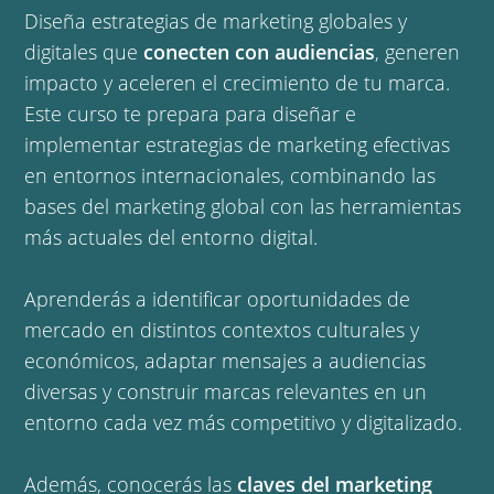
Diseña estrategias de marketing globales y
digitales que
conecten con audiencias
, generen
impacto y aceleren el crecimiento de tu marca.
Este curso te prepara para diseñar e
implementar estrategias de marketing efectivas
en entornos internacionales, combinando las
bases del marketing global con las herramientas
más actuales del entorno digital.
Aprenderás a identificar oportunidades de
mercado en distintos contextos culturales y
económicos, adaptar mensajes a audiencias
diversas y construir marcas relevantes en un
entorno cada vez más competitivo y digitalizado.
Además, conocerás las
claves del marketing