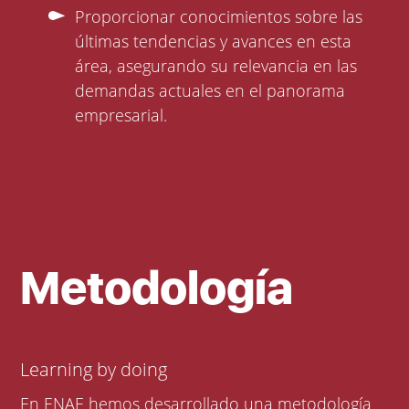
Proporcionar conocimientos sobre las
últimas tendencias y avances en esta
área, asegurando su relevancia en las
demandas actuales en el panorama
empresarial.
Metodología
Learning by doing
En ENAE hemos desarrollado una metodología