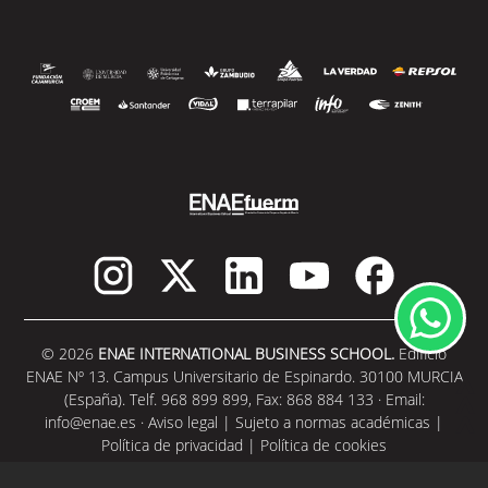
© 2026
ENAE INTERNATIONAL BUSINESS SCHOOL.
Edificio
ENAE Nº 13. Campus Universitario de Espinardo. 30100 MURCIA
(España). Telf. 968 899 899, Fax: 868 884 133 · Email:
info@enae.es
·
Aviso legal
|
Sujeto a normas académicas
|
Política de privacidad
|
Política de cookies