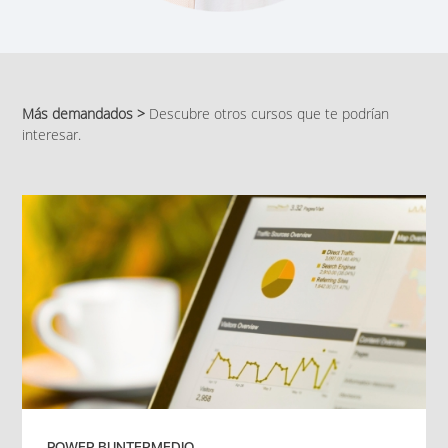
Más demandados >
Descubre otros cursos que te podrían
interesar.
POWER BI INTERMEDIO