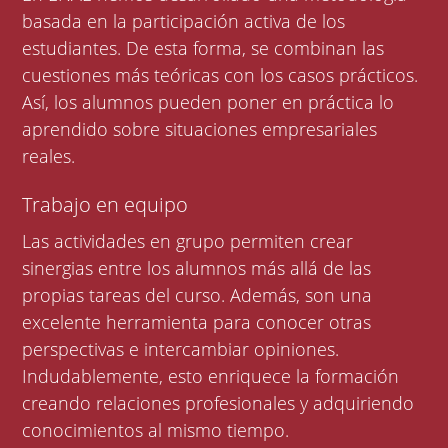
basada en la participación activa de los
estudiantes. De esta forma, se combinan las
cuestiones más teóricas con los casos prácticos.
Así, los alumnos pueden poner en práctica lo
aprendido sobre situaciones empresariales
reales.
Trabajo en equipo
Las actividades en grupo permiten crear
sinergias entre los alumnos más allá de las
propias tareas del curso. Además, son una
excelente herramienta para conocer otras
perspectivas e intercambiar opiniones.
Indudablemente, esto enriquece la formación
creando relaciones profesionales y adquiriendo
conocimientos al mismo tiempo.