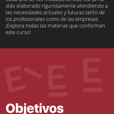
sido elaborado rigurosamente atendiendo a
las necesidades actuales y futuras tanto de
los profesionales como de las empresas.
¡Explora todas las materias que conforman
este curso!
Objetivos