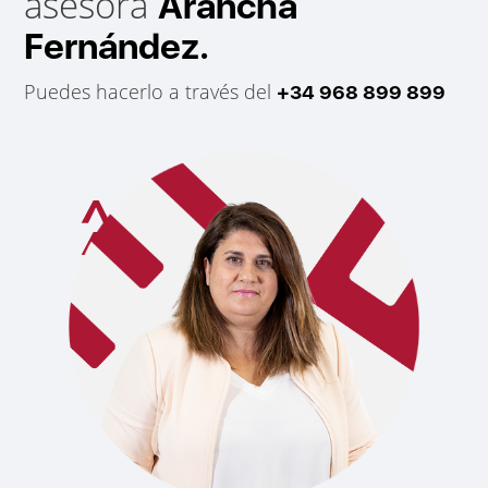
asesora
Arancha
Fernández.
Puedes hacerlo a través del
+34 968 899 899