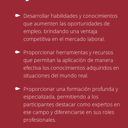
Desarrollar habilidades y conocimientos
que aumenten las oportunidades de
empleo, brindando una ventaja
competitiva en el mercado laboral.
Proporcionar herramientas y recursos
que permitan la aplicación de manera
efectiva los conocimientos adquiridos en
situaciones del mundo real.
Proporcionar una formación profunda y
especializada, permitiendo a los
participantes destacar como expertos en
ese campo y diferenciarse en sus roles
profesionales.