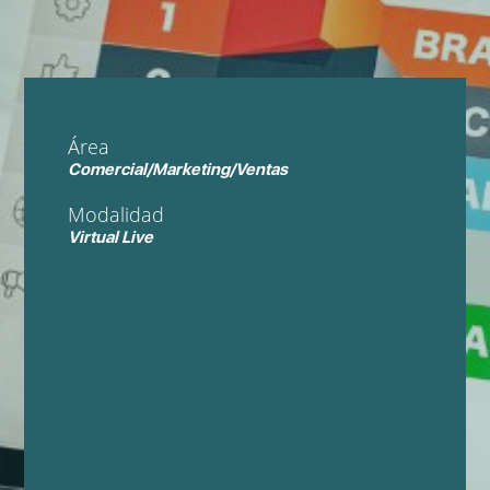
Área
Comercial/Marketing/Ventas
Modalidad
Virtual Live