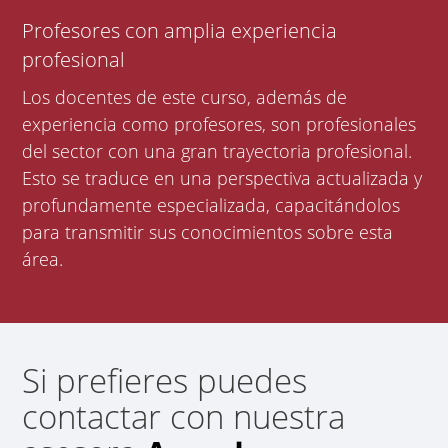
Profesores con amplia experiencia
profesional
Los docentes de este curso, además de
experiencia como profesores, son profesionales
del sector con una gran trayectoria profesional.
Esto se traduce en una perspectiva actualizada y
profundamente especializada, capacitándolos
para transmitir sus conocimientos sobre esta
área.
Si prefieres puedes
contactar con nuestra