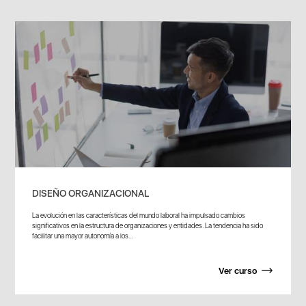
DISEÑO ORGANIZACIONAL
La evolución en las características del mundo laboral ha impulsado cambios
significativos en la estructura de organizaciones y entidades. La tendencia ha sido
facilitar una mayor autonomía a los...
Ver curso