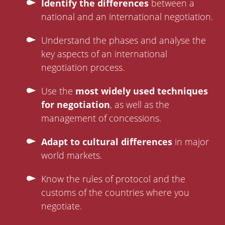
Identify the differences
between a
national and an international negotiation.
Understand the phases and analyse the
key aspects of an international
negotiation process.
Use the
most widely used techniques
for negotiation
, as well as the
management of concessions.
Adapt to cultural differences
in major
world markets.
Know the rules of protocol and the
customs of the countries where you
negotiate.