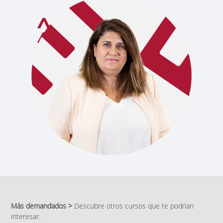
Más demandados >
Descubre otros cursos que te podrían
interesar.