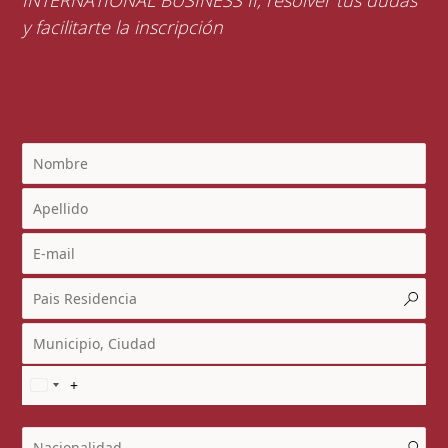
y facilitarte la inscripción