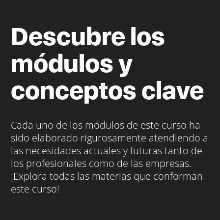
Descubre los
módulos y
conceptos clave
Cada uno de los módulos de este curso ha
sido elaborado rigurosamente atendiendo a
las necesidades actuales y futuras tanto de
los profesionales como de las empresas.
¡Explora todas las materias que conforman
este curso!