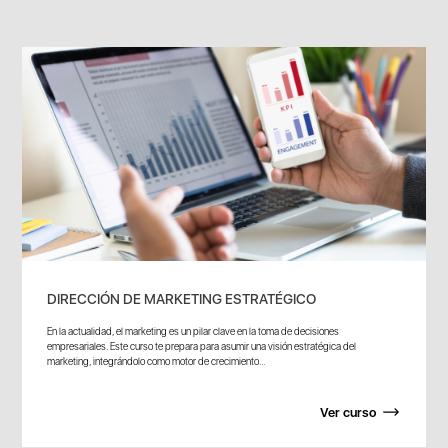
DIRECCIÓN DE MARKETING ESTRATÉGICO
En la actualidad, el marketing es un pilar clave en la toma de decisiones
empresariales. Este curso te prepara para asumir una visión estratégica del
marketing, integrándolo como motor de crecimiento...
Ver curso