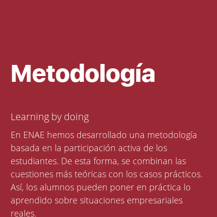
Metodología
Learning by doing
En ENAE hemos desarrollado una metodología
basada en la participación activa de los
estudiantes. De esta forma, se combinan las
cuestiones más teóricas con los casos prácticos.
Así, los alumnos pueden poner en práctica lo
aprendido sobre situaciones empresariales
reales.