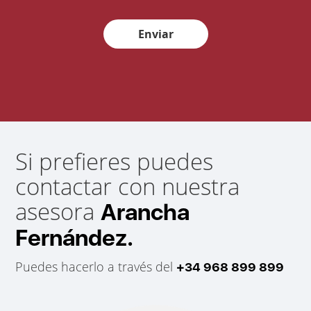
Enviar
Si prefieres puedes
contactar con nuestra
asesora
Arancha
Fernández.
Puedes hacerlo a través del
+34 968 899 899