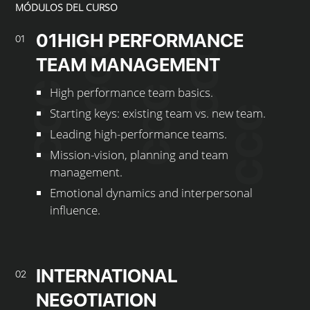
MÓDULOS DEL CURSO
01HIGH PERFORMANCE
01
TEAM MANAGEMENT
High performance team basics.
Starting keys: existing team vs. new team.
Leading high-performance teams.
Mission-vision, planning and team
management.
Emotional dynamics and interpersonal
influence.
INTERNATIONAL
02
NEGOTIATION