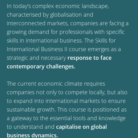
In today's complex economic landscape,
characterised by globalisation and
interconnected markets, companies are facing a
growing demand for professionals with specific
skills in international business. The Skills for
International Business II course emerges as a
strategic and necessary
response to face
contemporary challenges.
The current economic climate requires
companies not only to compete locally, but also
to expand into international markets to ensure
sustainable growth. This course is positioned as
a gateway to the essential tools and knowledge
to understand and
capitalise on global
business dynamics.