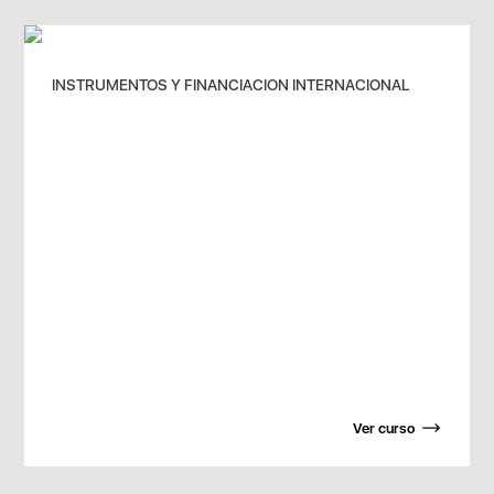
INSTRUMENTOS Y FINANCIACION INTERNACIONAL
Ver curso