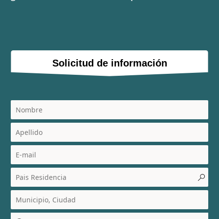
Solicitud de información