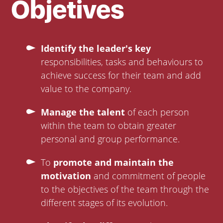
Objetives
Identify the leader's key
responsibilities, tasks and behaviours to
achieve success for their team and add
value to the company.
Manage the talent
of each person
within the team to obtain greater
personal and group performance.
To
promote and maintain the
motivation
and commitment of people
to the objectives of the team through the
different stages of its evolution.