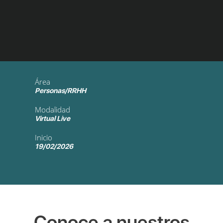
Área
Personas/RRHH
Modalidad
Virtual Live
Inicio
19/02/2026
Conoce a nuestros