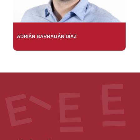
ADRIÁN BARRAGÁN DÍAZ