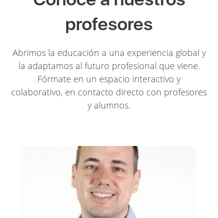
profesores
Abrimos la educación a una experiencia global y
la adaptamos al futuro profesional que viene.
Fórmate en un espacio interactivo y
colaborativo, en contacto directo con profesores
y alumnos.