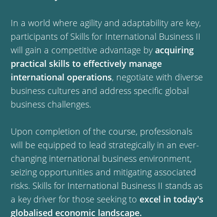
In a world where agility and adaptability are key,
participants of Skills for International Business II
will gain a competitive advantage by
acquiring
practical skills to effectively manage
international operations
, negotiate with diverse
business cultures and address specific global
business challenges.
Upon completion of the course, professionals
will be equipped to lead strategically in an ever-
changing international business environment,
seizing opportunities and mitigating associated
risks. Skills for International Business II stands as
a key driver for those seeking to
excel in today's
globalised economic landscape.