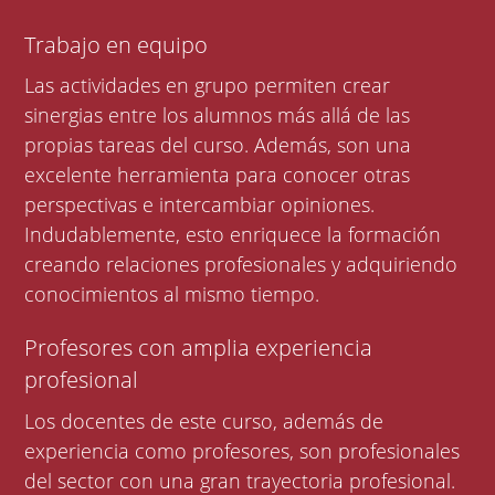
Trabajo en equipo
Las actividades en grupo permiten crear
sinergias entre los alumnos más allá de las
propias tareas del curso. Además, son una
excelente herramienta para conocer otras
perspectivas e intercambiar opiniones.
Indudablemente, esto enriquece la formación
creando relaciones profesionales y adquiriendo
conocimientos al mismo tiempo.
Profesores con amplia experiencia
profesional
Los docentes de este curso, además de
experiencia como profesores, son profesionales
del sector con una gran trayectoria profesional.