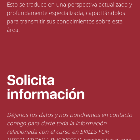
Esto se traduce en una perspectiva actualizada y
profundamente especializada, capacitándolos
para transmitir sus conocimientos sobre esta
área.
Solicita
información
Déjanos tus datos y nos pondremos en contacto
contigo para darte toda la información
relacionada con el curso en SKILLS FOR
INTERNATIONAL BUSINESS II, resolver tus dudas