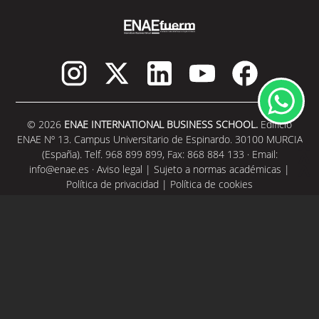
© 2026
ENAE INTERNATIONAL BUSINESS SCHOOL.
Edificio
ENAE Nº 13. Campus Universitario de Espinardo. 30100 MURCIA
(España). Telf. 968 899 899, Fax: 868 884 133 · Email:
info@enae.es
·
Aviso legal
|
Sujeto a normas académicas
|
Política de privacidad
|
Política de cookies