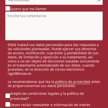
Quiero que me llamen
ENAE tratará sus datos personales para dar respuesta a
las solicitudes planteadas. Puede ejercer sus derechos
de acceso, rectificación, supresión y portabilidad de sus
datos, de limitación y oposición a su tratamiento, así
como a no ser objeto de decisiones basadas únicamente
en el tratamiento automatizado de sus datos, cuando
procedan, en la dirección de correo electrónico
rgpd@enae.es
Le recomendamos que lea la
política de privacidad
antes
de proporcionarnos sus datos personales.
Acepto las condiciones legales y la política de
privacidad*
Deseo recibir newsletter e información de interés