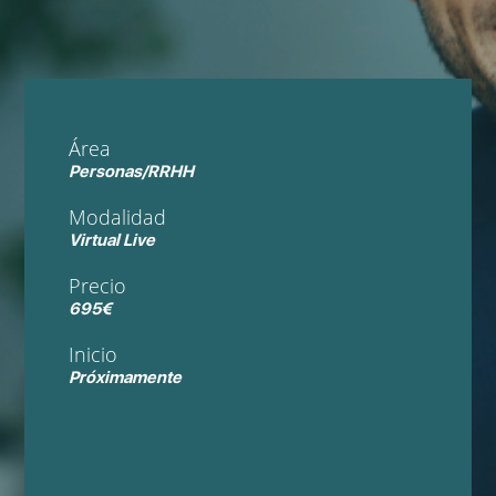
Área
Personas/RRHH
Modalidad
Virtual Live
Precio
695€
Inicio
Próximamente