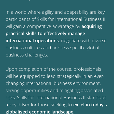
In a world where agility and adaptability are key,
participants of Skills for International Business II
will gain a competitive advantage by
acquiring
practical skills to effectively manage
international operations
, negotiate with diverse
business cultures and address specific global
business challenges.
Upon completion of the course, professionals
will be equipped to lead strategically in an ever-
changing international business environment,
seizing opportunities and mitigating associated
risks. Skills for International Business II stands as
a key driver for those seeking to
excel in today's
globalised economic landscape.