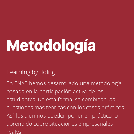
Metodología
Learning by doing
En ENAE hemos desarrollado una metodología
basada en la participación activa de los
estudiantes. De esta forma, se combinan las
cuestiones más teóricas con los casos prácticos.
Así, los alumnos pueden poner en práctica lo
aprendido sobre situaciones empresariales
reales.