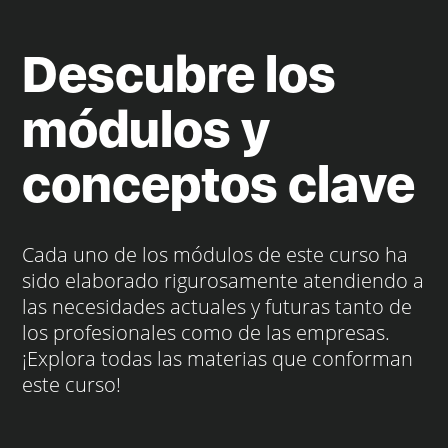
Descubre los
módulos y
conceptos clave
Cada uno de los módulos de este curso ha
sido elaborado rigurosamente atendiendo a
las necesidades actuales y futuras tanto de
los profesionales como de las empresas.
¡Explora todas las materias que conforman
este curso!