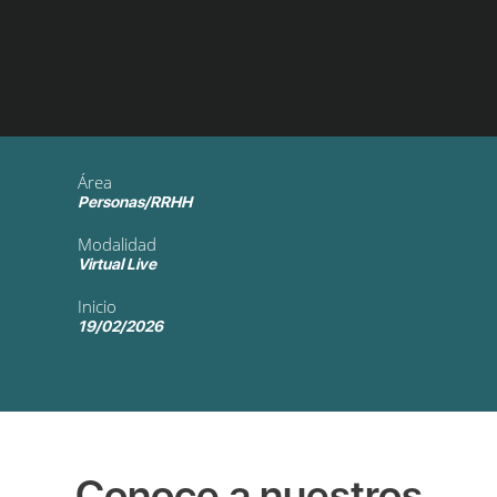
Área
Personas/RRHH
Modalidad
Virtual Live
Inicio
19/02/2026
Conoce a nuestros