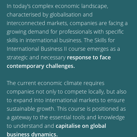
In today's complex economic landscape,
characterised by globalisation and
interconnected markets, companies are facing a
growing demand for professionals with specific
skills in international business. The Skills for
International Business II course emerges as a
strategic and necessary
response to face
contemporary challenges.
The current economic climate requires
companies not only to compete locally, but also
to expand into international markets to ensure
sustainable growth. This course is positioned as
a gateway to the essential tools and knowledge
to understand and
capitalise on global
business dynamics.