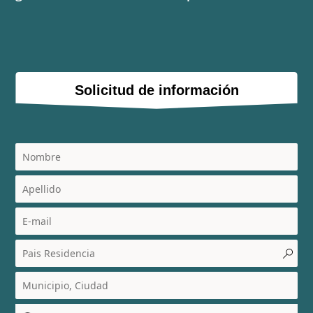
Solicitud de información