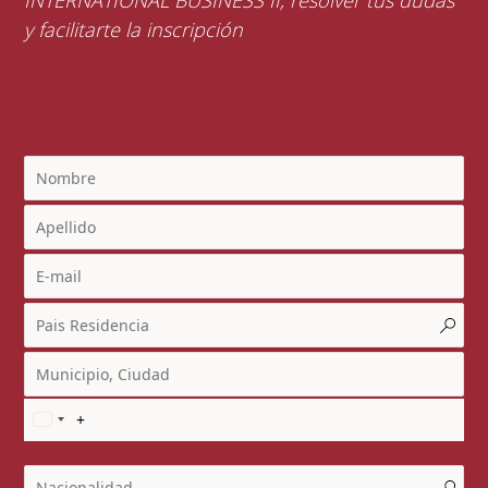
y facilitarte la inscripción