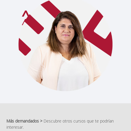
Más demandados >
Descubre otros cursos que te podrían
interesar.