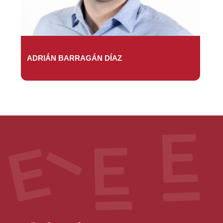
ADRIÁN BARRAGÁN DÍAZ