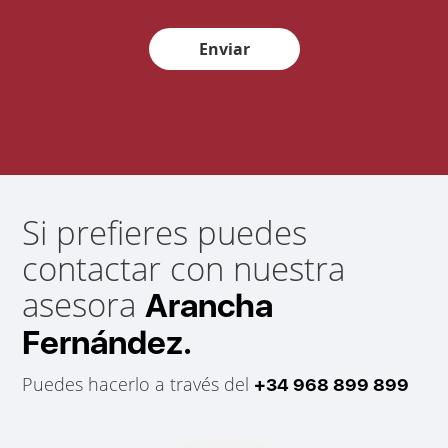
Enviar
Si prefieres puedes
contactar con nuestra
asesora
Arancha
Fernández.
Puedes hacerlo a través del
+34 968 899 899