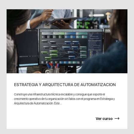
ESTRATEGIA Y ARQUITECTURA DE AUTOMATIZACION
Construye una infraestructura técnica escalable y consigue que soporte el
crecimiento operativo de tu organización sin fallos con el programa en Estrategia y
Arquitectura de Automatización. Este...
Ver curso