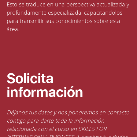
Esto se traduce en una perspectiva actualizada y
profundamente especializada, capacitándolos
para transmitir sus conocimientos sobre esta
área.
Solicita
información
Déjanos tus datos y nos pondremos en contacto
contigo para darte toda la información
relacionada con el curso en SKILLS FOR
INTERNATIONAL BUSINESS II, resolver tus dudas