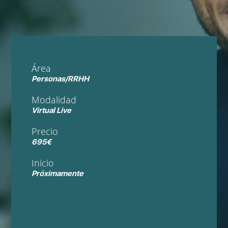
Área
Personas/RRHH
Modalidad
Virtual Live
Precio
695€
Inicio
Próximamente