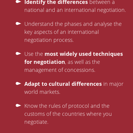
Identify the differences
between a
national and an international negotiation.
Understand the phases and analyse the
key aspects of an international
negotiation process.
Use the
most widely used techniques
for negotiation
, as well as the
management of concessions.
Adapt to cultural differences
in major
world markets.
Know the rules of protocol and the
customs of the countries where you
negotiate.