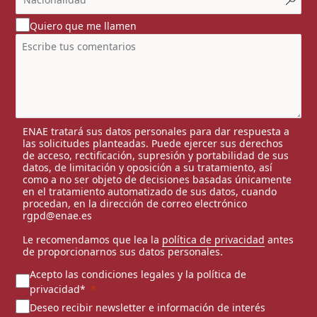
Quiero que me llamen
ENAE tratará sus datos personales para dar respuesta a
las solicitudes planteadas. Puede ejercer sus derechos
de acceso, rectificación, supresión y portabilidad de sus
datos, de limitación y oposición a su tratamiento, así
como a no ser objeto de decisiones basadas únicamente
en el tratamiento automatizado de sus datos, cuando
procedan, en la dirección de correo electrónico
rgpd@enae.es
Le recomendamos que lea la
política de privacidad
antes
de proporcionarnos sus datos personales.
Acepto las condiciones legales y la política de
privacidad*
Deseo recibir newsletter e información de interés