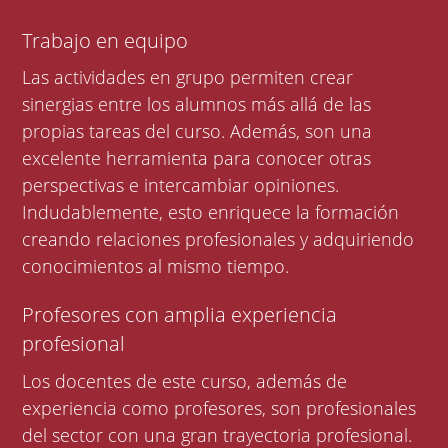
Trabajo en equipo
Las actividades en grupo permiten crear
sinergias entre los alumnos más allá de las
propias tareas del curso. Además, son una
excelente herramienta para conocer otras
perspectivas e intercambiar opiniones.
Indudablemente, esto enriquece la formación
creando relaciones profesionales y adquiriendo
conocimientos al mismo tiempo.
Profesores con amplia experiencia
profesional
Los docentes de este curso, además de
experiencia como profesores, son profesionales
del sector con una gran trayectoria profesional.