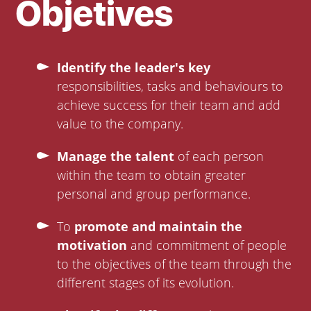
Objetives
Identify the leader's key
responsibilities, tasks and behaviours to
achieve success for their team and add
value to the company.
Manage the talent
of each person
within the team to obtain greater
personal and group performance.
To
promote and maintain the
motivation
and commitment of people
to the objectives of the team through the
different stages of its evolution.