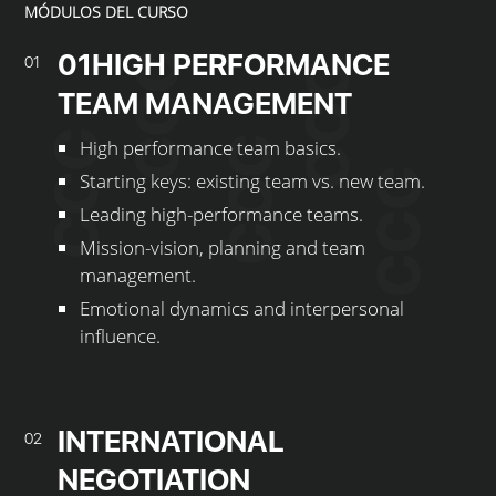
MÓDULOS DEL CURSO
01HIGH PERFORMANCE
01
TEAM MANAGEMENT
High performance team basics.
Starting keys: existing team vs. new team.
Leading high-performance teams.
Mission-vision, planning and team
management.
Emotional dynamics and interpersonal
influence.
INTERNATIONAL
02
NEGOTIATION