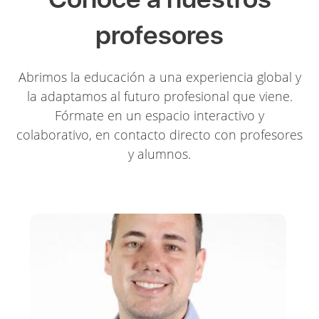
profesores
Abrimos la educación a una experiencia global y
la adaptamos al futuro profesional que viene.
Fórmate en un espacio interactivo y
colaborativo, en contacto directo con profesores
y alumnos.