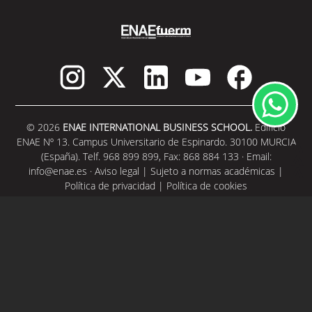
© 2026
ENAE INTERNATIONAL BUSINESS SCHOOL.
Edificio
ENAE Nº 13. Campus Universitario de Espinardo. 30100 MURCIA
(España). Telf. 968 899 899, Fax: 868 884 133 · Email:
info@enae.es
·
Aviso legal
|
Sujeto a normas académicas
|
Política de privacidad
|
Política de cookies