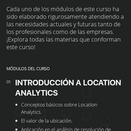
Cada uno de los módulos de este curso ha
sido elaborado rigurosamente atendiendo a
las necesidades actuales y futuras tanto de
los profesionales como de las empresas.
¡Explora todas las materias que conforman
este curso!
MÓDULOS DEL CURSO
INTRODUCCIÓN A LOCATION
01
ANALYTICS
Conceptos básicos sobre Location
Analytics.
El valor de la ubicación.
Aplicación en el análisis de resolución de