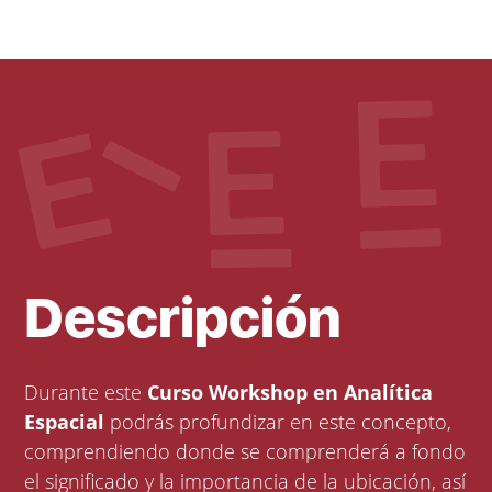
Descripción
Durante este
Curso Workshop en Analítica
Espacial
podrás profundizar en este concepto,
comprendiendo donde se comprenderá a fondo
el significado y la importancia de la ubicación, así