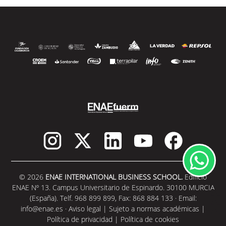
© 2026
ENAE INTERNATIONAL BUSINESS SCHOOL.
Edificio
ENAE Nº 13. Campus Universitario de Espinardo. 30100 MURCIA
(España). Telf. 968 899 899, Fax: 868 884 133 · Email:
info@enae.es
·
Aviso legal
|
Sujeto a normas académicas
|
Política de privacidad
|
Política de cookies