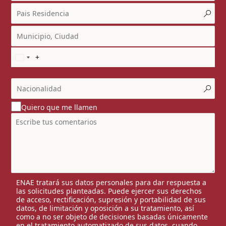
Quiero que me llamen
ENAE tratará sus datos personales para dar respuesta a
las solicitudes planteadas. Puede ejercer sus derechos
de acceso, rectificación, supresión y portabilidad de sus
datos, de limitación y oposición a su tratamiento, así
como a no ser objeto de decisiones basadas únicamente
en el tratamiento automatizado de sus datos, cuando