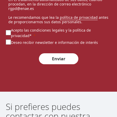
procedan, en la dirección de correo electrónico
rgpd@enae.es
Le recomendamos que lea la
política de privacidad
antes
de proporcionarnos sus datos personales.
Acepto las condiciones legales y la política de
privacidad*
Deseo recibir newsletter e información de interés
Enviar
Si prefieres puedes
contactar con nuestra