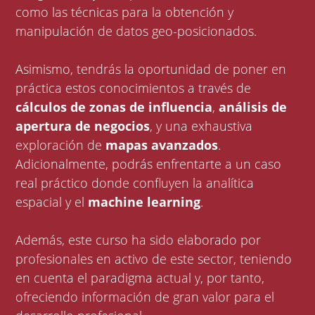
como las técnicas para la obtención y
manipulación de datos geo-posicionados.
Asimismo, tendrás la oportunidad de poner en
práctica estos conocimientos a través de
cálculos de zonas de influencia
,
análisis de
apertura de negocios
, y una exhaustiva
exploración de
mapas avanzados
.
Adicionalmente, podrás enfrentarte a un caso
real práctico donde confluyen la analítica
espacial y el
machine learning
.
Además, este curso ha sido elaborado por
profesionales en activo de este sector, teniendo
en cuenta el paradigma actual y, por tanto,
ofreciendo información de gran valor para el