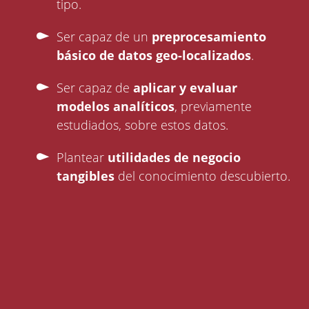
tipo.
Ser capaz de un
preprocesamiento
básico de datos geo-localizados
.
Ser capaz de
aplicar y evaluar
modelos analíticos
, previamente
estudiados, sobre estos datos.
Plantear
utilidades de negocio
tangibles
del conocimiento descubierto.