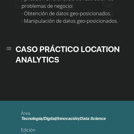
problemas de negocio:
· Obtención de datos geo-posicionados.
· Manipulación de datos geo-posicionados.
CASO PRÁCTICO LOCATION
02
ANALYTICS
Área
Tecnología/Digital/Innovación/Data Science
Edición