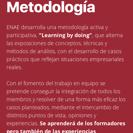
Metodología
ENAE desarrolla una metodología activa y
participativa,
"Learning by doing"
, que alterna
las exposiciones de conceptos, técnicas y
métodos de análisis, con el desarrollo de casos
prácticos que reflejan situaciones empresariales
reales.
Con el fomento del trabajo en equipo se
pretende conseguir la integración de todos los
miembros y resolver de una forma más eficaz los
casos planteados, mediante el intercambio de
distintos puntos de vista, opiniones y
experiencias.
Se aprenderá de los formadores
pero también de las experiencias