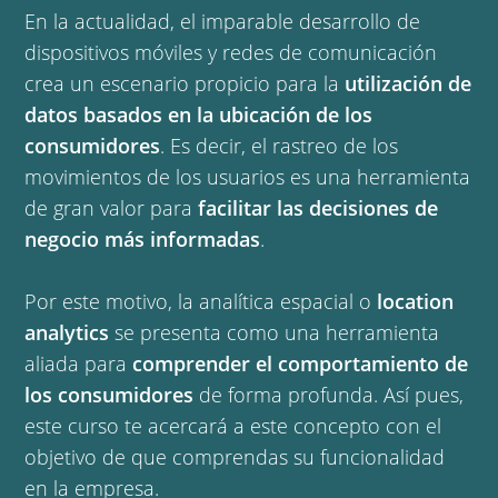
En la actualidad, el imparable desarrollo de
dispositivos móviles y redes de comunicación
crea un escenario propicio para la
utilización de
datos basados en la ubicación de los
consumidores
. Es decir, el rastreo de los
movimientos de los usuarios es una herramienta
de gran valor para
facilitar las decisiones de
negocio más informadas
.
Por este motivo, la analítica espacial o
location
analytics
se presenta como una herramienta
aliada para
comprender el comportamiento de
los consumidores
de forma profunda. Así pues,
este curso te acercará a este concepto con el
objetivo de que comprendas su funcionalidad
en la empresa.