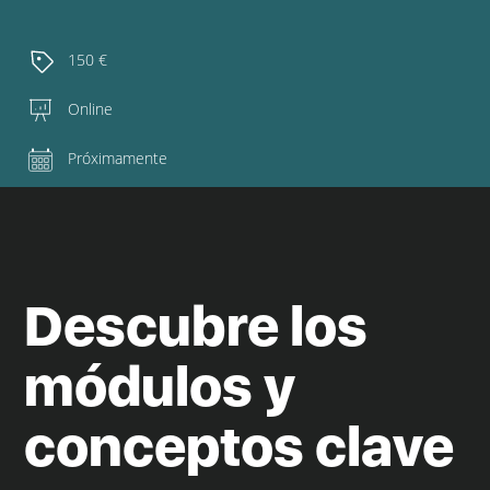
150 €
Online
Próximamente
Descubre los
módulos y
conceptos clave