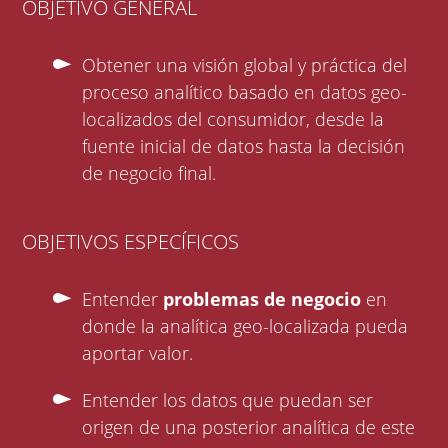
OBJETIVO GENERAL
Obtener una visión global y práctica del
proceso analítico basado en datos geo-
localizados del consumidor, desde la
fuente inicial de datos hasta la decisión
de negocio final.
OBJETIVOS ESPECÍFICOS
Entender
problemas de negocio
en
donde la analítica geo-localizada pueda
aportar valor.
Entender los datos que puedan ser
origen de una posterior analítica de este