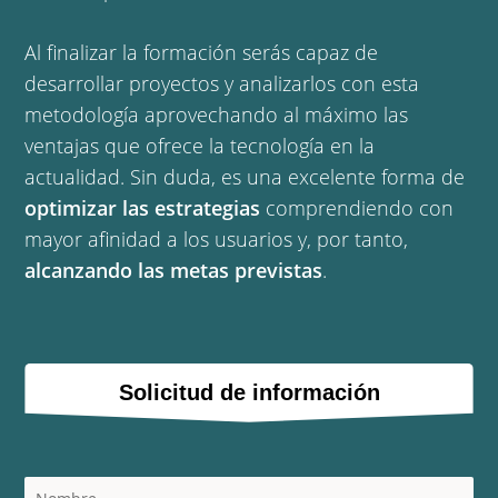
Al finalizar la formación serás capaz de
desarrollar proyectos y analizarlos con esta
metodología aprovechando al máximo las
ventajas que ofrece la tecnología en la
actualidad. Sin duda, es una excelente forma de
optimizar las estrategias
comprendiendo con
mayor afinidad a los usuarios y, por tanto,
alcanzando las metas previstas
.
Solicitud de información