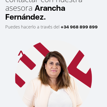
asesora
Arancha
Fernández.
Puedes hacerlo a través del
+34 968 899 899