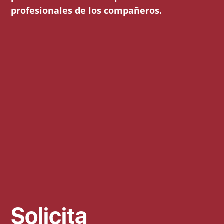
profesionales de los compañeros.
Solicita