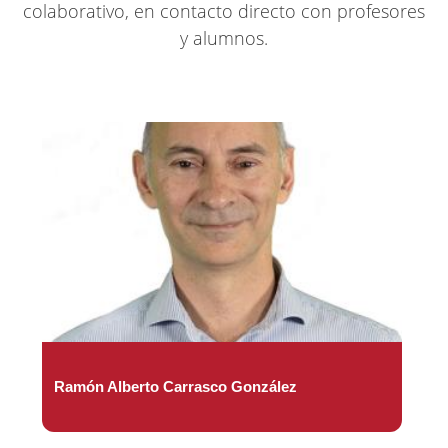
colaborativo, en contacto directo con profesores
y alumnos.
Ramón Alberto Carrasco González