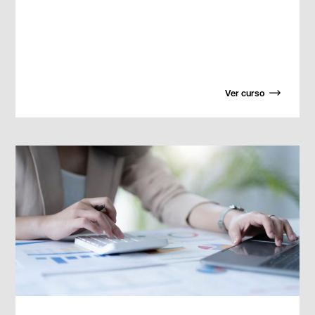
Ver curso