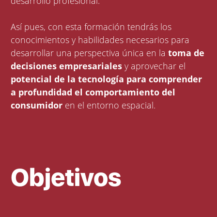
desarrollo profesional.
Así pues, con esta formación tendrás los
conocimientos y habilidades necesarios para
desarrollar una perspectiva única en la
toma de
decisiones empresariales
y aprovechar el
potencial de la tecnología para comprender
a profundidad el comportamiento del
consumidor
en el entorno espacial.
Objetivos