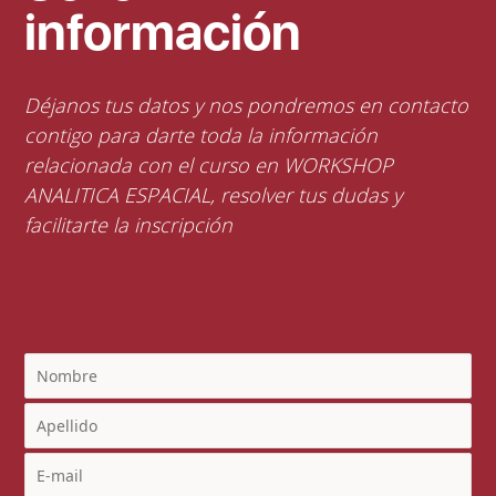
información
Déjanos tus datos y nos pondremos en contacto
contigo para darte toda la información
relacionada con el curso en WORKSHOP
ANALITICA ESPACIAL, resolver tus dudas y
facilitarte la inscripción