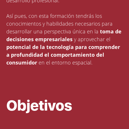
desarrollo profesional.
Así pues, con esta formación tendrás los
conocimientos y habilidades necesarios para
desarrollar una perspectiva única en la
toma de
decisiones empresariales
y aprovechar el
potencial de la tecnología para comprender
a profundidad el comportamiento del
consumidor
en el entorno espacial.
Objetivos