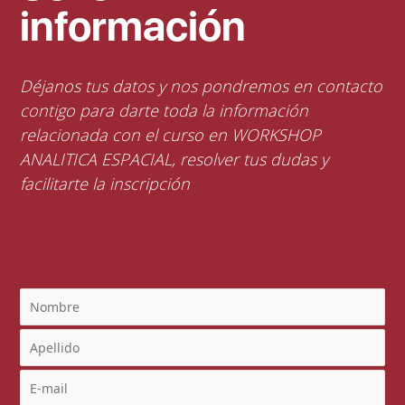
información
Déjanos tus datos y nos pondremos en contacto
contigo para darte toda la información
relacionada con el curso en WORKSHOP
ANALITICA ESPACIAL, resolver tus dudas y
facilitarte la inscripción