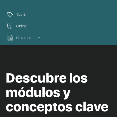
150 €
Online
Próximamente
Descubre los
módulos y
conceptos clave