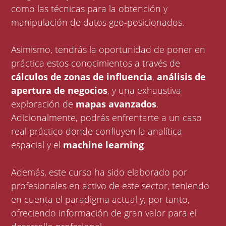
como las técnicas para la obtención y
manipulación de datos geo-posicionados.
Asimismo, tendrás la oportunidad de poner en
práctica estos conocimientos a través de
cálculos de zonas de influencia
,
análisis de
apertura de negocios
, y una exhaustiva
exploración de
mapas avanzados
.
Adicionalmente, podrás enfrentarte a un caso
real práctico donde confluyen la analítica
espacial y el
machine learning
.
Además, este curso ha sido elaborado por
profesionales en activo de este sector, teniendo
en cuenta el paradigma actual y, por tanto,
ofreciendo información de gran valor para el