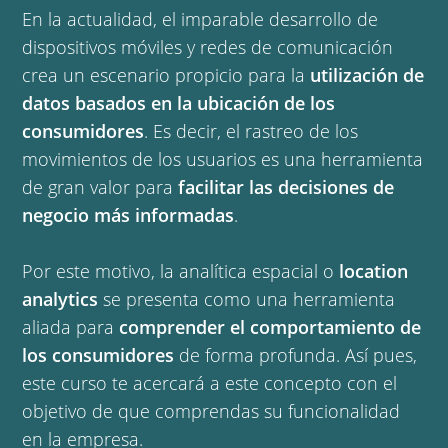
En la actualidad, el imparable desarrollo de
dispositivos móviles y redes de comunicación
crea un escenario propicio para la
utilización de
datos basados en la ubicación de los
consumidores
. Es decir, el rastreo de los
movimientos de los usuarios es una herramienta
de gran valor para
facilitar las decisiones de
negocio más informadas
.
Por este motivo, la analítica espacial o
location
analytics
se presenta como una herramienta
aliada para
comprender el comportamiento de
los consumidores
de forma profunda. Así pues,
este curso te acercará a este concepto con el
objetivo de que comprendas su funcionalidad
en la empresa.