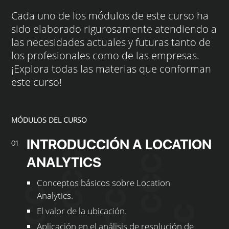
Cada uno de los módulos de este curso ha
sido elaborado rigurosamente atendiendo a
las necesidades actuales y futuras tanto de
los profesionales como de las empresas.
¡Explora todas las materias que conforman
este curso!
MÓDULOS DEL CURSO
INTRODUCCIÓN A LOCATION
01
ANALYTICS
Conceptos básicos sobre Location
Analytics.
El valor de la ubicación.
Aplicación en el análisis de resolución de