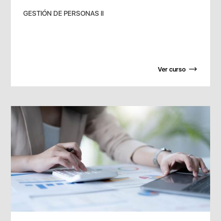
GESTIÓN DE PERSONAS II
Ver curso