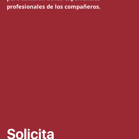
profesionales de los compañeros.
Solicita