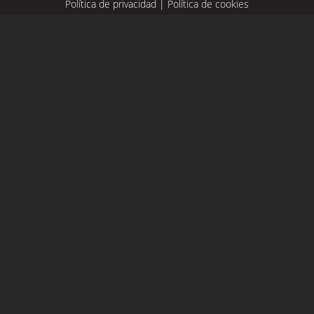
Política de privacidad
|
Política de cookies