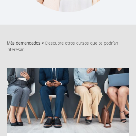
Más demandados >
Descubre otros cursos que te podrían
interesar.