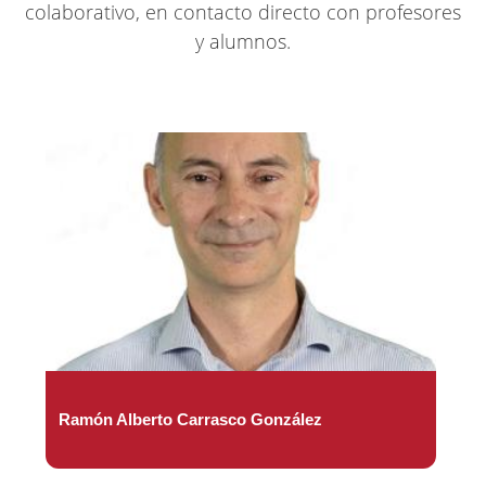
colaborativo, en contacto directo con profesores
y alumnos.
Ramón Alberto Carrasco González