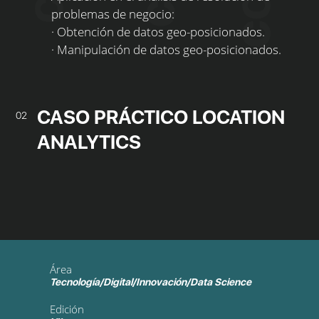
problemas de negocio:
· Obtención de datos geo-posicionados.
· Manipulación de datos geo-posicionados.
CASO PRÁCTICO LOCATION
02
ANALYTICS
Área
Tecnología/Digital/Innovación/Data Science
Edición