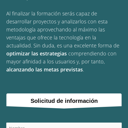
Al finalizar la formación serás capaz de
desarrollar proyectos y analizarlos con esta
metodología aprovechando al máximo las
ventajas que ofrece la tecnología en la
actualidad. Sin duda, es una excelente forma de
optimizar las estrategias
comprendiendo con
mayor afinidad a los usuarios y, por tanto,
alcanzando las metas previstas
.
Solicitud de información