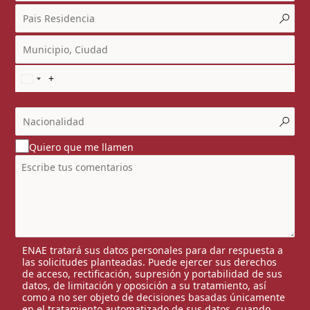
Quiero que me llamen
ENAE tratará sus datos personales para dar respuesta a
las solicitudes planteadas. Puede ejercer sus derechos
de acceso, rectificación, supresión y portabilidad de sus
datos, de limitación y oposición a su tratamiento, así
como a no ser objeto de decisiones basadas únicamente
en el tratamiento automatizado de sus datos, cuando