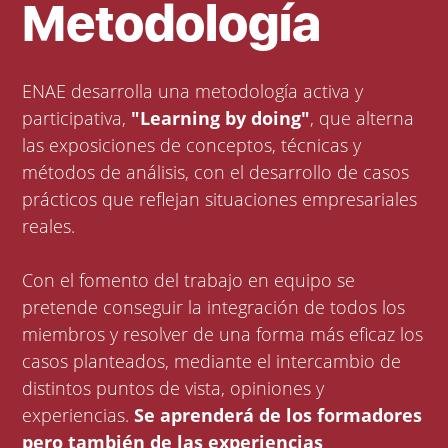
Metodología
ENAE desarrolla una metodología activa y
participativa,
"Learning by doing"
, que alterna
las exposiciones de conceptos, técnicas y
métodos de análisis, con el desarrollo de casos
prácticos que reflejan situaciones empresariales
reales.
Con el fomento del trabajo en equipo se
pretende conseguir la integración de todos los
miembros y resolver de una forma más eficaz los
casos planteados, mediante el intercambio de
distintos puntos de vista, opiniones y
experiencias.
Se aprenderá de los formadores
pero también de las experiencias