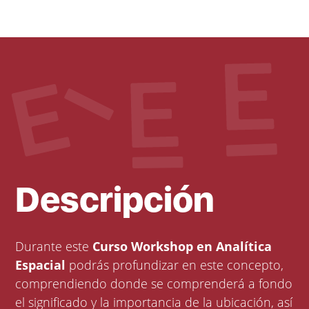
Descripción
Durante este
Curso Workshop en Analítica
Espacial
podrás profundizar en este concepto,
comprendiendo donde se comprenderá a fondo
el significado y la importancia de la ubicación, así