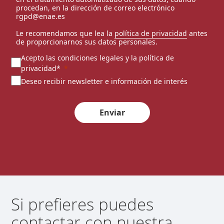
procedan, en la dirección de correo electrónico
rgpd@enae.es
Le recomendamos que lea la
política de privacidad
antes
de proporcionarnos sus datos personales.
Acepto las condiciones legales y la política de
privacidad*
Deseo recibir newsletter e información de interés
Enviar
Si prefieres puedes
contactar con nuestra