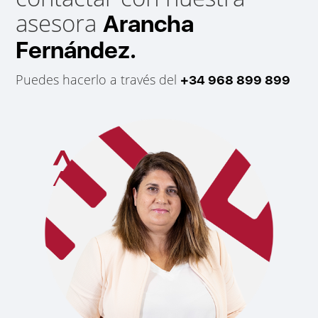
asesora
Arancha
Fernández.
Puedes hacerlo a través del
+34 968 899 899