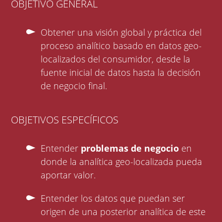
OBJETIVO GENERAL
Obtener una visión global y práctica del
proceso analítico basado en datos geo-
localizados del consumidor, desde la
fuente inicial de datos hasta la decisión
de negocio final.
OBJETIVOS ESPECÍFICOS
Entender
problemas de negocio
en
donde la analítica geo-localizada pueda
aportar valor.
Entender los datos que puedan ser
origen de una posterior analítica de este