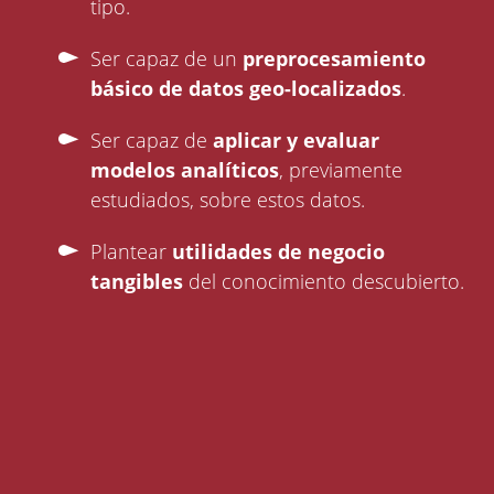
tipo.
Ser capaz de un
preprocesamiento
básico de datos geo-localizados
.
Ser capaz de
aplicar y evaluar
modelos analíticos
, previamente
estudiados, sobre estos datos.
Plantear
utilidades de negocio
tangibles
del conocimiento descubierto.