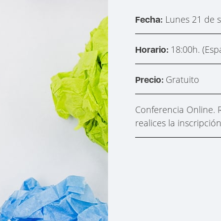
Lunes 21 de 
Fecha:
18:00h. (Esp
Horario:
Gratuito
Precio:
Conferencia Online. R
realices la inscripción