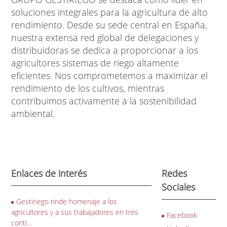
soluciones integrales para la agricultura de alto
rendimiento. Desde su sede central en España,
nuestra extensa red global de delegaciones y
distribuidoras se dedica a proporcionar a los
agricultores sistemas de riego altamente
eficientes. Nos comprometemos a maximizar el
rendimiento de los cultivos, mientras
contribuimos activamente a la sostenibilidad
ambiental.
Enlaces de interés
Redes
Sociales
Gestiriego rinde homenaje a los
agricultores y a sus trabajadores en tres
Facebook
conti…