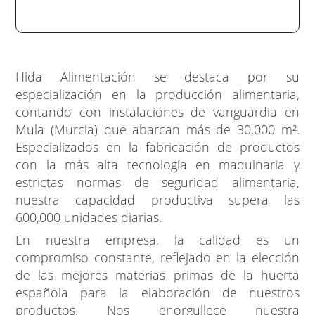
Hida Alimentación se destaca por su
especialización en la producción alimentaria,
contando con instalaciones de vanguardia en
Mula (Murcia) que abarcan más de 30,000 m².
Especializados en la fabricación de productos
con la más alta tecnología en maquinaria y
estrictas normas de seguridad alimentaria,
nuestra capacidad productiva supera las
600,000 unidades diarias.
En nuestra empresa, la calidad es un
compromiso constante, reflejado en la elección
de las mejores materias primas de la huerta
española para la elaboración de nuestros
productos. Nos enorgullece nuestra