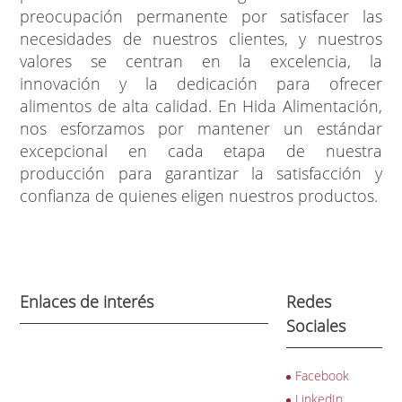
preocupación permanente por satisfacer las
necesidades de nuestros clientes, y nuestros
valores se centran en la excelencia, la
innovación y la dedicación para ofrecer
alimentos de alta calidad. En Hida Alimentación,
nos esforzamos por mantener un estándar
excepcional en cada etapa de nuestra
producción para garantizar la satisfacción y
confianza de quienes eligen nuestros productos.
Enlaces de interés
Redes
Sociales
Facebook
LinkedIn