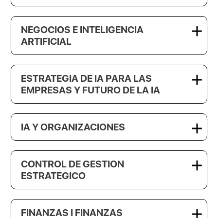
NEGOCIOS E INTELIGENCIA
ARTIFICIAL
ESTRATEGIA DE IA PARA LAS
EMPRESAS Y FUTURO DE LA IA
IA Y ORGANIZACIONES
CONTROL DE GESTION
ESTRATEGICO
FINANZAS I FINANZAS