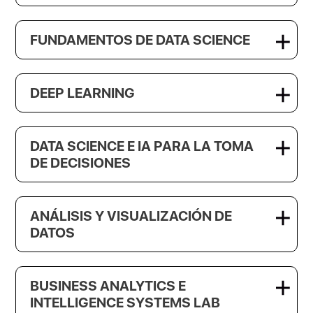
FUNDAMENTOS DE DATA SCIENCE
DEEP LEARNING
DATA SCIENCE E IA PARA LA TOMA
DE DECISIONES
ANÁLISIS Y VISUALIZACIÓN DE
DATOS
BUSINESS ANALYTICS E
INTELLIGENCE SYSTEMS LAB