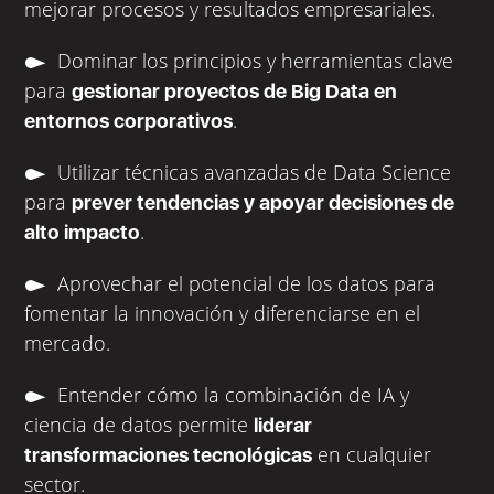
mejorar procesos y resultados empresariales.
Dominar los principios y herramientas clave
para
gestionar proyectos de Big Data en
.
entornos corporativos
Utilizar técnicas avanzadas de Data Science
para
prever tendencias y apoyar decisiones de
.
alto impacto
Aprovechar el potencial de los datos para
fomentar la innovación y diferenciarse en el
mercado.
Entender cómo la combinación de IA y
ciencia de datos permite
liderar
en cualquier
transformaciones tecnológicas
sector.