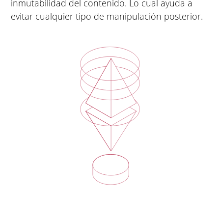
inmutabilidad del contenido. Lo cual ayuda a
evitar cualquier tipo de manipulación posterior.