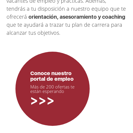
vacantes de empleo y prácticas. Además,
tendrás a tu disposición a nuestro equipo que te
ofrecerá
orientación, asesoramiento y coaching
que te ayudará a trazar tu plan de carrera para
alcanzar tus objetivos.
Conoce nuestro
portal de empleo
Más de 200 ofertas te
están esperando