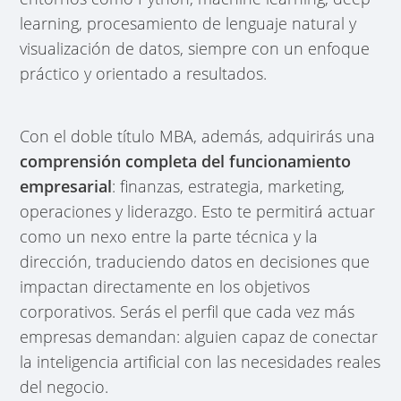
learning, procesamiento de lenguaje natural y
visualización de datos, siempre con un enfoque
práctico y orientado a resultados.
Con el doble título MBA, además, adquirirás una
comprensión completa del funcionamiento
empresarial
: finanzas, estrategia, marketing,
operaciones y liderazgo. Esto te permitirá actuar
como un nexo entre la parte técnica y la
dirección, traduciendo datos en decisiones que
impactan directamente en los objetivos
corporativos. Serás el perfil que cada vez más
empresas demandan: alguien capaz de conectar
la inteligencia artificial con las necesidades reales
del negocio.