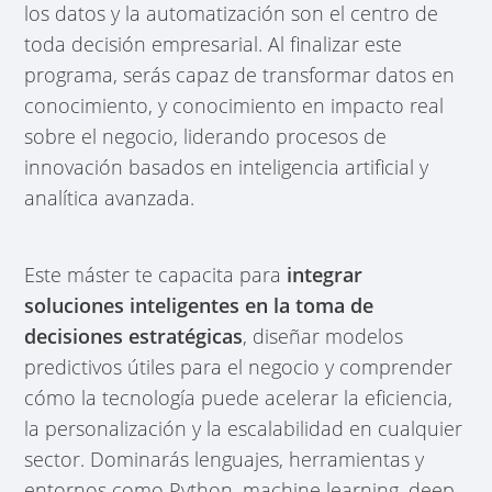
los datos y la automatización son el centro de
toda decisión empresarial. Al finalizar este
programa, serás capaz de transformar datos en
conocimiento, y conocimiento en impacto real
sobre el negocio, liderando procesos de
innovación basados en inteligencia artificial y
analítica avanzada.
Este máster te capacita para
integrar
soluciones inteligentes en la toma de
decisiones estratégicas
, diseñar modelos
predictivos útiles para el negocio y comprender
cómo la tecnología puede acelerar la eficiencia,
la personalización y la escalabilidad en cualquier
sector. Dominarás lenguajes, herramientas y
entornos como Python, machine learning, deep