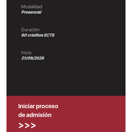
Modalidad
Presencial
Duración
60 créditos ECTS
Inicio
21/09/2026
Iniciar proceso
de admisión