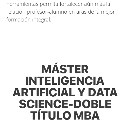
herramientas permita fortalecer aún más la
relación profesor-alumno en aras de la mejor
formación integral.
MÁSTER
INTELIGENCIA
ARTIFICIAL Y DATA
SCIENCE-DOBLE
TÍTULO MBA