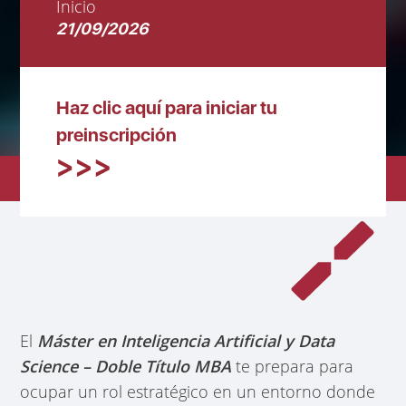
Inicio
21/09/2026
Haz clic aquí para iniciar tu
preinscripción
El
Máster en Inteligencia Artificial y Data
Science – Doble Título MBA
te prepara para
ocupar un rol estratégico en un entorno donde