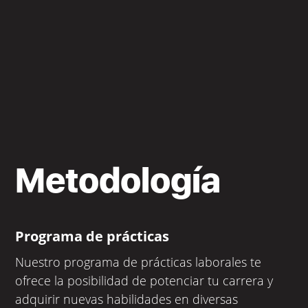
Metodología
Programa de prácticas
Nuestro programa de prácticas laborales te
ofrece la posibilidad de potenciar tu carrera y
adquirir nuevas habilidades en diversas