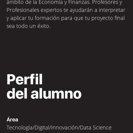
ámbito de la Economía y Finanzas. Profesores y
Profesionales expertos te ayudarán a interpretar
y aplicar tu formación para que tu proyecto final
sea todo un éxito.
Perfil
del alumno
Área
Tecnología/Digital/Innovación/Data Science