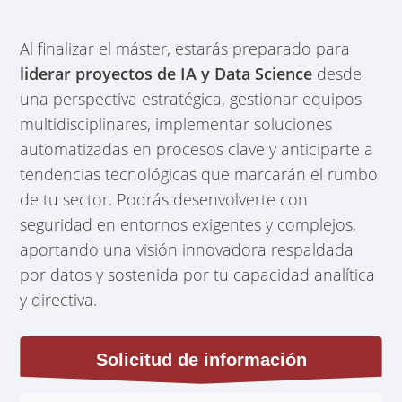
Al finalizar el máster, estarás preparado para
liderar proyectos de IA y Data Science
desde
una perspectiva estratégica, gestionar equipos
multidisciplinares, implementar soluciones
automatizadas en procesos clave y anticiparte a
tendencias tecnológicas que marcarán el rumbo
de tu sector. Podrás desenvolverte con
seguridad en entornos exigentes y complejos,
aportando una visión innovadora respaldada
por datos y sostenida por tu capacidad analítica
y directiva.
Solicitud de información