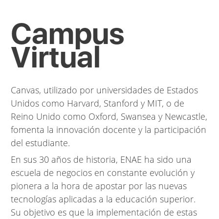
Campus
Virtual
Canvas, utilizado por universidades de Estados
Unidos como Harvard, Stanford y MIT, o de
Reino Unido como Oxford, Swansea y Newcastle
,
fomenta la innovación docente y la participación
del estudiante.
En sus 30 años de historia, ENAE ha sido una
escuela de negocios en constante evolución y
pionera a la hora de apostar por las nuevas
tecnologías aplicadas a la educación superior
.
Su objetivo es que la implementación de estas