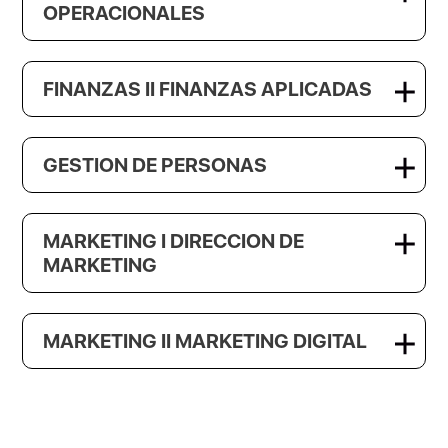
OPERACIONALES
FINANZAS II FINANZAS APLICADAS
GESTION DE PERSONAS
MARKETING I DIRECCION DE
MARKETING
MARKETING II MARKETING DIGITAL