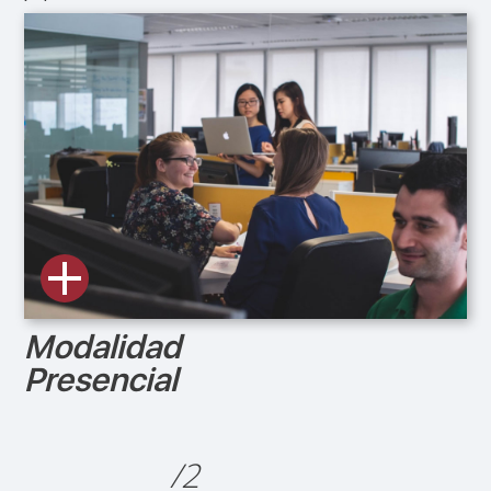
Modalidad
Presencial
/2