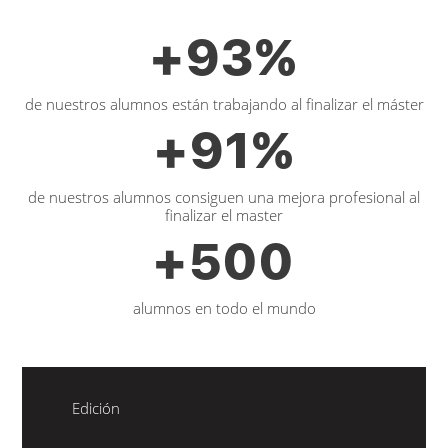
+
93
%
de nuestros alumnos están trabajando al finalizar el máster
+
91
%
de nuestros alumnos consiguen una mejora profesional al
finalizar el master
+
500
alumnos en todo el mundo
Edición