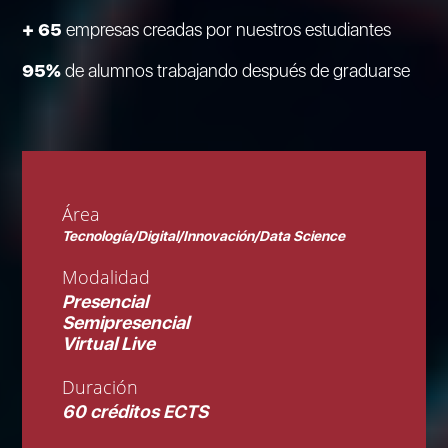
+ 65
empresas creadas por nuestros estudiantes
95%
de alumnos trabajando después de graduarse
Área
Tecnología/Digital/Innovación/Data Science
Modalidad
Presencial
Semipresencial
Virtual Live
Duración
60 créditos ECTS