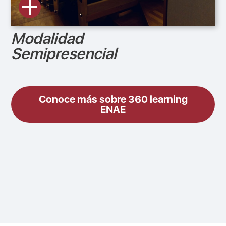
Modalidad
Semipresencial
Conoce más sobre 360 learning
ENAE