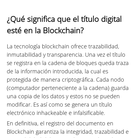
¿Qué significa que el título digital
esté en la Blockchain?
La tecnología blockchain ofrece trazabilidad,
inmutabilidad y transparencia. Una vez el título
se registra en la cadena de bloques queda traza
de la información introducida, la cual es
protegida de manera criptográfica. Cada nodo
(computador perteneciente a la cadena) guarda
una copia de los datos y estos no se pueden
modificar. Es así como se genera un título
electrónico inhackeable e infalsificable.
En definitiva, el registro del documento en
Blockchain garantiza la integridad, trazabilidad e