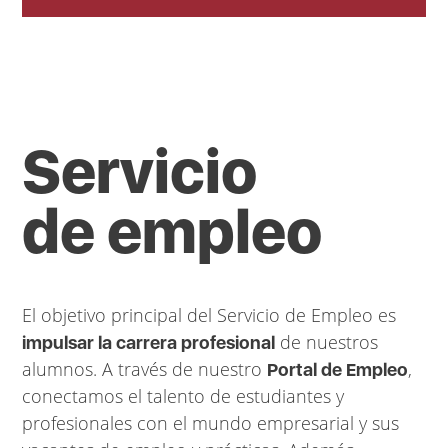
Servicio
de empleo
El objetivo principal del Servicio de Empleo es
de nuestros
impulsar la carrera profesional
alumnos. A través de nuestro
,
Portal de Empleo
conectamos el talento de estudiantes y
profesionales con el mundo empresarial y sus