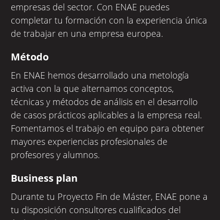
empresas del sector. Con ENAE puedes
completar tu formación con la experiencia única
de trabajar en una empresa europea.
Método
En ENAE hemos desarrollado una metología
activa con la que alternamos conceptos,
técnicas y métodos de análisis en el desarrollo
de casos prácticos aplicables a la empresa real.
Fomentamos el trabajo en equipo para obtener
mayores experiencias profesionales de
profesores y alumnos.
Business plan
Durante tu Proyecto Fin de Máster, ENAE pone a
tu disposición consultores cualificados del