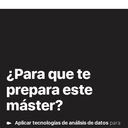
¿Para que te
prepara este
máster?
para
Aplicar tecnologías de análisis de datos