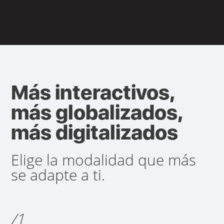
Más interactivos,
más globalizados,
más digitalizados
Elige la modalidad que más
se adapte a ti.
/1