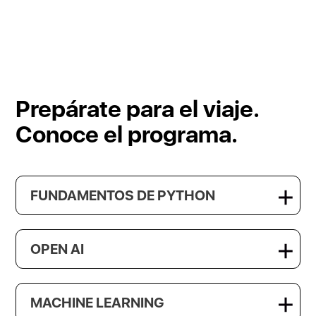
Prepárate para el viaje.
Conoce el programa.
FUNDAMENTOS DE PYTHON
OPEN AI
MACHINE LEARNING