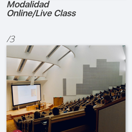
Modalidad
Online/Live Class
/3