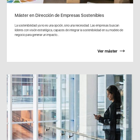
Máster en Dirección de Empresas Sostenibles
La sostenibilidad ya no es una opción, sino una necesidad. Las empresas buscan
líderes con visión estratégica, capaces de integrar la sostenibilidad en su modelo de
negocio para generar un impacto...
Ver máster