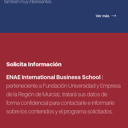
también muy interesantes.
Ver más
Solicita Información
ENAE International Business School
(
perteneciente a Fundación Universidad y Empresa
de la Región de Murcia), tratará sus datos de
forma confidencial para contactarle e informarle
sobre los contenidos y el programa solicitados.