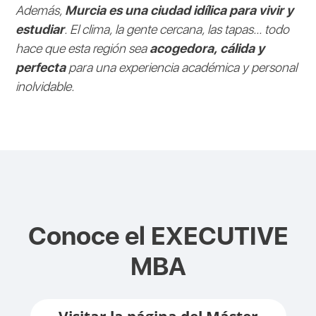
Además,
Murcia es una ciudad idílica para vivir y
estudiar
. El clima, la gente cercana, las tapas... todo
hace que esta región sea
acogedora, cálida y
perfecta
para una experiencia académica y personal
inolvidable.
Conoce el
EXECUTIVE
MBA