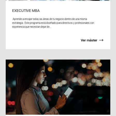
EXECUTIVE MBA
Aprende a encajar todas las áreas de tu negocio dentro de una misma
estrategia. Este programa está diseñado para directivos y profesionales con
experiencia que necesitan dejar de...
Ver máster