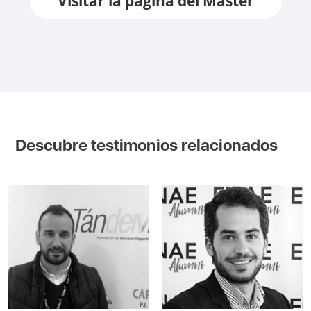
Visitar la página del Máster
Descubre testimonios relacionados