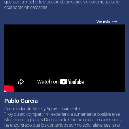
que facilita mucho la creación de sinergias y oportunidades de
colaboración cercanas.
Ver más
Pablo Garcia
Controlador de Stock y Aprovisionamiento
"Hoy quiero compartir mi experiencia sumamente positiva en el
Máster en Logística y Dirección de Operaciones. Desde el inicio,
he encontrado que los contenidos son no solo relevantes, sino