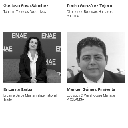
Gustavo Sosa Sánchez
Pedro González Tejero
Tándem Técnicos Deportivos
Director de Recursos Humanos
Andamur
Encarna Barba
Manuel Gómez Pimienta
Encarna Barba Máster in International
Logistics & Warehouses Manager
Trade
PROLAMSA