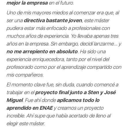
mejor la empresa
en el futuro.
Uno de mis mayores miedos al comenzar era que, al
ser una
directiva bastante joven
, este máster
pudiera estar más enfocado a profesionales con
muchos años de experiencia. Yo llevaba apenas tres
años en la empresa. Sin embargo, decidí lanzarme… y
no me arrepiento en absoluto
. Ha sido una
experiencia enriquecedora, tanto por el nivel del
profesorado como por el aprendizaje compartido con
mis compañeros.
El momento clave fue, sin duda, cuando comencé a
trabajar en el
proyecto final junto a Sten y José
Miguel
. Fue ahí donde
aplicamos todo lo
aprendido en ENAE
y creamos un proyecto
increíble. Ahí supe que había acertado de lleno al
elegir este máster.