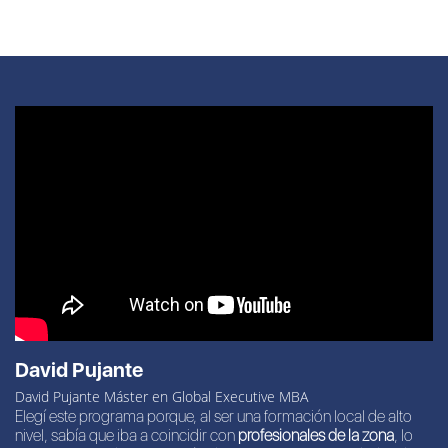
David Pujante
David Pujante Máster en Global Executive MBA
Elegí este programa porque, al ser una formación local de alto
nivel, sabía que iba a coincidir con
profesionales de la zona
, lo