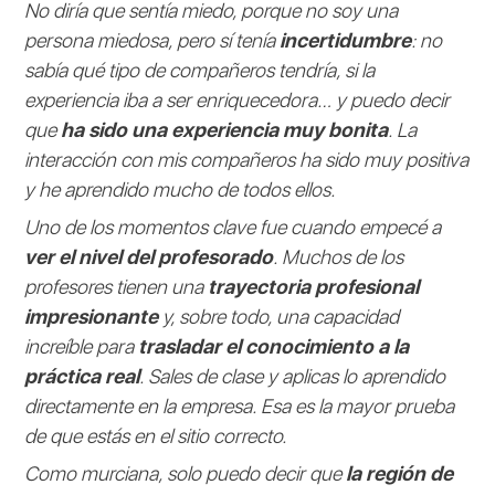
No diría que sentía miedo, porque no soy una
persona miedosa, pero sí tenía
incertidumbre
: no
sabía qué tipo de compañeros tendría, si la
experiencia iba a ser enriquecedora… y puedo decir
que
ha sido una experiencia muy bonita
. La
interacción con mis compañeros ha sido muy positiva
y he aprendido mucho de todos ellos.
Uno de los momentos clave fue cuando empecé a
ver el nivel del profesorado
. Muchos de los
profesores tienen una
trayectoria profesional
impresionante
y, sobre todo, una capacidad
increíble para
trasladar el conocimiento a la
práctica real
. Sales de clase y aplicas lo aprendido
directamente en la empresa. Esa es la mayor prueba
de que estás en el sitio correcto.
Como murciana, solo puedo decir que
la región de