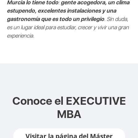
Murcia lo tiene todo
:
gente acogedora, un clima
estupendo, excelentes instalaciones y una
gastronomía que es todo un privilegio
. Sin duda,
es un lugar ideal para estudiar, crecer y vivir una gran
experiencia.
Conoce el
EXECUTIVE
MBA
Visitar la página del Máster