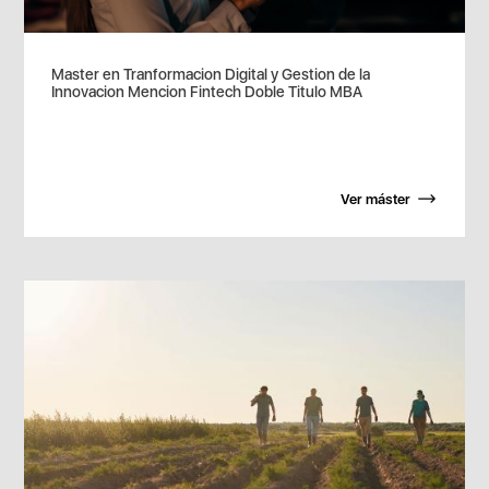
Master en Tranformacion Digital y Gestion de la
Innovacion Mencion Fintech Doble Titulo MBA
Ver máster