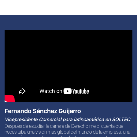
Fernando Sánchez Guijarro
Vicepresidente Comercial para latinoamérica en SOLTEC
Después de estudiar la carrera de Derecho me di cuenta que
necesitaba una visión más global del mundo de la empresa, una