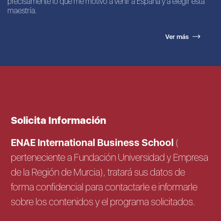
precisamente lo que me motivó a venir a España y a elegir esta
maestría.
Ver más
Solicita Información
ENAE International Business School
(
perteneciente a Fundación Universidad y Empresa
de la Región de Murcia), tratará sus datos de
forma confidencial para contactarle e informarle
sobre los contenidos y el programa solicitados.