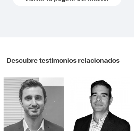
Descubre testimonios relacionados