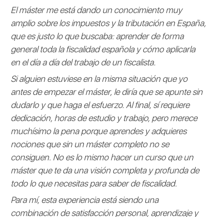
El máster me está dando un conocimiento muy
amplio sobre los impuestos y la tributación en España,
que es justo lo que buscaba: aprender de forma
general toda la fiscalidad española y cómo aplicarla
en el día a día del trabajo de un fiscalista.
Si alguien estuviese en la misma situación que yo
antes de empezar el máster, le diría que se apunte sin
dudarlo y que haga el esfuerzo. Al final, sí requiere
dedicación, horas de estudio y trabajo, pero merece
muchísimo la pena porque aprendes y adquieres
nociones que sin un máster completo no se
consiguen. No es lo mismo hacer un curso que un
máster que te da una visión completa y profunda de
todo lo que necesitas para saber de fiscalidad.
Para mí, esta experiencia está siendo una
combinación de satisfacción personal, aprendizaje y