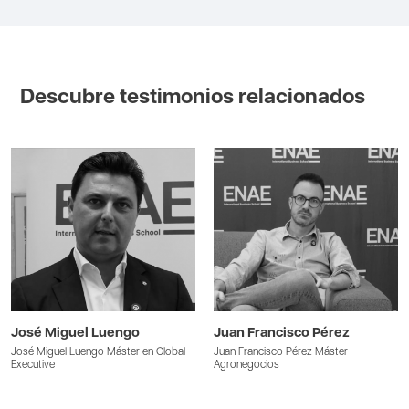
Descubre testimonios relacionados
José Miguel Luengo
Juan Francisco Pérez
José Miguel Luengo Máster en Global
Juan Francisco Pérez Máster
Executive
Agronegocios