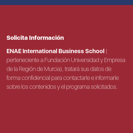
Solicita Información
ENAE International Business School
(
perteneciente a Fundación Universidad y Empresa
de la Región de Murcia), tratará sus datos de
forma confidencial para contactarle e informarle
sobre los contenidos y el programa solicitados.