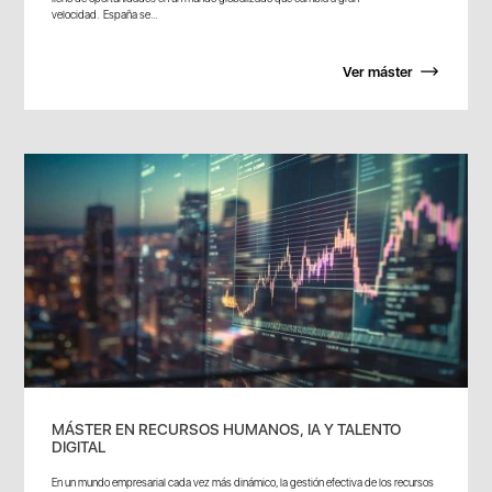
velocidad. España se...
Ver máster
MÁSTER EN RECURSOS HUMANOS, IA Y TALENTO
DIGITAL
En un mundo empresarial cada vez más dinámico, la gestión efectiva de los recursos