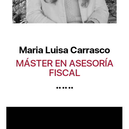
Maria Luisa Carrasco
MÁSTER EN ASESORÍA
FISCAL