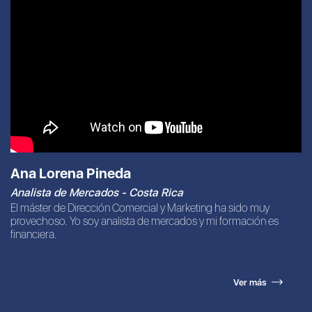
Ana Lorena Pineda
Analista de Mercados - Costa Rica
El máster de Dirección Comercial y Marketing ha sido muy
provechoso. Yo soy analista de mercados y mi formación es
financiera.
Ver más