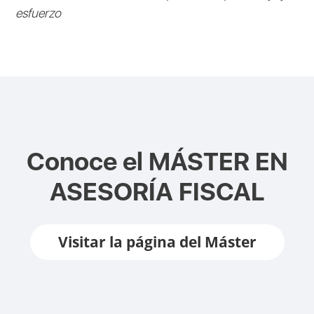
esfuerzo
Conoce el
MÁSTER EN
ASESORÍA FISCAL
Visitar la página del Máster