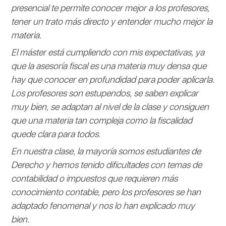
presencial te permite conocer mejor a los profesores,
tener un trato más directo y entender mucho mejor la
materia.
El máster está cumpliendo con mis expectativas, ya
que la asesoría fiscal es una materia muy densa que
hay que conocer en profundidad para poder aplicarla.
Los profesores son estupendos, se saben explicar
muy bien, se adaptan al nivel de la clase y consiguen
que una materia tan compleja como la fiscalidad
quede clara para todos.
En nuestra clase, la mayoría somos estudiantes de
Derecho y hemos tenido dificultades con temas de
contabilidad o impuestos que requieren más
conocimiento contable, pero los profesores se han
adaptado fenomenal y nos lo han explicado muy
bien.