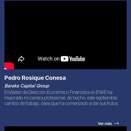
Pedro Rosique Conesa
Baraka Capital Group
El Máster de Dirección Económico Financiera en ENAE ha
mejorado mi carrera profesional, de hecho, este septiembre
cambio de trabajo, ósea que ha comenzado a dar sus frutos.
Ver más