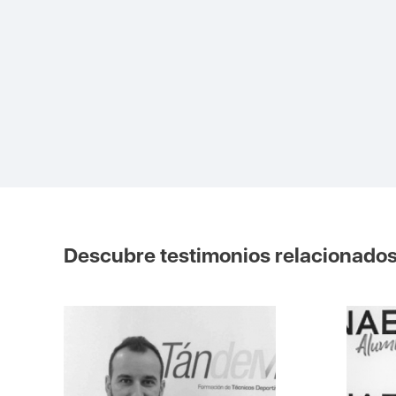
Descubre testimonios relacionado