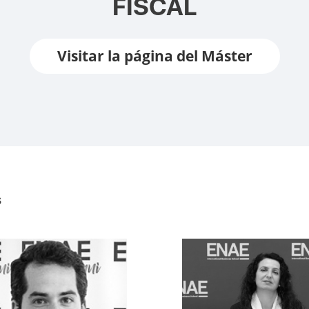
FISCAL
Visitar la página del Máster
s