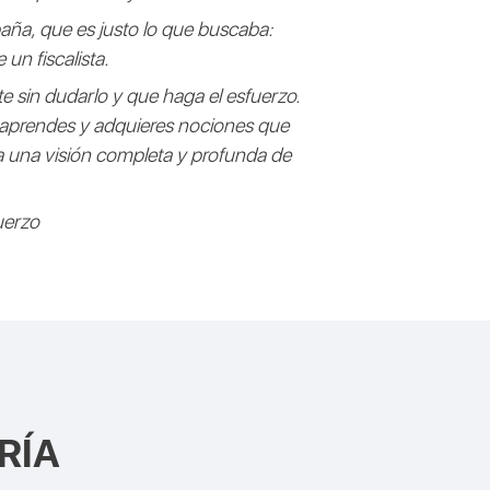
aña, que es justo lo que buscaba:
un fiscalista.
te sin dudarlo y que haga el esfuerzo.
ue aprendes y adquieres nociones que
 una visión completa y profunda de
uerzo
RÍA