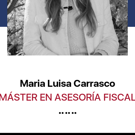
Maria Luisa Carrasco
MÁSTER EN ASESORÍA FISCA