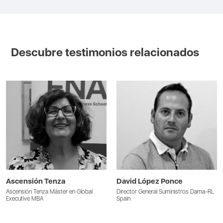
Descubre testimonios relacionados
Ascensión Tenza
David López Ponce
Ascensión Tenza Máster en Global
Director General Suministros Dama-RL
Executive MBA
Spain