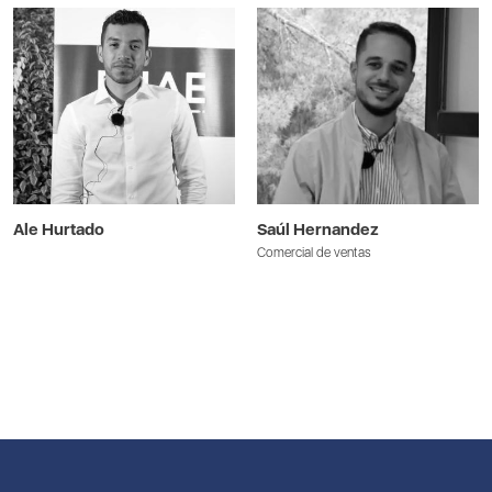
Ale Hurtado
Saúl Hernandez
Comercial de ventas