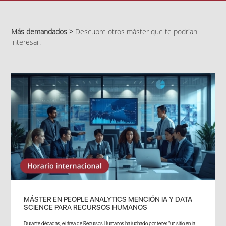
Más demandados >
Descubre otros máster que te podrían
interesar.
MÁSTER EN PEOPLE ANALYTICS MENCIÓN IA Y DATA
SCIENCE PARA RECURSOS HUMANOS
Durante décadas, el área de Recursos Humanos ha luchado por tener "un sitio en la