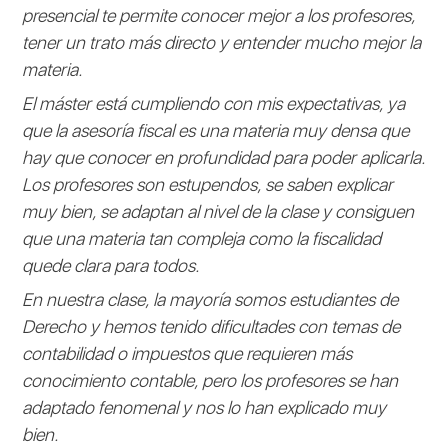
presencial te permite conocer mejor a los profesores,
tener un trato más directo y entender mucho mejor la
materia.
El máster está cumpliendo con mis expectativas, ya
que la asesoría fiscal es una materia muy densa que
hay que conocer en profundidad para poder aplicarla.
Los profesores son estupendos, se saben explicar
muy bien, se adaptan al nivel de la clase y consiguen
que una materia tan compleja como la fiscalidad
quede clara para todos.
En nuestra clase, la mayoría somos estudiantes de
Derecho y hemos tenido dificultades con temas de
contabilidad o impuestos que requieren más
conocimiento contable, pero los profesores se han
adaptado fenomenal y nos lo han explicado muy
bien.