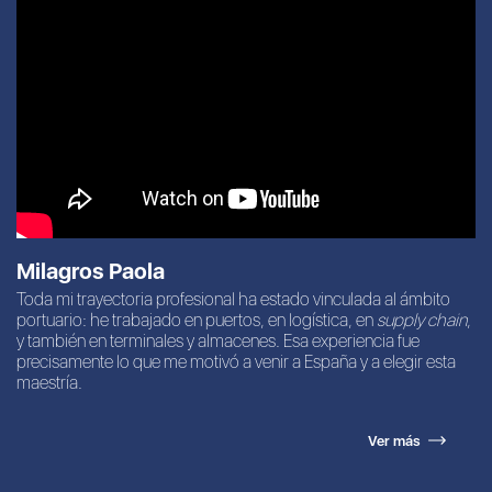
Milagros Paola
Toda mi trayectoria profesional ha estado vinculada al ámbito
portuario: he trabajado en puertos, en logística, en
supply chain
,
y también en terminales y almacenes. Esa experiencia fue
precisamente lo que me motivó a venir a España y a elegir esta
maestría.
Ver más