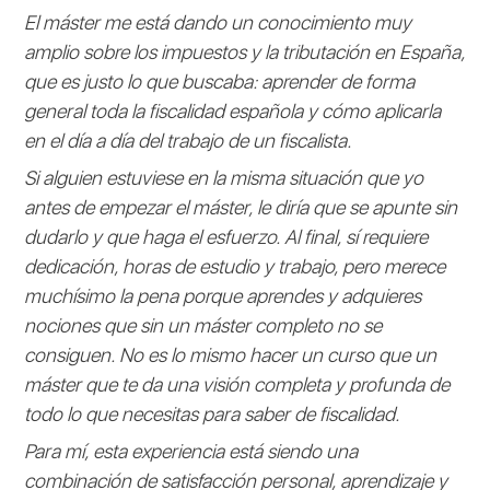
El máster me está dando un conocimiento muy
amplio sobre los impuestos y la tributación en España,
que es justo lo que buscaba: aprender de forma
general toda la fiscalidad española y cómo aplicarla
en el día a día del trabajo de un fiscalista.
Si alguien estuviese en la misma situación que yo
antes de empezar el máster, le diría que se apunte sin
dudarlo y que haga el esfuerzo. Al final, sí requiere
dedicación, horas de estudio y trabajo, pero merece
muchísimo la pena porque aprendes y adquieres
nociones que sin un máster completo no se
consiguen. No es lo mismo hacer un curso que un
máster que te da una visión completa y profunda de
todo lo que necesitas para saber de fiscalidad.
Para mí, esta experiencia está siendo una
combinación de satisfacción personal, aprendizaje y