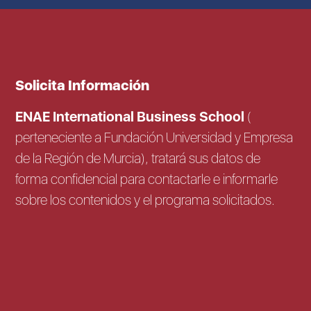
Solicita Información
ENAE International Business School
(
perteneciente a Fundación Universidad y Empresa
de la Región de Murcia), tratará sus datos de
forma confidencial para contactarle e informarle
sobre los contenidos y el programa solicitados.