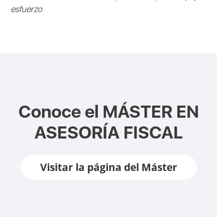
esfuerzo
Conoce el
MÁSTER EN
ASESORÍA FISCAL
Visitar la página del Máster