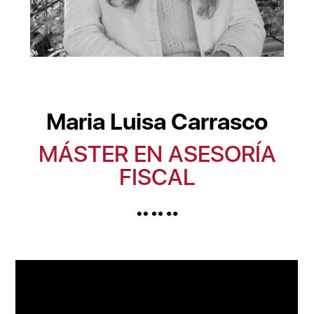
Maria Luisa Carrasco
MÁSTER EN ASESORÍA
FISCAL