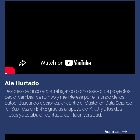
Ale Hurtado
Después de cinco años trabajando como asesor de proyectos,
decidí cambiar de rumbo y me interesé por el mundo de los
datos. Buscando opciones, encontré el Máster en Data Science
for Business en ENAE gracias al apoyo de IARU, y a los dos
meses ya estaba en contacto con la universidad.
Ver más