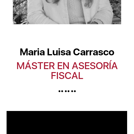
Maria Luisa Carrasco
MÁSTER EN ASESORÍA
FISCAL