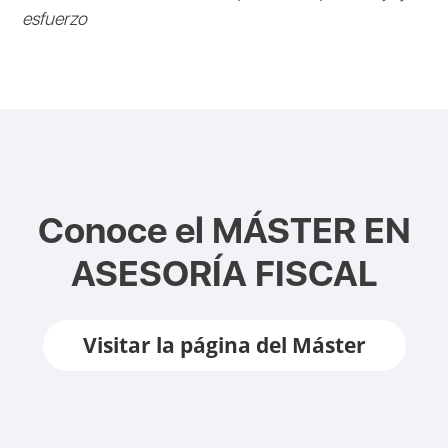
esfuerzo
Conoce el
MÁSTER EN
ASESORÍA FISCAL
Visitar la página del Máster