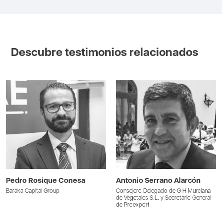
Descubre testimonios relacionados
Pedro Rosique Conesa
Antonio Serrano Alarcón
Baraka Capital Group
Consejero Delegado de G H Murciana
de Vegetales S.L. y Secretario General
de Proexport