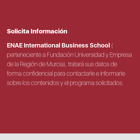
Solicita Información
ENAE International Business School
(
perteneciente a Fundación Universidad y Empresa
de la Región de Murcia), tratará sus datos de
forma confidencial para contactarle e informarle
sobre los contenidos y el programa solicitados.