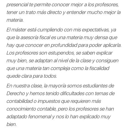
presencial te permite conocer mejor a los profesores,
tener un trato más directo y entender mucho mejor la
materia.
El máster está cumpliendo con mis expectativas, ya
que la asesoría fiscal es una materia muy densa que
hay que conocer en profundidad para poder aplicarla.
Los profesores son estupendos, se saben explicar
muy bien, se adaptan al nivel de la clase y consiguen
que una materia tan compleja como la fiscalidad
quede clara para todos.
En nuestra clase, la mayoría somos estudiantes de
Derecho y hemos tenido dificultades con temas de
contabilidad o impuestos que requieren más
conocimiento contable, pero los profesores se han
adaptado fenomenal y nos lo han explicado muy
bien.