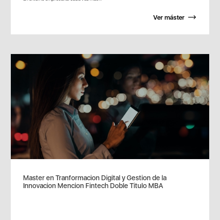
Ver máster
Master en Tranformacion Digital y Gestion de la
Innovacion Mencion Fintech Doble Titulo MBA