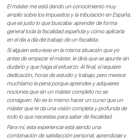
El máster me está dando un conocimiento muy
amplio sobre los impuestos y la tributación en España,
que es justo lo que buscaba: aprender de forma
general toda la fiscalidad española y cómo aplicarla
en el día a día del trabajo de un fiscalista.
Si alguien estuviese en la misma situación que yo
antes de empezar el máster, le diría que se apunte sin
dudarlo y que haga el esfuerzo. Al final, sí requiere
dedicación, horas de estudio y trabajo, pero merece
muchísimo la pena porque aprendes y adquieres
nociones que sin un máster completo no se
consiguen. No es lo mismo hacer un curso que un
máster que te da una visión completa y profunda de
todo lo que necesitas para saber de fiscalidad.
Para mí, esta experiencia está siendo una
combinación de satisfacción personal, aprendizaje y