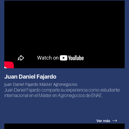
Juan Daniel Fajardo
Juan Daniel Fajardo Máster Agronegocios
Juan Daniel Fajardo comparte su experiencia como estudiante
internacional en el Máster en Agronegocios de ENAE.
Ver más