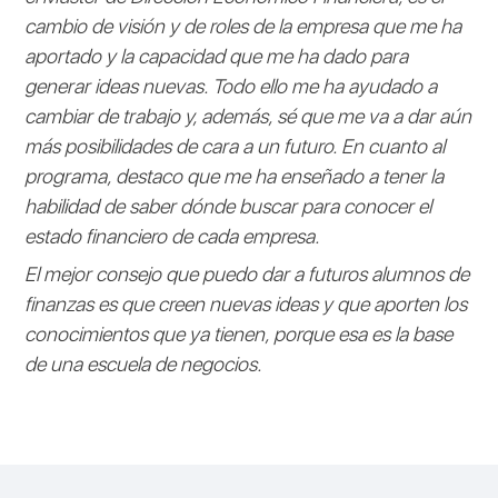
cambio de visión y de roles de la empresa que me ha
aportado y la capacidad que me ha dado para
generar ideas nuevas. Todo ello me ha ayudado a
cambiar de trabajo y, además, sé que me va a dar aún
más posibilidades de cara a un futuro. En cuanto al
programa, destaco que me ha enseñado a tener la
habilidad de saber dónde buscar para conocer el
estado financiero de cada empresa.
El mejor consejo que puedo dar a futuros alumnos de
finanzas es que creen nuevas ideas y que aporten los
conocimientos que ya tienen, porque esa es la base
de una escuela de negocios.