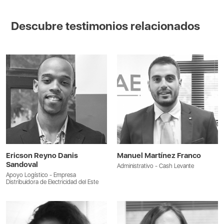
Descubre testimonios relacionados
Ericson Reyno Danis
Manuel Martínez Franco
Sandoval
Administrativo - Cash Levante
Apoyo Logístico - Empresa
Distribuidora de Electricidad del Este