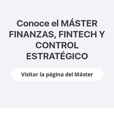
Conoce el
MÁSTER
FINANZAS, FINTECH Y
CONTROL
ESTRATÉGICO
Visitar la página del Máster