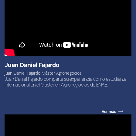
Juan Daniel Fajardo
Juan Daniel Fajardo Máster Agronegocios
Juan Daniel Fajardo comparte su experiencia como estudiante
internacional en el Máster en Agronegocios de ENAE.
Ver más