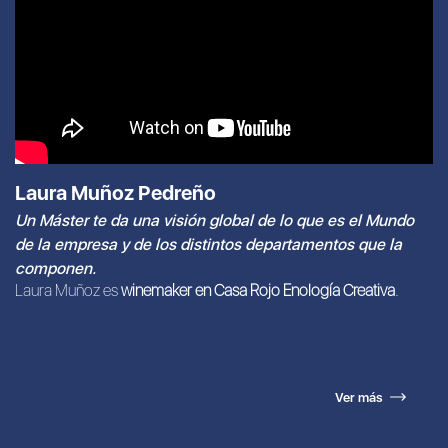
Laura Muñoz Pedreño
Un Máster te da una visión global de lo que es el Mundo
de la empresa y de los distintos departamentos que la
componen.
Laura Muñoz es
winemaker en Casa Rojo Enología Creativa
.
Ver más