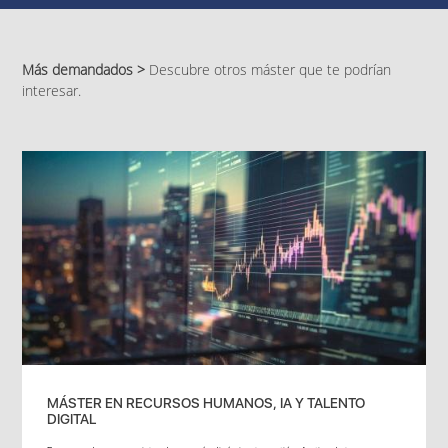
Más demandados >
Descubre otros máster que te podrían
interesar.
MÁSTER EN RECURSOS HUMANOS, IA Y TALENTO
DIGITAL