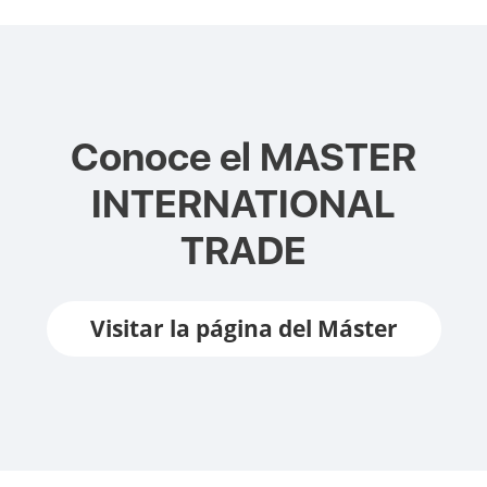
Conoce el
MASTER
INTERNATIONAL
TRADE
Visitar la página del Máster