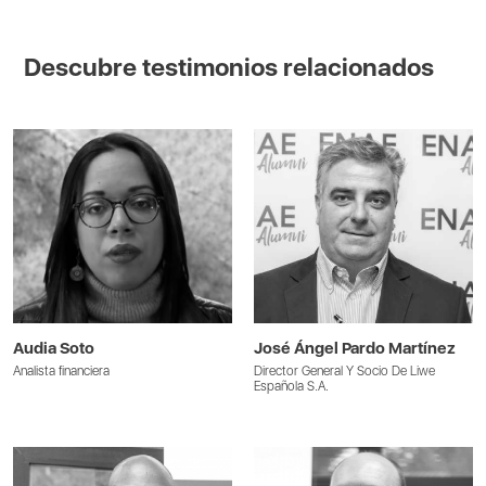
Descubre testimonios relacionados
Audia Soto
José Ángel Pardo Martínez
Analista financiera
Director General Y Socio De Liwe
Española S.A.