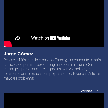
Jorge Gómez
Realicé el Máster en International Trade y, sinceramente, lo más
complicado para mí fue compaginarlo con mi trabajo. Sin
embargo, aprendí que si te organizas bien y te aplicas, es
totalmente posible sacar tiempo para todo y llevar el máster sin
mayores problemas.
Ver más