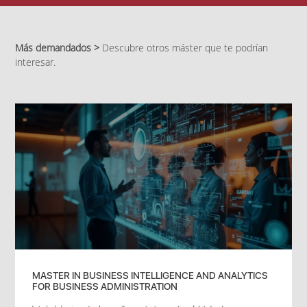
Más demandados >
Descubre otros máster que te podrían
interesar.
MASTER IN BUSINESS INTELLIGENCE AND ANALYTICS
FOR BUSINESS ADMINISTRATION