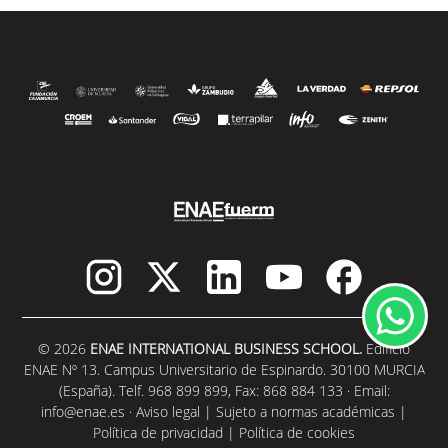
© 2026
ENAE INTERNATIONAL BUSINESS SCHOOL.
Edificio
ENAE Nº 13. Campus Universitario de Espinardo. 30100 MURCIA
(España). Telf. 968 899 899, Fax: 868 884 133 · Email:
info@enae.es
·
Aviso legal
|
Sujeto a normas académicas
|
Política de privacidad
|
Política de cookies