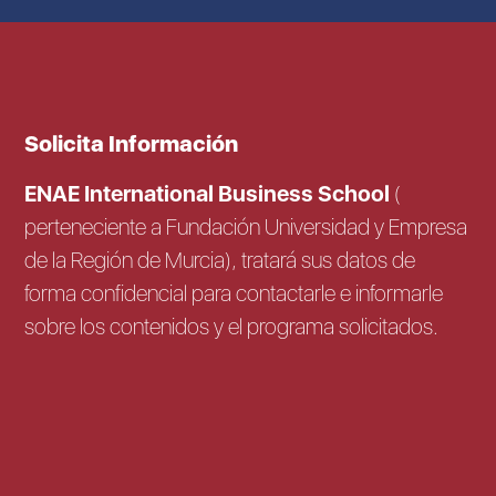
Solicita Información
ENAE International Business School
(
perteneciente a Fundación Universidad y Empresa
de la Región de Murcia), tratará sus datos de
forma confidencial para contactarle e informarle
sobre los contenidos y el programa solicitados.