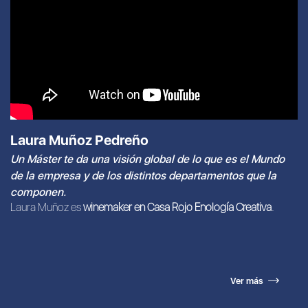
Laura Muñoz Pedreño
Un Máster te da una visión global de lo que es el Mundo
de la empresa y de los distintos departamentos que la
componen.
Laura Muñoz es
winemaker en Casa Rojo Enología Creativa
.
Ver más