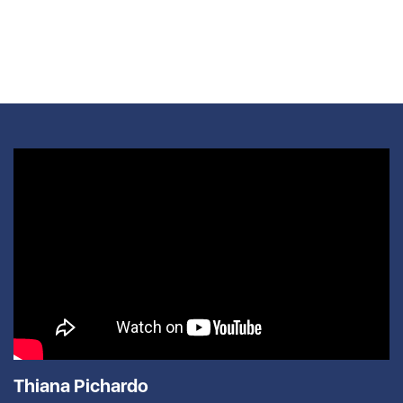
Thiana Pichardo