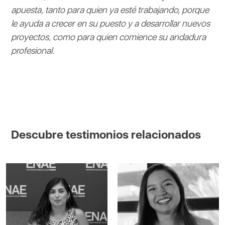
apuesta, tanto para quien ya esté trabajando, porque
le ayuda a crecer en su puesto y a desarrollar nuevos
proyectos, como para quien comience su andadura
profesional.
Descubre testimonios relacionados