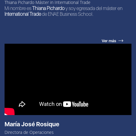
Thiana Pichardo Máster in International Trade
Mi nombre es
Thiana Pichardo
y soy egresada del máster en
International Trade
de ENAE Business School.
Ver más
María José Rosique
Directora de Operaciones