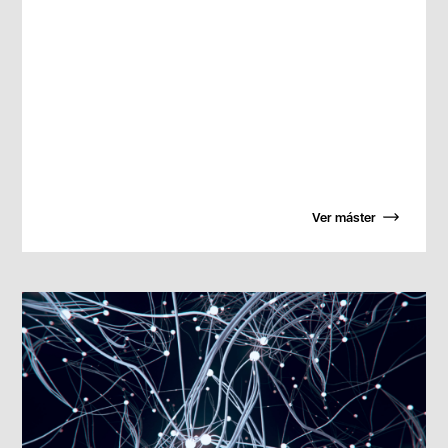
Ver máster