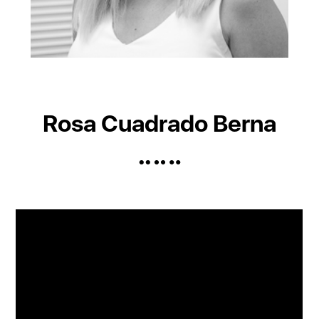
Rosa Cuadrado Berna