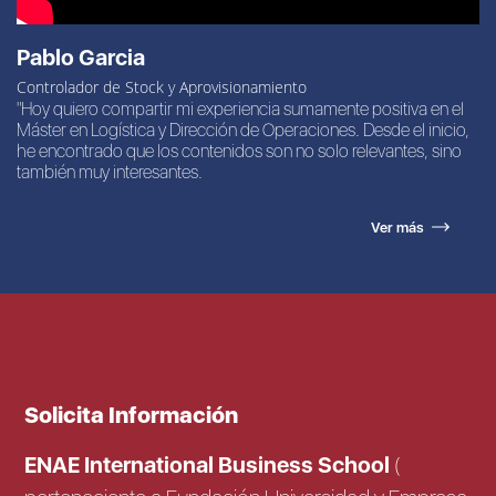
Pablo Garcia
Controlador de Stock y Aprovisionamiento
"Hoy quiero compartir mi experiencia sumamente positiva en el
Máster en Logística y Dirección de Operaciones. Desde el inicio,
he encontrado que los contenidos son no solo relevantes, sino
también muy interesantes.
Ver más
Solicita Información
ENAE International Business School
(