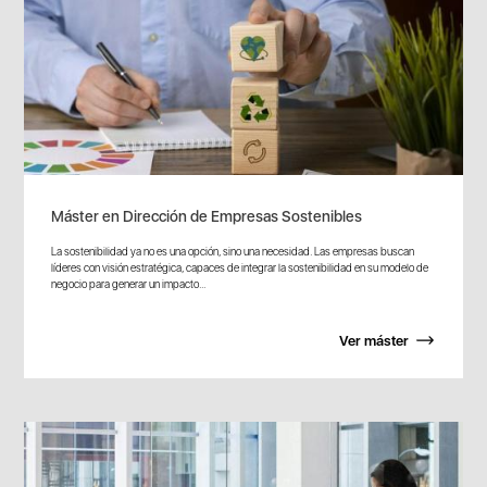
Máster en Dirección de Empresas Sostenibles
La sostenibilidad ya no es una opción, sino una necesidad. Las empresas buscan
líderes con visión estratégica, capaces de integrar la sostenibilidad en su modelo de
negocio para generar un impacto...
Ver máster