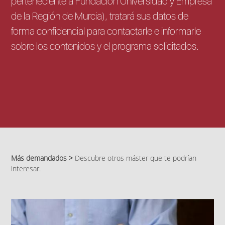
perteneciente a Fundación Universidad y Empresa
de la Región de Murcia), tratará sus datos de
forma confidencial para contactarle e informarle
sobre los contenidos y el programa solicitados.
Más demandados >
Descubre otros máster que te podrían
interesar.