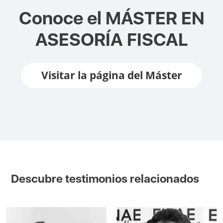
Conoce el
MÁSTER EN
ASESORÍA FISCAL
Visitar la página del Máster
Descubre testimonios relacionados