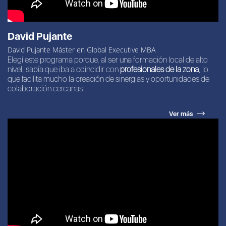
David Pujante
David Pujante Máster en Global Executive MBA
Elegí este programa porque, al ser una formación local de alto
nivel, sabía que iba a coincidir con
profesionales de la zona
, lo
que facilita mucho la creación de sinergias y oportunidades de
colaboración cercanas.
Ver más