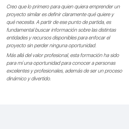
Creo que lo primero para quien quiera emprender un
proyecto similar es definir claramente qué quiere y
qué necesita. A partir de ese punto de partida, es
fundamental buscar información sobre las distintas
entidades y recursos disponibles para enfocar el
proyecto sin perder ninguna oportunidad.
Más allá del valor profesional, esta formación ha sido
para mí una oportunidad para conocer a personas
excelentes y profesionales, además de ser un proceso
dinámico y divertido.