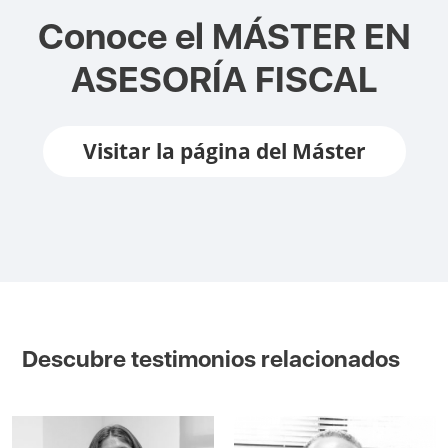
Conoce el
MÁSTER EN
ASESORÍA FISCAL
Visitar la página del Máster
Descubre testimonios relacionados