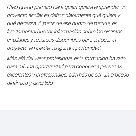
Creo que lo primero para quien quiera emprender un
proyecto similar es definir claramente qué quiere y
qué necesita. A partir de ese punto de partida, es
fundamental buscar información sobre las distintas
entidades y recursos disponibles para enfocar el
proyecto sin perder ninguna oportunidad.
Más allá del valor profesional, esta formación ha sido
para mí una oportunidad para conocer a personas
excelentes y profesionales, además de ser un proceso
dinámico y divertido.