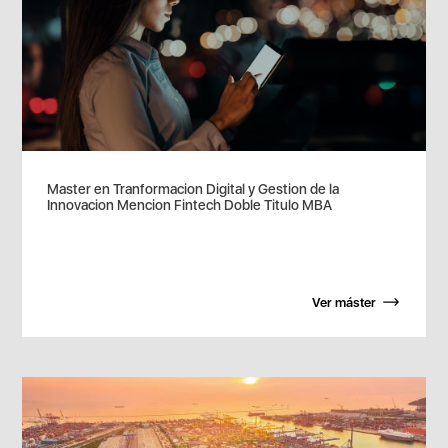
Master en Tranformacion Digital y Gestion de la
Innovacion Mencion Fintech Doble Titulo MBA
Ver máster