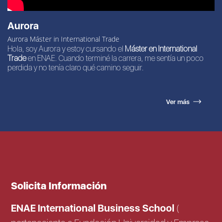
Aurora
Aurora Máster in International Trade
Hola, soy Aurora y estoy cursando el
Máster en International
Trade
en ENAE. Cuando terminé la carrera, me sentía un poco
perdida y no tenía claro qué camino seguir.
Ver más
Solicita Información
ENAE International Business School
(