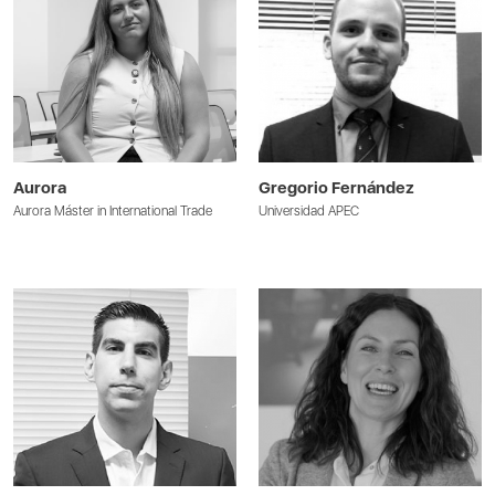
Aurora
Gregorio Fernández
Aurora Máster in International Trade
Universidad APEC