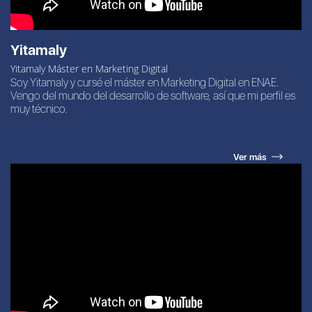
Yitamaly
Yitamaly Máster en Marketing Digital
Soy Yitamaly y cursé el máster en Marketing Digital en ENAE.
Vengo del mundo del desarrollo de software, así que mi perfil es
muy técnico.
Ver más