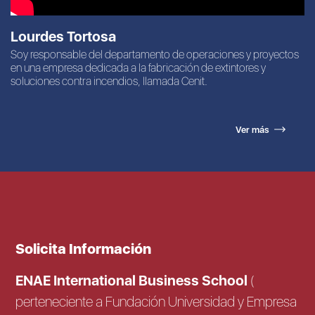
Lourdes Tortosa
Soy responsable del departamento de operaciones y proyectos
en una empresa dedicada a la fabricación de extintores y
soluciones contra incendios, llamada Cenit.
Ver más
Solicita Información
ENAE International Business School
(
perteneciente a Fundación Universidad y Empresa