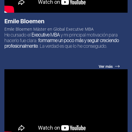
Emile Bloemen
Emile Bloemen Máster en Global Executive MBA
He cursado el
Executive MBA
y mi principal motivación para
hacerlo fue clara:
formarme un poco más y seguir creciendo
profesionalmente
. La verdad es que lo he conseguido.
Ver más