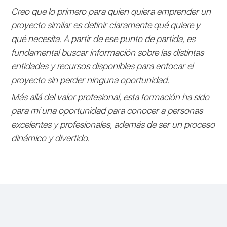
Creo que lo primero para quien quiera emprender un
proyecto similar es definir claramente qué quiere y
qué necesita. A partir de ese punto de partida, es
fundamental buscar información sobre las distintas
entidades y recursos disponibles para enfocar el
proyecto sin perder ninguna oportunidad.
Más allá del valor profesional, esta formación ha sido
para mí una oportunidad para conocer a personas
excelentes y profesionales, además de ser un proceso
dinámico y divertido.