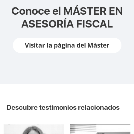
Conoce el
MÁSTER EN
ASESORÍA FISCAL
Visitar la página del Máster
Descubre testimonios relacionados