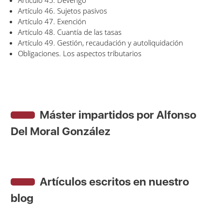
Artículo 45. Devengo
Artículo 46. Sujetos pasivos
Artículo 47. Exención
Artículo 48. Cuantía de las tasas
Artículo 49. Gestión, recaudación y autoliquidación
Obligaciones. Los aspectos tributarios
Máster impartidos por Alfonso
Del Moral González
Artículos escritos en nuestro
blog