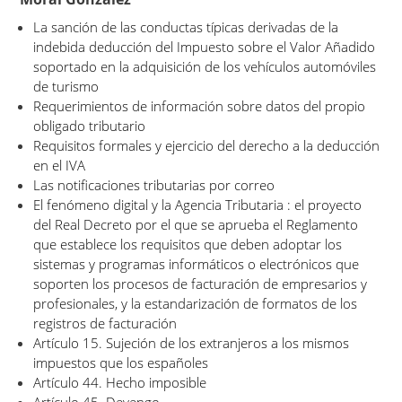
La sanción de las conductas típicas derivadas de la
indebida deducción del Impuesto sobre el Valor Añadido
soportado en la adquisición de los vehículos automóviles
de turismo
Requerimientos de información sobre datos del propio
obligado tributario
Requisitos formales y ejercicio del derecho a la deducción
en el IVA
Las notificaciones tributarias por correo
El fenómeno digital y la Agencia Tributaria : el proyecto
del Real Decreto por el que se aprueba el Reglamento
que establece los requisitos que deben adoptar los
sistemas y programas informáticos o electrónicos que
soporten los procesos de facturación de empresarios y
profesionales, y la estandarización de formatos de los
registros de facturación
Artículo 15. Sujeción de los extranjeros a los mismos
impuestos que los españoles
Artículo 44. Hecho imposible