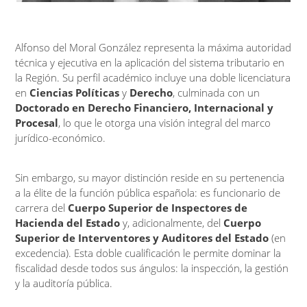
Alfonso del Moral González representa la máxima autoridad
técnica y ejecutiva en la aplicación del sistema tributario en
la Región. Su perfil académico incluye una doble licenciatura
en
Ciencias Políticas
y
Derecho
, culminada con un
Doctorado en Derecho Financiero, Internacional y
Procesal
, lo que le otorga una visión integral del marco
jurídico-económico.
Sin embargo, su mayor distinción reside en su pertenencia
a la élite de la función pública española: es funcionario de
carrera del
Cuerpo Superior de Inspectores de
Hacienda del Estado
y, adicionalmente, del
Cuerpo
Superior de Interventores y Auditores del Estado
(en
excedencia). Esta doble cualificación le permite dominar la
fiscalidad desde todos sus ángulos: la inspección, la gestión
y la auditoría pública.