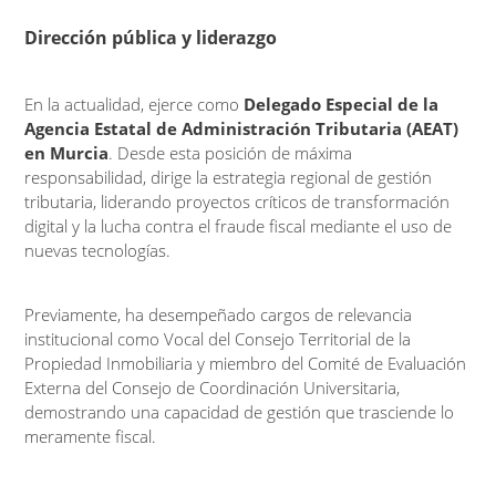
Dirección pública y liderazgo
En la actualidad, ejerce como
Delegado Especial de la
Agencia Estatal de Administración Tributaria (AEAT)
en Murcia
. Desde esta posición de máxima
responsabilidad, dirige la estrategia regional de gestión
tributaria, liderando proyectos críticos de transformación
digital y la lucha contra el fraude fiscal mediante el uso de
nuevas tecnologías.
Previamente, ha desempeñado cargos de relevancia
institucional como Vocal del Consejo Territorial de la
Propiedad Inmobiliaria y miembro del Comité de Evaluación
Externa del Consejo de Coordinación Universitaria,
demostrando una capacidad de gestión que trasciende lo
meramente fiscal.