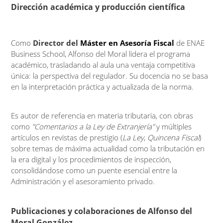
Dirección académica y producción científica
Como
Director del
Máster en Asesoría Fiscal
de ENAE
Business School, Alfonso del Moral lidera el programa
académico, trasladando al aula una ventaja competitiva
única: la perspectiva del regulador. Su docencia no se basa
en la interpretación práctica y actualizada de la norma.
Es autor de referencia en materia tributaria, con obras
como
"Comentarios a la Ley de Extranjería"
y múltiples
artículos en revistas de prestigio (
La Ley
,
Quincena Fiscal
)
sobre temas de máxima actualidad como la tributación en
la era digital y los procedimientos de inspección,
consolidándose como un puente esencial entre la
Administración y el asesoramiento privado.
Publicaciones y colaboraciones de Alfonso del
Moral González