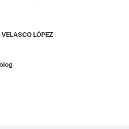
GE VELASCO LÓPEZ
 blog