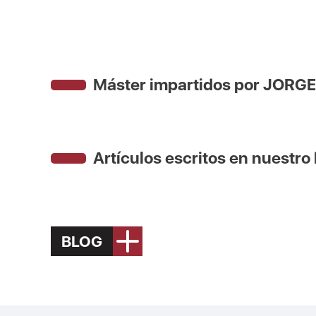
Máster impartidos por JOR
Artículos escritos en nuestro
BLOG