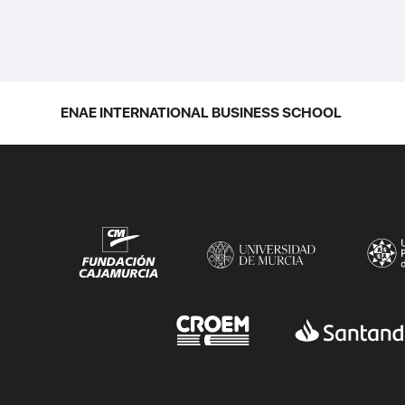
ENAE INTERNATIONAL BUSINESS SCHOOL