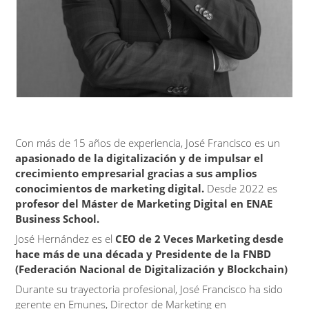
Con más de 15 años de experiencia, José Francisco es un
apasionado de la digitalización y de impulsar el
crecimiento empresarial gracias a sus amplios
conocimientos de marketing digital.
Desde 2022 es
profesor del Máster de Marketing Digital en ENAE
Business School.
José Hernández es el
CEO de 2 Veces Marketing desde
hace más de una década y Presidente de la FNBD
(Federación Nacional de Digitalización y Blockchain)
Durante su trayectoria profesional, José Francisco ha sido
gerente en Emunes, Director de Marketing en