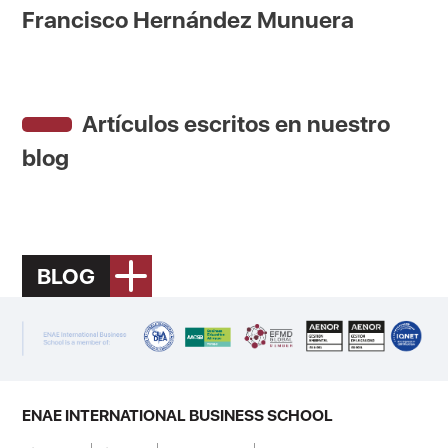
Francisco Hernández Munuera
Artículos escritos en nuestro
blog
BLOG
ENAE INTERNATIONAL BUSINESS SCHOOL