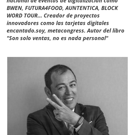
nacional de eventos de digitalización como
BWEN, FUTURA4FOOD, AUNTENTICA, BLOCK
WORD TOUR... Creador de proyectos
innovadores como las tarjetas digitales
encantado.soy, metacongress. Autor del libro
"Son solo ventas, no es nada personal"