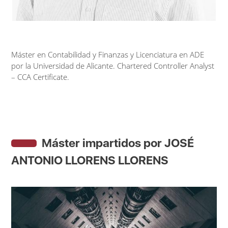
Máster en Contabilidad y Finanzas y Licenciatura en ADE
por la Universidad de Alicante. Chartered Controller Analyst
– CCA Certificate.
Máster impartidos por JOSÉ
ANTONIO LLORENS LLORENS