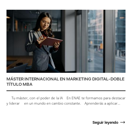
MÁSTER INTERNACIONAL EN MARKETING DIGITAL-DOBLE
TÍTULO MBA
Tu máster, con el poder de la IA En ENAE te formamos para destacar
y liderar en un mundo en cambio constante. Aprenderás a aplicar...
Seguir leyendo