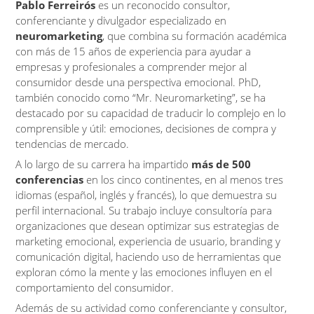
Pablo Ferreirós
es un reconocido consultor,
conferenciante y divulgador especializado en
neuromarketing
, que combina su formación académica
con más de 15 años de experiencia para ayudar a
empresas y profesionales a comprender mejor al
consumidor desde una perspectiva emocional. PhD,
también conocido como “Mr. Neuromarketing”, se ha
destacado por su capacidad de traducir lo complejo en lo
comprensible y útil: emociones, decisiones de compra y
tendencias de mercado.
A lo largo de su carrera ha impartido
más de 500
conferencias
en los cinco continentes, en al menos tres
idiomas (español, inglés y francés), lo que demuestra su
perfil internacional. Su trabajo incluye consultoría para
organizaciones que desean optimizar sus estrategias de
marketing emocional, experiencia de usuario, branding y
comunicación digital, haciendo uso de herramientas que
exploran cómo la mente y las emociones influyen en el
comportamiento del consumidor.
Además de su actividad como conferenciante y consultor,