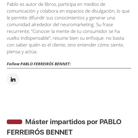
Pablo es autor de libros, participa en medios de
comunicación y colabora en espacios de divulgación, lo que
le permite difundir sus conocimientos y generar una
comunidad alrededor del neuromarketing. Su frase
recurrente, “Conocer la mente de tu consumidor se ha
vuelto indispensable”, resume bien su enfoque: no basta
con saber quién es el cliente, sino entender cómo siente,
piensa y actúa.
Follow PABLO FERREIRÓS BENNET:
Máster impartidos por PABLO
FERREIRÓS BENNET