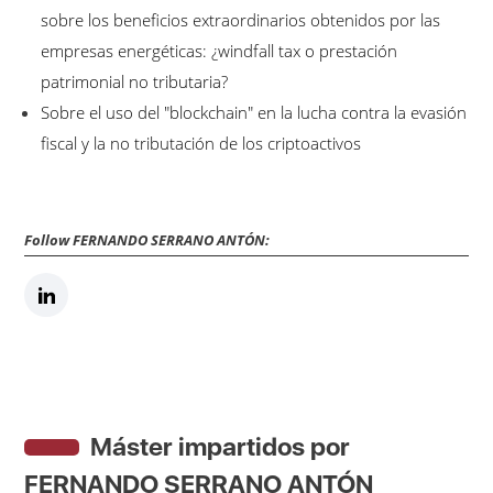
sobre los beneficios extraordinarios obtenidos por las
empresas energéticas: ¿windfall tax o prestación
patrimonial no tributaria?
Sobre el uso del "blockchain" en la lucha contra la evasión
fiscal y la no tributación de los criptoactivos
Follow FERNANDO SERRANO ANTÓN:
Máster impartidos por
FERNANDO SERRANO ANTÓN