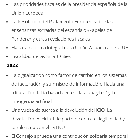
Las prioridades fiscales de la presidencia española de la
Unión Europea
La Resolución del Parlamento Europeo sobre las
enseñanzas extraídas del escándalo «Papeles de
Pandora» y otras revelaciones fiscales
Hacia la reforma integral de la Unión Aduanera de la UE
Fiscalidad de las Smart Cities
2022
La digitalización como factor de cambio en los sistemas
de facturación y suministro de información. Hacia una
tributación fluida basada en el "data analytics" y la
inteligencia artificial
Una vuelta de tuerca a la devolución del ICIO. La
devolución en virtud de pacto o contrato, legitimidad y
paralelismo con el IIVTNU
El Consejo aprueba una contribución solidaria temporal