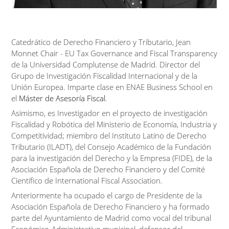
Catedrático de Derecho Financiero y Tributario, Jean
Monnet Chair - EU Tax Governance and Fiscal Transparency
de la Universidad Complutense de Madrid. Director del
Grupo de Investigación Fiscalidad Internacional y de la
Unión Europea. Imparte clase en ENAE Business School en
el
Máster de Asesoría Fiscal
.
Asimismo, es Investigador en el proyecto de investigación
Fiscalidad y Robótica del Ministerio de Economía, Industria y
Competitividad; miembro del Instituto Latino de Derecho
Tributario (ILADT), del Consejo Académico de la Fundación
para la investigación del Derecho y la Empresa (FIDE), de la
Asociación Española de Derecho Financiero y del Comité
Científico de International Fiscal Association.
Anteriormente ha ocupado el cargo de Presidente de la
Asociación Española de Derecho Financiero y ha formado
parte del Ayuntamiento de Madrid como vocal del tribunal