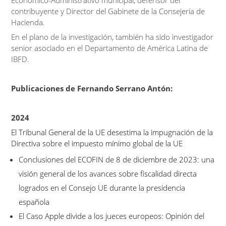
Económico-Administrativo municipal, defensor del
contribuyente y Director del Gabinete de la Consejería de
Hacienda.
En el plano de la investigación, también ha sido investigador
senior asociado en el Departamento de América Latina de
IBFD.
Publicaciones de Fernando Serrano Antón:
2024
El Tribunal General de la UE desestima la impugnación de la
Directiva sobre el impuesto mínimo global de la UE
Conclusiones del ECOFIN de 8 de diciembre de 2023: una
visión general de los avances sobre fiscalidad directa
logrados en el Consejo UE durante la presidencia
española
El Caso Apple divide a los jueces europeos: Opinión del