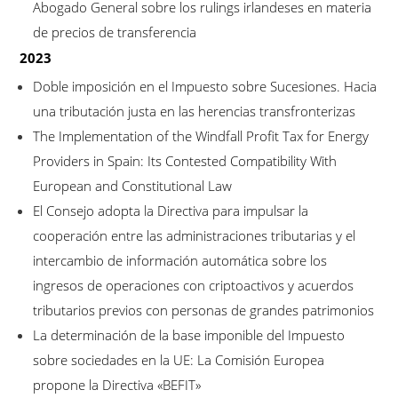
Abogado General sobre los rulings irlandeses en materia
de precios de transferencia
2023
Doble imposición en el Impuesto sobre Sucesiones. Hacia
una tributación justa en las herencias transfronterizas
The Implementation of the Windfall Profit Tax for Energy
Providers in Spain: Its Contested Compatibility With
European and Constitutional Law
El Consejo adopta la Directiva para impulsar la
cooperación entre las administraciones tributarias y el
intercambio de información automática sobre los
ingresos de operaciones con criptoactivos y acuerdos
tributarios previos con personas de grandes patrimonios
La determinación de la base imponible del Impuesto
sobre sociedades en la UE: La Comisión Europea
propone la Directiva «BEFIT»