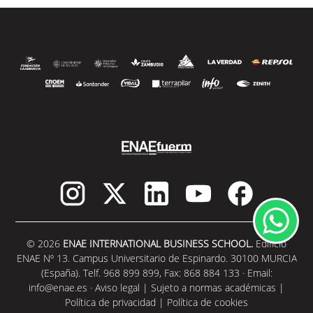
© 2026
ENAE INTERNATIONAL BUSINESS SCHOOL.
Edificio
ENAE Nº 13. Campus Universitario de Espinardo. 30100 MURCIA
(España). Telf. 968 899 899, Fax: 868 884 133 · Email:
info@enae.es
·
Aviso legal
|
Sujeto a normas académicas
|
Política de privacidad
|
Política de cookies