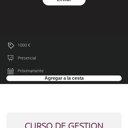
1000 €
Presencial
Próximamente
CURSO DE GESTION