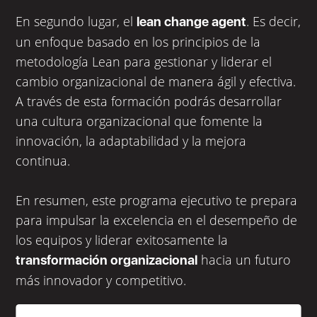
En segundo lugar, el
. Es decir,
lean change agent
un enfoque basado en los principios de la
metodología Lean para gestionar y liderar el
cambio organizacional de manera ágil y efectiva.
A través de esta formación podrás desarrollar
una cultura organizacional que fomente la
innovación, la adaptabilidad y la mejora
continua.
En resumen, este programa ejecutivo te prepara
para impulsar la excelencia en el desempeño de
los equipos y liderar exitosamente la
hacia un futuro
transformación organizacional
más innovador y competitivo.