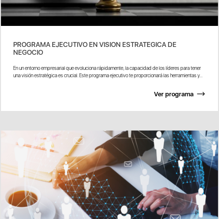
PROGRAMA EJECUTIVO EN VISION ESTRATEGICA DE
NEGOCIO
En un entorno empresarial que evoluciona rápidamente, la capacidad de los líderes para tener
una visión estratégica es crucial. Este programa ejecutivo te proporcionará las herramientas y...
Ver programa