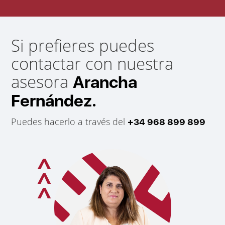
Si prefieres puedes
contactar con nuestra
asesora
Arancha
Fernández.
Puedes hacerlo a través del
+34 968 899 899