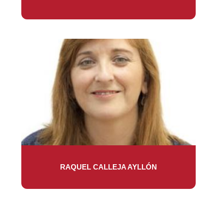
RAQUEL CALLEJA AYLLÓN