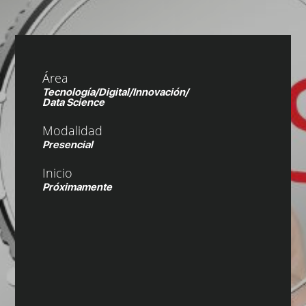
Área
Tecnología/Digital/Innovación/
Data Science
Modalidad
Presencial
Inicio
Próximamente