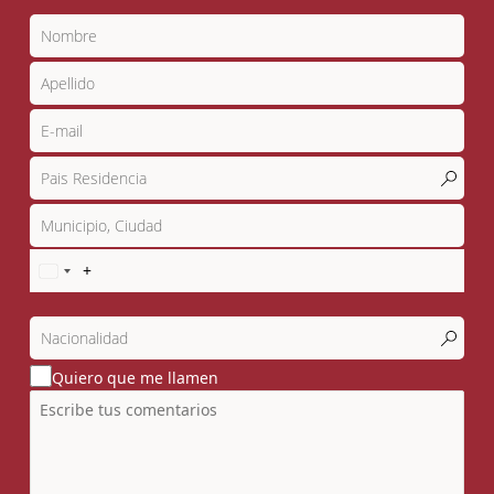
Quiero que me llamen