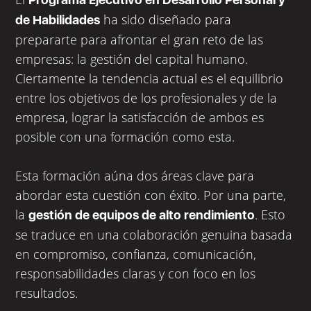
ha sido diseñado para
de Habilidades
prepararte para afrontar el gran reto de las
empresas: la gestión del capital humano.
Ciertamente la tendencia actual es el equilibrio
entre los objetivos de los profesionales y de la
empresa, lograr la satisfacción de ambos es
posible con una formación como esta.
Esta formación aúna dos áreas clave para
abordar esta cuestión con éxito. Por una parte,
la
. Esto
gestión de equipos de alto rendimiento
se traduce en una colaboración genuina basada
en compromiso, confianza, comunicación,
responsabilidades claras y con foco en los
resultados.