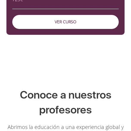
VER CURSO
Conoce a nuestros
profesores
Abrimos la educación a una experiencia global y