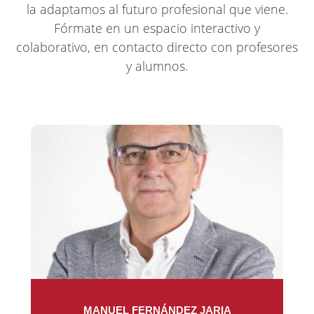
la adaptamos al futuro profesional que viene.
Fórmate en un espacio interactivo y
colaborativo, en contacto directo con profesores
y alumnos.
MANUEL FERNÁNDEZ JARIA