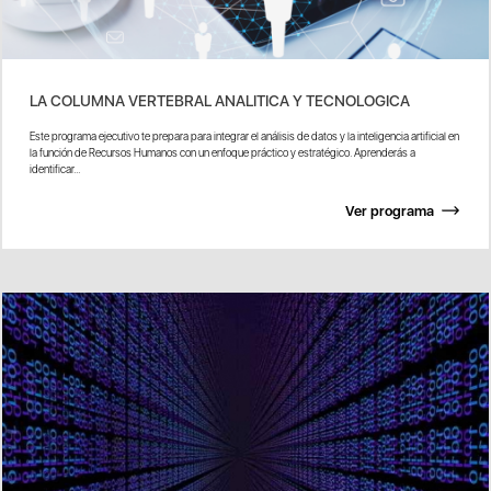
LA COLUMNA VERTEBRAL ANALITICA Y TECNOLOGICA
Este programa ejecutivo te prepara para integrar el análisis de datos y la inteligencia artificial en
la función de Recursos Humanos con un enfoque práctico y estratégico. Aprenderás a
identificar...
Ver programa