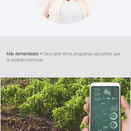
Más demandados >
Descubre otros programas ejecutivos que
te podrían interesar.