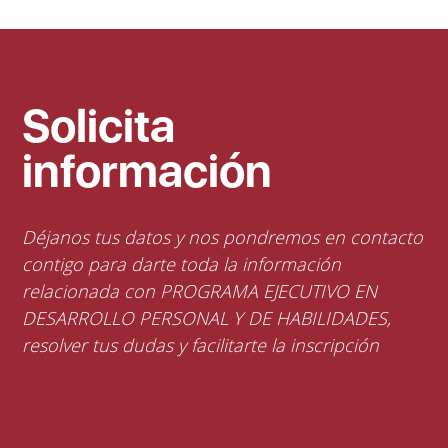
Solicita
información
Déjanos tus datos y nos pondremos en contacto
contigo para darte toda la información
relacionada con PROGRAMA EJECUTIVO EN
DESARROLLO PERSONAL Y DE HABILIDADES,
resolver tus dudas y facilitarte la inscripción