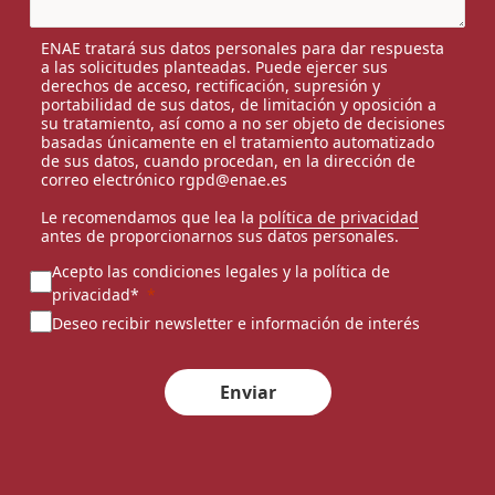
ENAE tratará sus datos personales para dar respuesta
a las solicitudes planteadas. Puede ejercer sus
derechos de acceso, rectificación, supresión y
portabilidad de sus datos, de limitación y oposición a
su tratamiento, así como a no ser objeto de decisiones
basadas únicamente en el tratamiento automatizado
de sus datos, cuando procedan, en la dirección de
correo electrónico rgpd@enae.es
Le recomendamos que lea la
política de privacidad
antes de proporcionarnos sus datos personales.
Acepto las condiciones legales y la política de
privacidad*
Deseo recibir newsletter e información de interés
Enviar