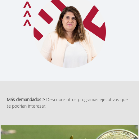
Más demandados >
Descubre otros programas ejecutivos que
te podrían interesar.