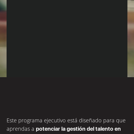
Este programa ejecutivo está diseñado para que
aprendas a
potenciar la gestión del talento en