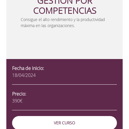
GESTION POR
COMPETENCIAS
Consigue el alto rendimiento y la productividad
máxima en las organizaciones.
Fecha de inicio:
18/04/2024
Precio:
390€
VER CURSO