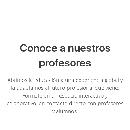
Conoce a nuestros
profesores
Abrimos la educación a una experiencia global y
la adaptamos al futuro profesional que viene.
Fórmate en un espacio interactivo y
colaborativo, en contacto directo con profesores
y alumnos.