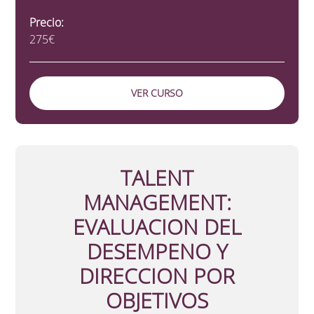
Precio:
275€
VER CURSO
TALENT
MANAGEMENT:
EVALUACION DEL
DESEMPENO Y
DIRECCION POR
OBJETIVOS