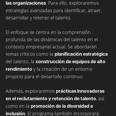
. Para ello, exploraremos
las organizaciones
estrategias avanzadas para identificar, atraer,
desarrollar y retener el talento.
El enfoque se centra en la comprensión 
profunda de las dinámicas del talento en el 
contexto empresarial actual. Se abordarán 
temas críticos como la 
planificación estratégica
del talento, la 
construcción de equipos de alto 
 y la creación de un entorno 
rendimiento
propicio para el desarrollo continuo.
Además, exploraremos 
prácticas innovadoras 
, así 
en el reclutamiento y retención de talento
como en la 
promoción de la diversidad e 
. El programa también incorporará 
inclusión