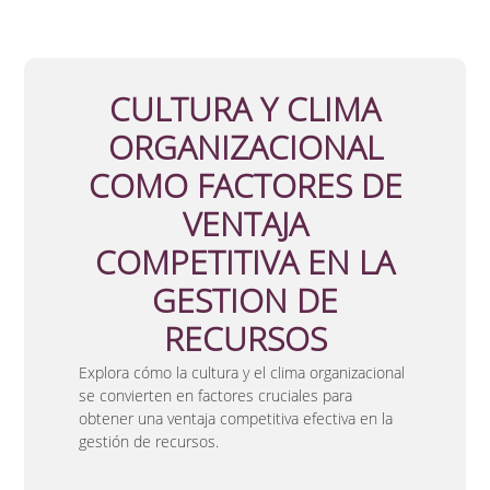
CULTURA Y CLIMA
ORGANIZACIONAL
COMO FACTORES DE
VENTAJA
COMPETITIVA EN LA
GESTION DE
RECURSOS
Explora cómo la cultura y el clima organizacional
se convierten en factores cruciales para
obtener una ventaja competitiva efectiva en la
gestión de recursos.