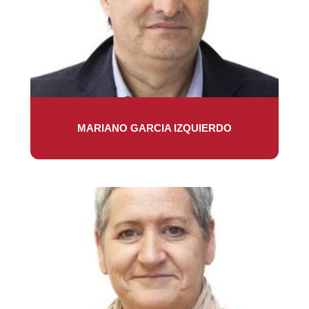
MARIANO GARCIA IZQUIERDO