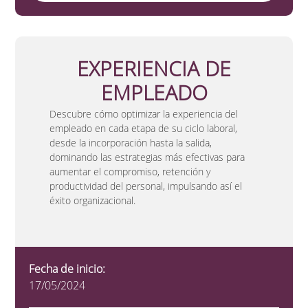
EXPERIENCIA DE
EMPLEADO
Descubre cómo optimizar la experiencia del
empleado en cada etapa de su ciclo laboral,
desde la incorporación hasta la salida,
dominando las estrategias más efectivas para
aumentar el compromiso, retención y
productividad del personal, impulsando así el
éxito organizacional.
Fecha de inicio:
17/05/2024