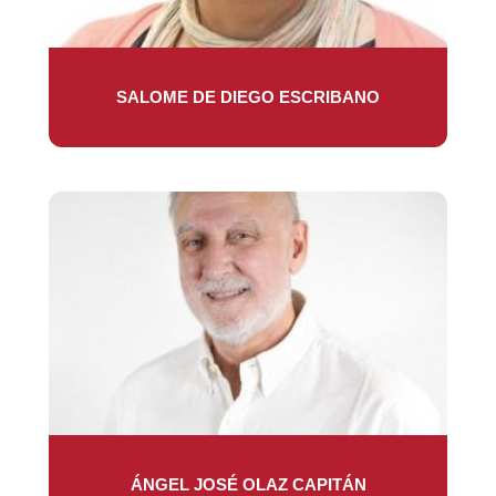
SALOME DE DIEGO ESCRIBANO
ÁNGEL JOSÉ OLAZ CAPITÁN