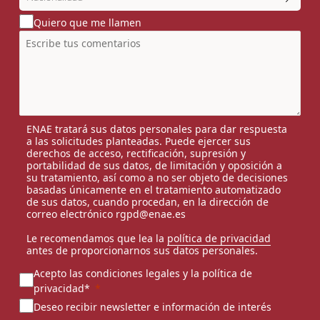
Quiero que me llamen
ENAE tratará sus datos personales para dar respuesta
a las solicitudes planteadas. Puede ejercer sus
derechos de acceso, rectificación, supresión y
portabilidad de sus datos, de limitación y oposición a
su tratamiento, así como a no ser objeto de decisiones
basadas únicamente en el tratamiento automatizado
de sus datos, cuando procedan, en la dirección de
correo electrónico rgpd@enae.es
Le recomendamos que lea la
política de privacidad
antes de proporcionarnos sus datos personales.
Acepto las condiciones legales y la política de
privacidad*
Deseo recibir newsletter e información de interés