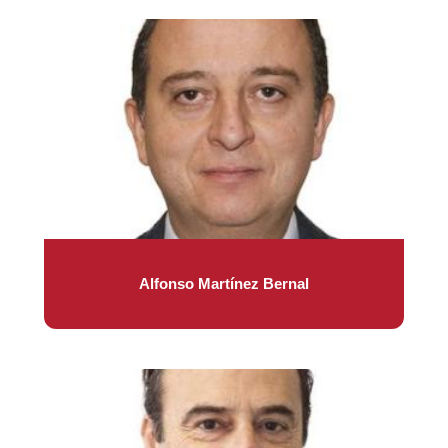
Alfonso Martínez Bernal