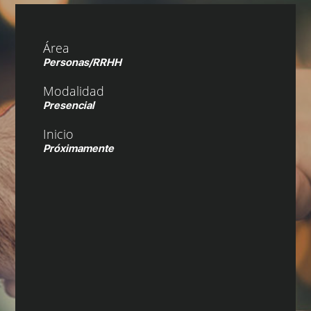
Área
Personas/RRHH
Modalidad
Presencial
Inicio
Próximamente