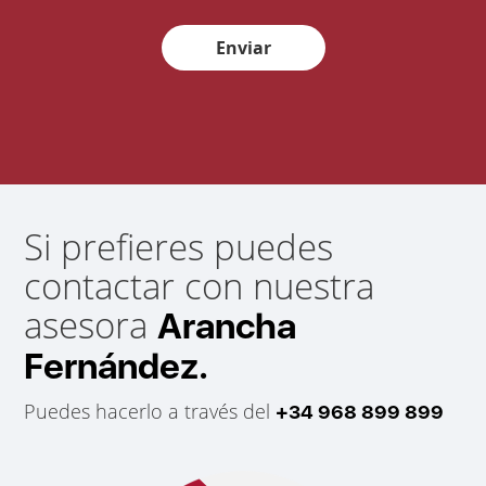
Enviar
Si prefieres puedes
contactar con nuestra
asesora
Arancha
Fernández.
Puedes hacerlo a través del
+34 968 899 899