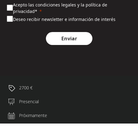
Acepto las condiciones legales y la política de
privacidad*
Deseo recibir newsletter e información de interés
Enviar
2700 €
Presencial
Próximamente