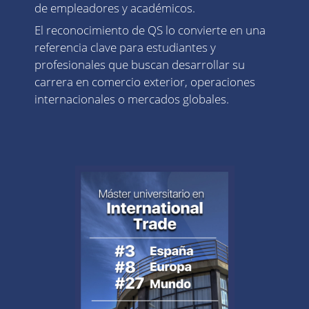
de empleadores y académicos.
El reconocimiento de QS lo convierte en una
referencia clave para estudiantes y
profesionales que buscan desarrollar su
carrera en comercio exterior, operaciones
internacionales o mercados globales.