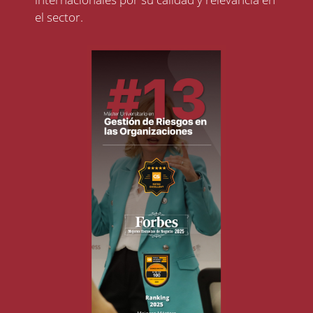
el sector.