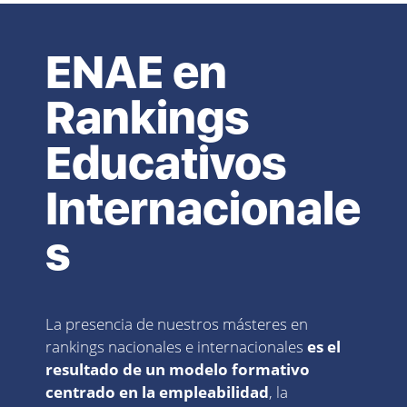
ENAE en
Rankings
Educativos
Internacionale
s
La presencia de nuestros másteres en
rankings nacionales e internacionales
es el
resultado de un modelo formativo
centrado en la empleabilidad
, la