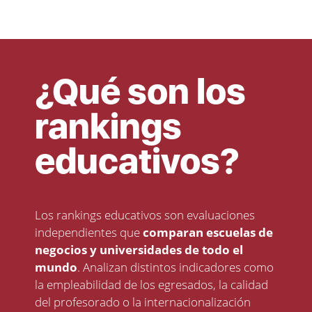
¿Qué son los
rankings
educativos?
Los rankings educativos son evaluaciones
independientes que
comparan escuelas de
negocios y universidades de todo el
mundo
. Analizan distintos indicadores como
la empleabilidad de los egresados, la calidad
del profesorado o la internacionalización