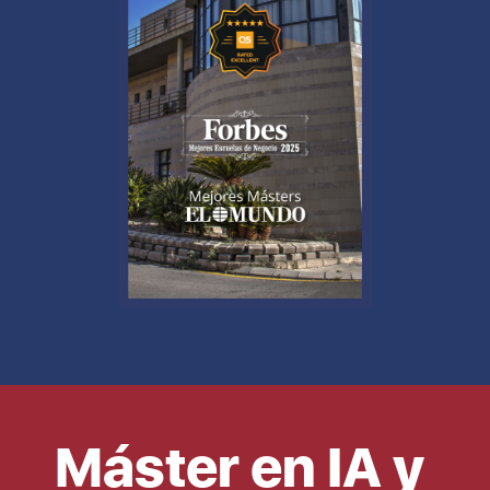
Máster en IA y