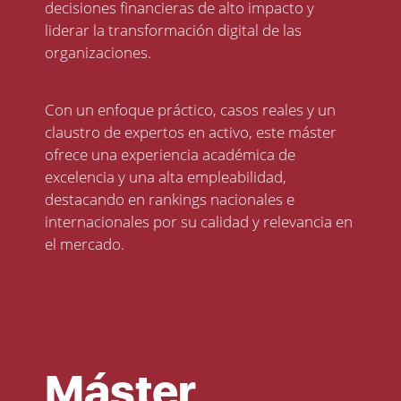
decisiones financieras de alto impacto y
liderar la transformación digital de las
organizaciones.
Con un enfoque práctico, casos reales y un
claustro de expertos en activo, este máster
ofrece una experiencia académica de
excelencia y una alta empleabilidad,
destacando en rankings nacionales e
internacionales por su calidad y relevancia en
el mercado.
Máster