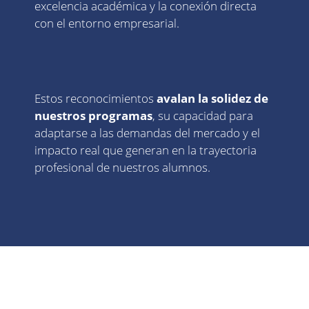
excelencia académica y la conexión directa
con el entorno empresarial.
Estos reconocimientos
avalan la solidez de
nuestros programas
, su capacidad para
adaptarse a las demandas del mercado y el
impacto real que generan en la trayectoria
profesional de nuestros alumnos.