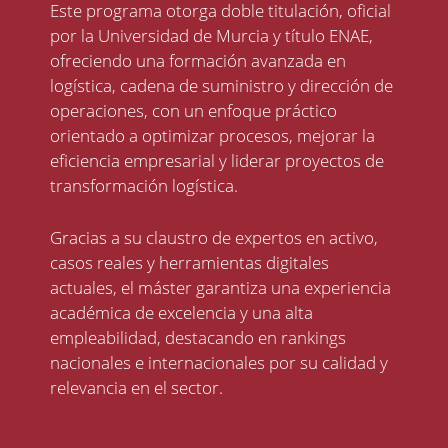
Este programa otorga doble titulación,
oficial
por la Universidad de Murcia
y título ENAE,
ofreciendo una formación avanzada en
logística, cadena de suministro y dirección de
operaciones, con un enfoque práctico
orientado a optimizar procesos, mejorar la
eficiencia empresarial y liderar proyectos de
transformación logística.
Gracias a su claustro de expertos en activo,
casos reales y herramientas digitales
actuales, el máster garantiza una experiencia
académica de excelencia y una alta
empleabilidad, destacando en rankings
nacionales e internacionales por su calidad y
relevancia en el sector.