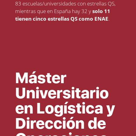
83 escuelas/universidades con estrellas QS,
mientras que en España hay 32 y
solo 11
tienen cinco estrellas QS como ENAE
.
Máster
Universitario
en Logística y
Dirección de