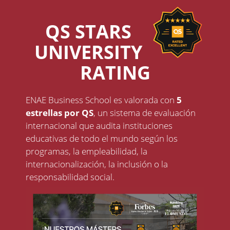
QS STARS
UNIVERSITY
RATING
ENAE Business School es valorada con
5
estrellas por QS
, un sistema de evaluación
internacional que audita instituciones
educativas de todo el mundo según los
programas, la empleabilidad, la
internacionalización, la inclusión o la
responsabilidad social.