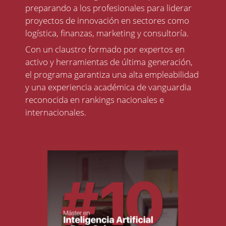
preparando a los profesionales para liderar
proyectos de innovación en sectores como
logística, finanzas, marketing y consultoría.
Con un claustro formado por expertos en
activo y herramientas de última generación,
el programa garantiza una alta empleabilidad
y una experiencia académica de vanguardia
reconocida en rankings nacionales e
internacionales.