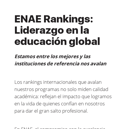
ENAE Rankings:
Liderazgo en la
educación global
Estamos entre los mejores y las
instituciones de referencia nos avalan
Los rankings internacionales que avalan
nuestros programas no solo miden calidad
académica: reflejan el impacto que logramos
en la vida de quienes confían en nosotros
para dar el gran salto profesional.