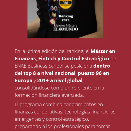
En la última edición del ranking, el
Máster en
Finanzas, Fintech y Control Estratégico
de
ENAE Business School se posiciona
dentro
del top 8 a nivel nacional
,
puesto 96 en
Europa
y
201+ a nivel global
,
consolidándose como un referente en la
formación financiera avanzada.
El programa combina conocimientos en
finanzas corporativas, tecnologías financieras
emergentes y control estratégico,
preparando a los profesionales para tomar