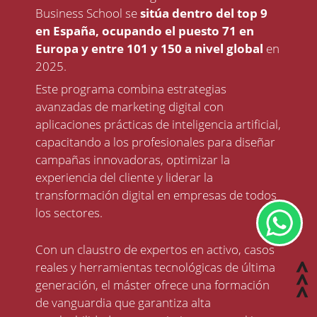
Business School
se
sitúa dentro del
top 9
en España, ocupando el puesto 71 en
Europa y entre 101 y 150 a nivel global
en
2025.
Este programa combina estrategias
avanzadas de marketing digital con
aplicaciones prácticas de inteligencia artificial,
capacitando a los profesionales para diseñar
campañas innovadoras, optimizar la
experiencia del cliente y liderar la
transformación digital en empresas de todos
los sectores.
Con un claustro de expertos en activo, casos
reales y herramientas tecnológicas de última
generación, el máster ofrece una formación
de vanguardia que garantiza alta