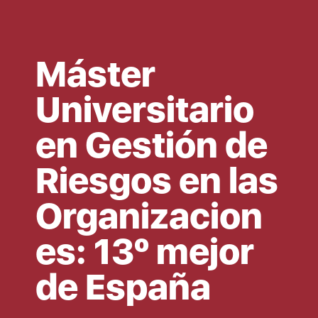
Máster
Universitario
en Gestión de
Riesgos en las
Organizacion
es: 13º mejor
de España