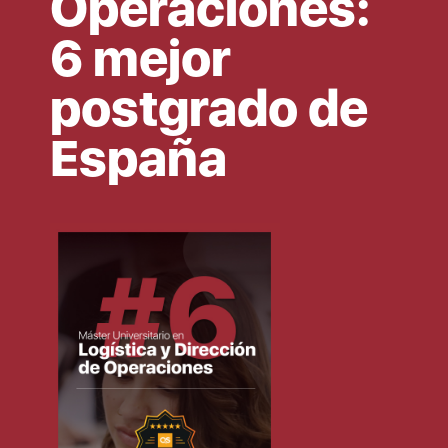
Operaciones:
6 mejor
postgrado de
España