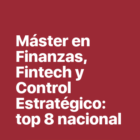
Máster en
Finanzas,
Fintech y
Control
Estratégico:
top 8 nacional