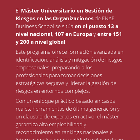
El
Máster Universitario en Gestión de
Riesgos en las Organizaciones
de ENAE
Business School se sitúa
en el puesto 13 a
nivel nacional
,
107 en Europa
y
entre 151
y 200 a nivel global
.
Este programa ofrece formación avanzada en
identificación, análisis y mitigación de riesgos
empresariales, preparando a los
profesionales para tomar decisiones
estratégicas seguras y liderar la gestión de
riesgos en entornos complejos.
Con un enfoque práctico basado en casos
reales, herramientas de última generación y
un claustro de expertos en activo, el máster
garantiza alta empleabilidad y
reconocimiento en rankings nacionales e
internacionales por su calidad y relevancia en