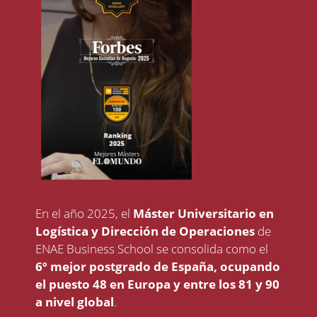
En el año 2025, el
Máster Universitario en
Logística y Dirección de Operaciones
de
ENAE Business School se consolida como el
6º mejor postgrado de España,
ocupando
el puesto 48 en Europa y entre los 81 y 90
a nivel global
.