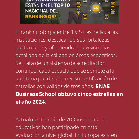
El ranking otorga entre 1 y 5+ estrellas a las
instituciones, destacando sus fortalezas
particulares y ofreciendo una visión más
detallada de la calidad en áreas específicas.
Se trata de un sistema de acreditación
continuo, cada escuela que se somete a la
auditoria puede obtener su certificación de
estrellas con validez de tres años.
ENAE
Business School obtuvo cinco estrellas en
el año 2024
.
Actualmente, más de 700 instituciones
educativas han participado en esta
evaluación a nivel global. En Europa existen