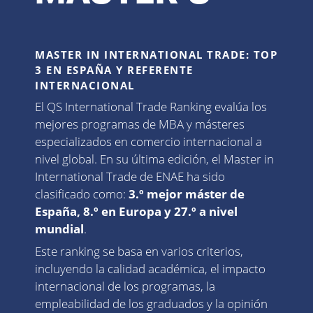
MASTER IN INTERNATIONAL TRADE: TOP
3 EN ESPAÑA Y REFERENTE
INTERNACIONAL
El QS International Trade Ranking evalúa los
mejores programas de MBA y másteres
especializados en comercio internacional a
nivel global. En su última edición, el Master in
International Trade de ENAE ha sido
clasificado como:
3.º mejor máster de
España, 8.º en Europa y 27.º a nivel
mundial
.
Este ranking se basa en varios criterios,
incluyendo la calidad académica, el impacto
internacional de los programas, la
empleabilidad de los graduados y la opinión