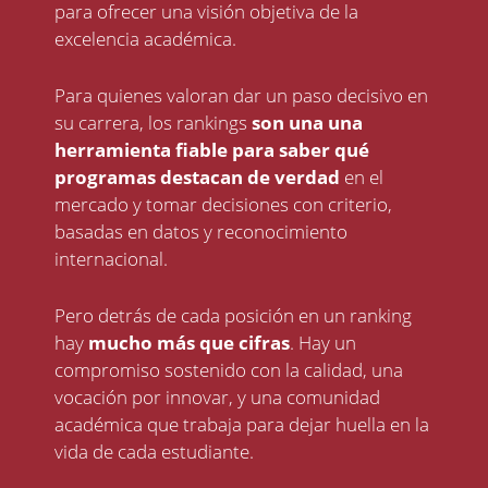
para ofrecer una visión objetiva de la
excelencia académica.
Para quienes valoran dar un paso decisivo en
su carrera, los rankings
son una una
herramienta fiable para saber qué
programas destacan de verdad
en el
mercado y tomar decisiones con criterio,
basadas en datos y reconocimiento
internacional.
Pero detrás de cada posición en un ranking
hay
mucho más que cifras
. Hay un
compromiso sostenido con la calidad, una
vocación por innovar, y una comunidad
académica que trabaja para dejar huella en la
vida de cada estudiante.