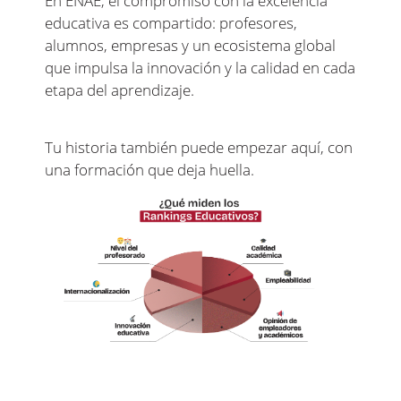
En ENAE, el compromiso con la excelencia
educativa es compartido: profesores,
alumnos, empresas y un ecosistema global
que impulsa la innovación y la calidad en cada
etapa del aprendizaje.
Tu historia también puede empezar aquí, con
una formación que deja huella.