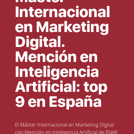
Internacional
en Marketing
Digital.
Mención en
Inteligencia
Artificial: top
9 en España
El
Máster Internacional en Marketing Digital
con Mención en Inteligencia Artificial de ENAE