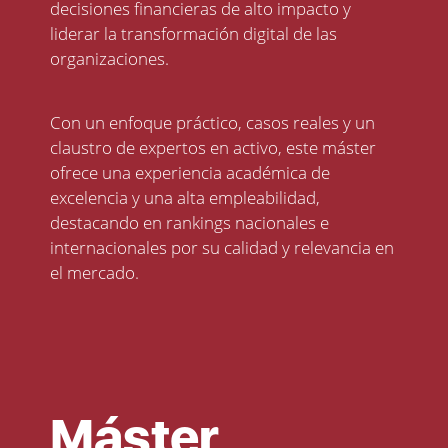
decisiones financieras de alto impacto y
liderar la transformación digital de las
organizaciones.
Con un enfoque práctico, casos reales y un
claustro de expertos en activo, este máster
ofrece una experiencia académica de
excelencia y una alta empleabilidad,
destacando en rankings nacionales e
internacionales por su calidad y relevancia en
el mercado.
Máster