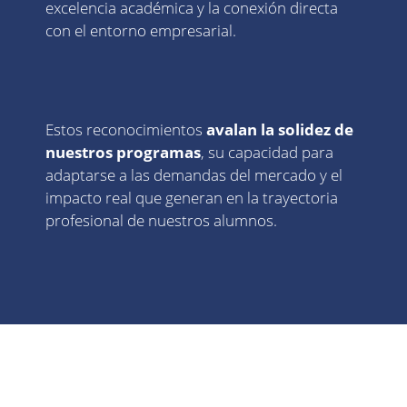
excelencia académica y la conexión directa
con el entorno empresarial.
Estos reconocimientos
avalan la solidez de
nuestros programas
, su capacidad para
adaptarse a las demandas del mercado y el
impacto real que generan en la trayectoria
profesional de nuestros alumnos.