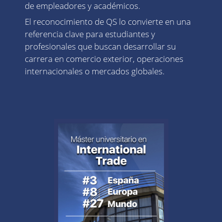
de empleadores y académicos.
El reconocimiento de QS lo convierte en una
referencia clave para estudiantes y
profesionales que buscan desarrollar su
carrera en comercio exterior, operaciones
internacionales o mercados globales.