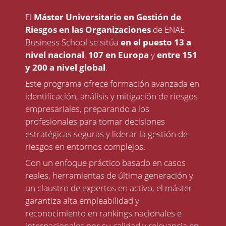
El
Máster Universitario en Gestión de
Riesgos en las Organizaciones
de ENAE
Business School se sitúa
en el puesto 13 a
nivel nacional
,
107 en Europa
y
entre 151
y 200 a nivel global
.
Este programa ofrece formación avanzada en
identificación, análisis y mitigación de riesgos
empresariales, preparando a los
profesionales para tomar decisiones
estratégicas seguras y liderar la gestión de
riesgos en entornos complejos.
Con un enfoque práctico basado en casos
reales, herramientas de última generación y
un claustro de expertos en activo, el máster
garantiza alta empleabilidad y
reconocimiento en rankings nacionales e
internacionales por su calidad y relevancia en