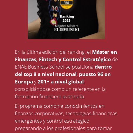
En la última edición del ranking, el
Máster en
Finanzas, Fintech y Control Estratégico
de
ENAE Business School se posiciona
dentro
del top 8 a nivel nacional
,
puesto 96 en
Europa
y
201+ a nivel global
,
consolidándose como un referente en la
formación financiera avanzada.
El programa combina conocimientos en
finanzas corporativas, tecnologías financieras
emergentes y control estratégico,
preparando a los profesionales para tomar