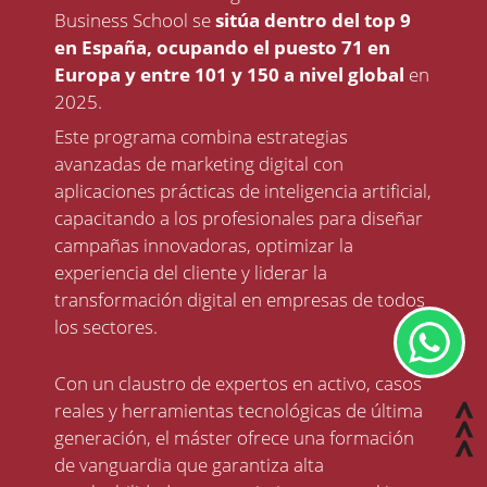
Business School
se
sitúa dentro del
top 9
en España, ocupando el puesto 71 en
Europa y entre 101 y 150 a nivel global
en
2025.
Este programa combina estrategias
avanzadas de marketing digital con
aplicaciones prácticas de inteligencia artificial,
capacitando a los profesionales para diseñar
campañas innovadoras, optimizar la
experiencia del cliente y liderar la
transformación digital en empresas de todos
los sectores.
Con un claustro de expertos en activo, casos
reales y herramientas tecnológicas de última
generación, el máster ofrece una formación
de vanguardia que garantiza alta