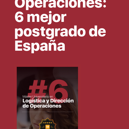
Operaciones:
6 mejor
postgrado de
España