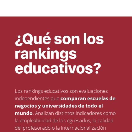
¿Qué son los
rankings
educativos?
Los rankings educativos son evaluaciones
independientes que
comparan escuelas de
negocios y universidades de todo el
mundo
. Analizan distintos indicadores como
la empleabilidad de los egresados, la calidad
del profesorado o la internacionalización