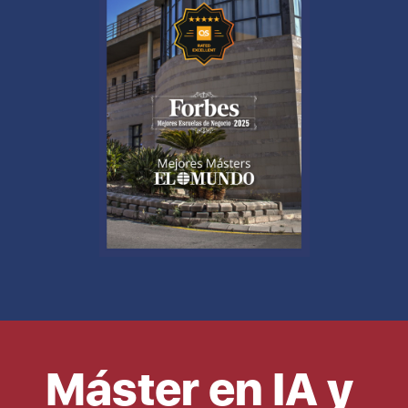
Máster en IA y