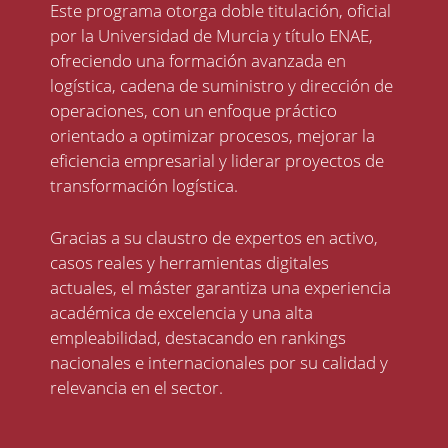
Este programa otorga doble titulación,
oficial
por la Universidad de Murcia
y título ENAE,
ofreciendo una formación avanzada en
logística, cadena de suministro y dirección de
operaciones, con un enfoque práctico
orientado a optimizar procesos, mejorar la
eficiencia empresarial y liderar proyectos de
transformación logística.
Gracias a su claustro de expertos en activo,
casos reales y herramientas digitales
actuales, el máster garantiza una experiencia
académica de excelencia y una alta
empleabilidad, destacando en rankings
nacionales e internacionales por su calidad y
relevancia en el sector.