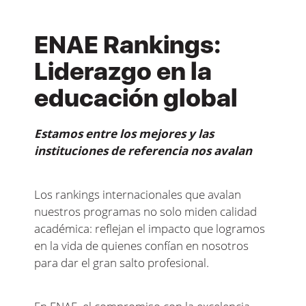
ENAE Rankings:
Liderazgo en la
educación global
Estamos entre los mejores y las
instituciones de referencia nos avalan
Los rankings internacionales que avalan
nuestros programas no solo miden calidad
académica: reflejan el impacto que logramos
en la vida de quienes confían en nosotros
para dar el gran salto profesional.