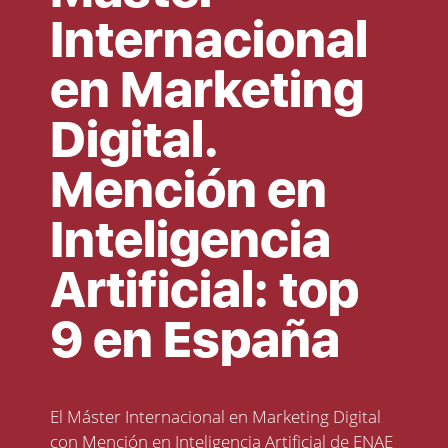
Internacional
en Marketing
Digital.
Mención en
Inteligencia
Artificial: top
9 en España
El
Máster Internacional en Marketing Digital
con Mención en Inteligencia Artificial de ENAE