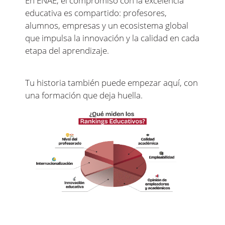
En ENAE, el compromiso con la excelencia
educativa es compartido: profesores,
alumnos, empresas y un ecosistema global
que impulsa la innovación y la calidad en cada
etapa del aprendizaje.
Tu historia también puede empezar aquí, con
una formación que deja huella.