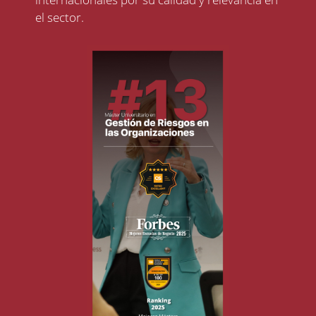
el sector.