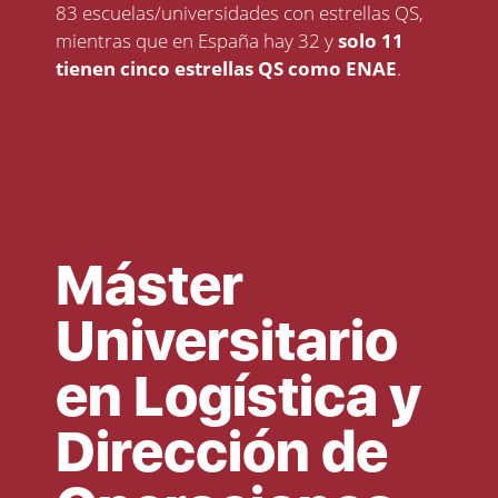
83 escuelas/universidades con estrellas QS,
mientras que en España hay 32 y
solo 11
tienen cinco estrellas QS como ENAE
.
Máster
Universitario
en Logística y
Dirección de