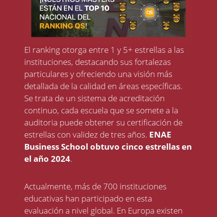
El ranking otorga entre 1 y 5+ estrellas a las
instituciones, destacando sus fortalezas
particulares y ofreciendo una visión más
detallada de la calidad en áreas específicas.
Se trata de un sistema de acreditación
continuo, cada escuela que se somete a la
auditoria puede obtener su certificación de
estrellas con validez de tres años.
ENAE
Business School obtuvo cinco estrellas en
el año 2024
.
Actualmente, más de 700 instituciones
educativas han participado en esta
evaluación a nivel global. En Europa existen