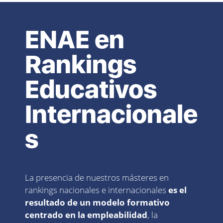
ENAE en
Rankings
Educativos
Internacionale
s
La presencia de nuestros másteres en
rankings nacionales e internacionales
es el
resultado de un modelo formativo
centrado en la empleabilidad
, la