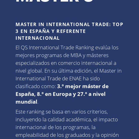
MASTER IN INTERNATIONAL TRADE: TOP
3 EN ESPAÑA Y REFERENTE
INTERNACIONAL
El QS International Trade Ranking evalúa los
mejores programas de MBA y másteres
especializados en comercio internacional a
nivel global. En su última edición, el Master in
International Trade de ENAE ha sido
clasificado como:
3.º mejor máster de
España, 8.º en Europa y 27.º a nivel
mundial
.
Este ranking se basa en varios criterios,
incluyendo la calidad académica, el impacto
internacional de los programas, la
empleabilidad de los graduados y la opinión