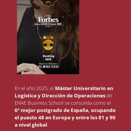
En el año 2025, el
Máster Universitario en
Logística y Dirección de Operaciones
de
ENAE Business School se consolida como el
6º mejor postgrado de España,
ocupando
el puesto 48 en Europa y entre los 81 y 90
a nivel global
.