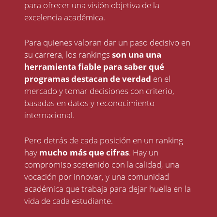
para ofrecer una visión objetiva de la
excelencia académica.
Para quienes valoran dar un paso decisivo en
su carrera, los rankings
son una una
herramienta fiable para saber qué
programas destacan de verdad
en el
mercado y tomar decisiones con criterio,
basadas en datos y reconocimiento
internacional.
Pero detrás de cada posición en un ranking
hay
mucho más que cifras
. Hay un
compromiso sostenido con la calidad, una
vocación por innovar, y una comunidad
académica que trabaja para dejar huella en la
vida de cada estudiante.