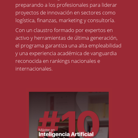
preparando a los profesionales para liderar
proyectos de innovación en sectores como
logística, finanzas, marketing y consultoría.
Con un claustro formado por expertos en
activo y herramientas de última generación,
el programa garantiza una alta empleabilidad
y una experiencia académica de vanguardia
reconocida en rankings nacionales e
internacionales.