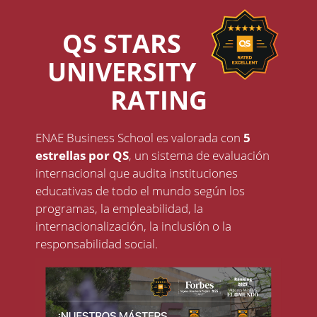
QS STARS
UNIVERSITY
RATING
ENAE Business School es valorada con
5
estrellas por QS
, un sistema de evaluación
internacional que audita instituciones
educativas de todo el mundo según los
programas, la empleabilidad, la
internacionalización, la inclusión o la
responsabilidad social.