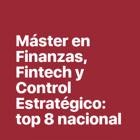
Máster en
Finanzas,
Fintech y
Control
Estratégico:
top 8 nacional