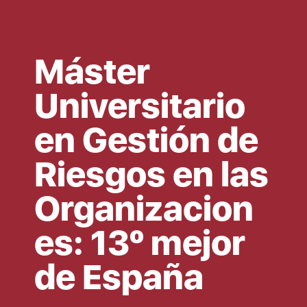
Máster
Universitario
en Gestión de
Riesgos en las
Organizacion
es: 13º mejor
de España