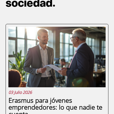
sociedad.
Paginación
03 Julio 2026
Erasmus para jóvenes
emprendedores: lo que nadie te