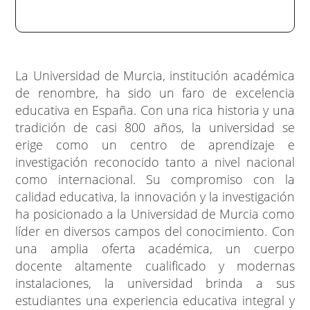
La Universidad de Murcia, institución académica
de renombre, ha sido un faro de excelencia
educativa en España. Con una rica historia y una
tradición de casi 800 años, la universidad se
erige como un centro de aprendizaje e
investigación reconocido tanto a nivel nacional
como internacional. Su compromiso con la
calidad educativa, la innovación y la investigación
ha posicionado a la Universidad de Murcia como
líder en diversos campos del conocimiento. Con
una amplia oferta académica, un cuerpo
docente altamente cualificado y modernas
instalaciones, la universidad brinda a sus
estudiantes una experiencia educativa integral y