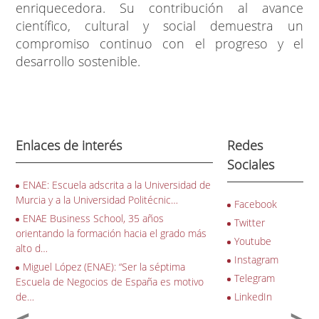
enriquecedora. Su contribución al avance
científico, cultural y social demuestra un
compromiso continuo con el progreso y el
desarrollo sostenible.
Enlaces de interés
Redes
Sociales
ENAE: Escuela adscrita a la Universidad de
Murcia y a la Universidad Politécnic…
Facebook
ENAE Business School, 35 años
Twitter
orientando la formación hacia el grado más
Youtube
alto d…
Instagram
Miguel López (ENAE): “Ser la séptima
Telegram
Escuela de Negocios de España es motivo
de…
LinkedIn